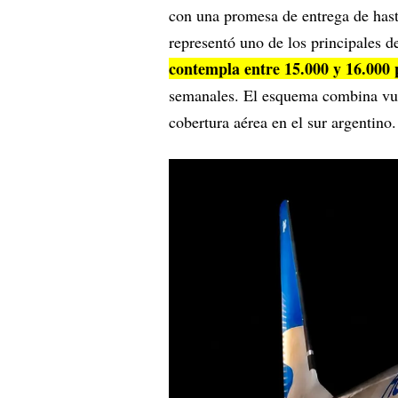
con una promesa de entrega de hast
representó uno de los principales d
contempla entre 15.000 y 16.000 
semanales. El esquema combina vue
cobertura aérea en el sur argentino.