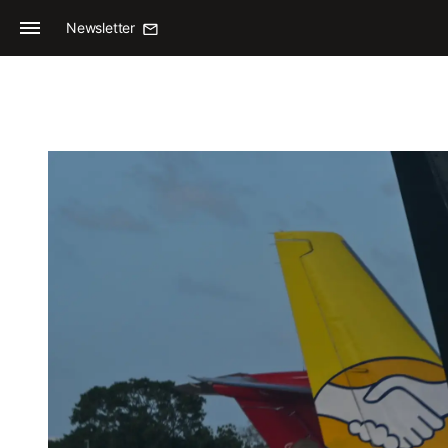
Newsletter