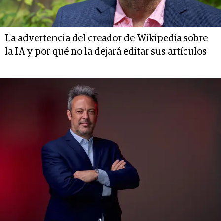
La advertencia del creador de Wikipedia sobre
la IA y por qué no la dejará editar sus artículos