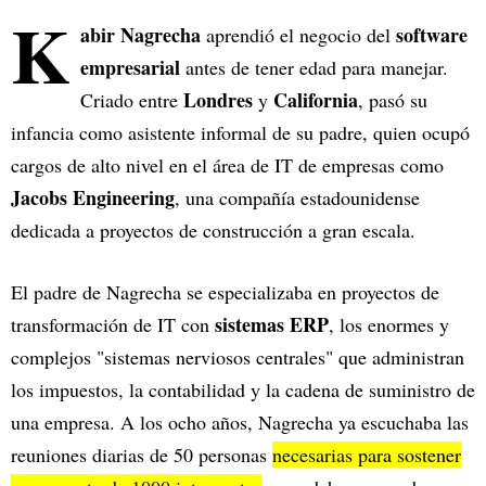
K
abir Nagrecha
software
aprendió el negocio del
empresarial
antes de tener edad para manejar.
Londres
California
Criado entre
y
, pasó su
infancia como asistente informal de su padre, quien ocupó
cargos de alto nivel en el área de IT de empresas como
Jacobs Engineering
, una compañía estadounidense
dedicada a proyectos de construcción a gran escala.
El padre de Nagrecha se especializaba en proyectos de
sistemas ERP
transformación de IT con
, los enormes y
complejos "sistemas nerviosos centrales" que administran
los impuestos, la contabilidad y la cadena de suministro de
una empresa. A los ocho años, Nagrecha ya escuchaba las
reuniones diarias de 50 personas
necesarias para sostener