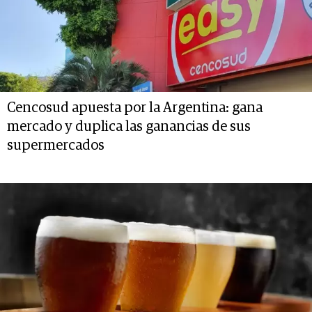
Cencosud apuesta por la Argentina: gana
mercado y duplica las ganancias de sus
supermercados