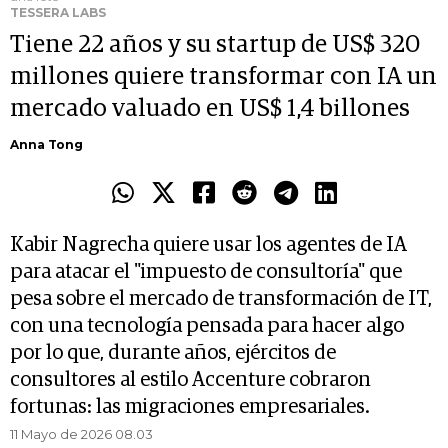
TESSERA LABS
Tiene 22 años y su startup de US$ 320
millones quiere transformar con IA un
mercado valuado en US$ 1,4 billones
Anna Tong
Kabir Nagrecha quiere usar los agentes de IA
para atacar el "impuesto de consultoría" que
pesa sobre el mercado de transformación de IT,
con una tecnología pensada para hacer algo
por lo que, durante años, ejércitos de
consultores al estilo Accenture cobraron
fortunas: las migraciones empresariales.
11 Mayo de 2026 08.03