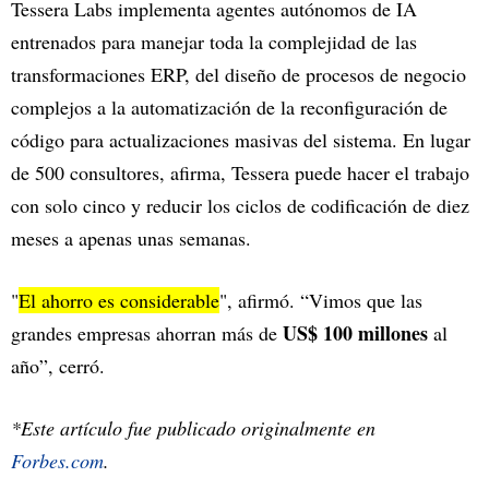
Tessera Labs implementa agentes autónomos de IA
entrenados para manejar toda la complejidad de las
transformaciones ERP, del diseño de procesos de negocio
complejos a la automatización de la reconfiguración de
código para actualizaciones masivas del sistema. En lugar
de 500 consultores, afirma, Tessera puede hacer el trabajo
con solo cinco y reducir los ciclos de codificación de diez
meses a apenas unas semanas.
"
El ahorro es considerable
", afirmó. “Vimos que las
US$ 100 millones
grandes empresas ahorran más de
al
año”, cerró.
*Este artículo fue publicado originalmente en
Forbes.com
.