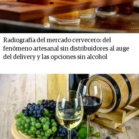
Radiografía del mercado cervecero: del
fenómeno artesanal sin distribuidores al auge
del delivery y las opciones sin alcohol