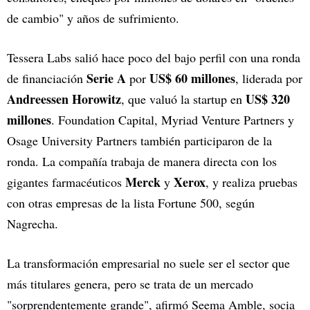
de cambio" y años de sufrimiento.
Tessera Labs salió hace poco del bajo perfil con una ronda
Serie A
US$ 60 millones
de financiación
por
, liderada por
Andreessen Horowitz
US$ 320
, que valuó la startup en
millones
. Foundation Capital, Myriad Venture Partners y
Osage University Partners también participaron de la
ronda. La compañía trabaja de manera directa con los
Merck
Xerox
gigantes farmacéuticos
y
, y realiza pruebas
con otras empresas de la lista Fortune 500, según
Nagrecha.
La transformación empresarial no suele ser el sector que
más titulares genera, pero se trata de un mercado
"sorprendentemente grande", afirmó Seema Amble, socia