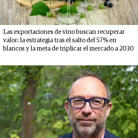
Las exportaciones de vino buscan recuperar
valor: la estrategia tras el salto del 57% en
blancos y la meta de triplicar el mercado a 2030