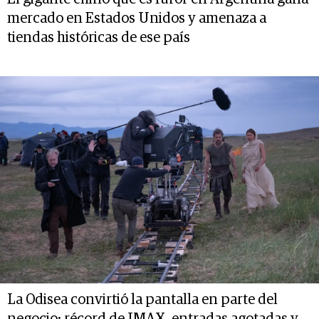
mercado en Estados Unidos y amenaza a
tiendas históricas de ese país
La Odisea convirtió la pantalla en parte del