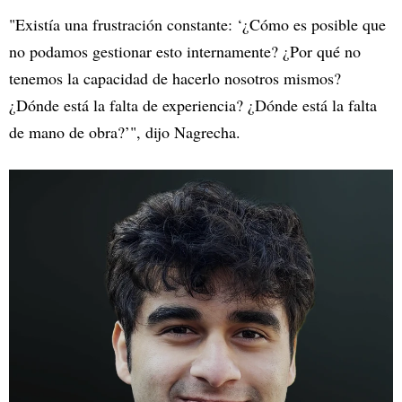
"Existía una frustración constante: ‘¿Cómo es posible que
no podamos gestionar esto internamente? ¿Por qué no
tenemos la capacidad de hacerlo nosotros mismos?
¿Dónde está la falta de experiencia? ¿Dónde está la falta
de mano de obra?’", dijo Nagrecha.