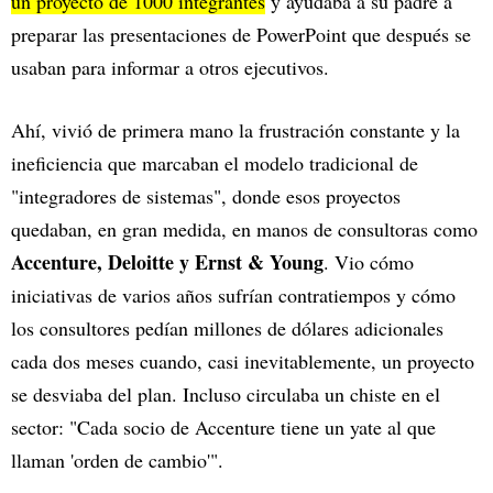
un proyecto de 1000 integrantes
y ayudaba a su padre a
preparar las presentaciones de PowerPoint que después se
usaban para informar a otros ejecutivos.
Ahí, vivió de primera mano la frustración constante y la
ineficiencia que marcaban el modelo tradicional de
"integradores de sistemas", donde esos proyectos
quedaban, en gran medida, en manos de consultoras como
Accenture, Deloitte y Ernst & Young
. Vio cómo
iniciativas de varios años sufrían contratiempos y cómo
los consultores pedían millones de dólares adicionales
cada dos meses cuando, casi inevitablemente, un proyecto
se desviaba del plan. Incluso circulaba un chiste en el
sector: "Cada socio de Accenture tiene un yate al que
llaman 'orden de cambio'".