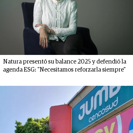
Natura presentó su balance 2025 y defendió la
agenda ESG: "Necesitamos reforzarla siempre"