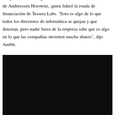
de Andreessen Horowitz, quien lideró la ronda de
financiación de Tessera Labs. "Esto es algo de lo que
todos los directores de informática se quejan y que
detestan, pero nadie fuera de la empresa sabe que es algo
en lo que las compañías invierten mucho dinero", dijo
Amble.