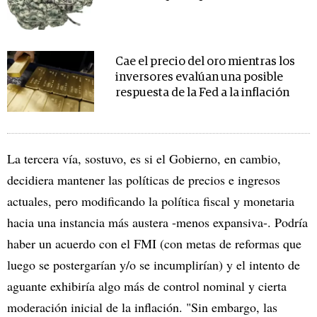
Cae el precio del oro mientras los
inversores evalúan una posible
respuesta de la Fed a la inflación
La tercera vía, sostuvo, es si el Gobierno, en cambio,
decidiera mantener las políticas de precios e ingresos
actuales, pero modificando la política fiscal y monetaria
hacia una instancia más austera -menos expansiva-. Podría
haber un acuerdo con el FMI (con metas de reformas que
luego se postergarían y/o se incumplirían) y el intento de
aguante exhibiría algo más de control nominal y cierta
moderación inicial de la inflación. "Sin embargo, las