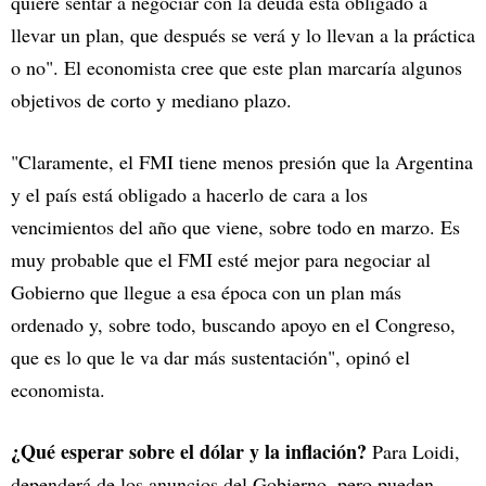
quiere sentar a negociar con la deuda está obligado a
llevar un plan, que después se verá y lo llevan a la práctica
o no". El economista cree que este plan marcaría algunos
objetivos de corto y mediano plazo.
"Claramente, el FMI tiene menos presión que la Argentina
y el país está obligado a hacerlo de cara a los
vencimientos del año que viene, sobre todo en marzo. Es
muy probable que el FMI esté mejor para negociar al
Gobierno que llegue a esa época con un plan más
ordenado y, sobre todo, buscando apoyo en el Congreso,
que es lo que le va dar más sustentación", opinó el
economista.
¿Qué esperar sobre el dólar y la inflación?
Para Loidi,
dependerá de los anuncios del Gobierno, pero pueden