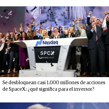
Se desbloquean casi 1.000 millones de acciones
de SpaceX: ¿qué significa para el inversor?