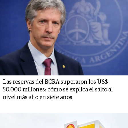
Las reservas del BCRA superaron los US$
50.000 millones: cómo se explica el salto al
nivel más alto en siete años