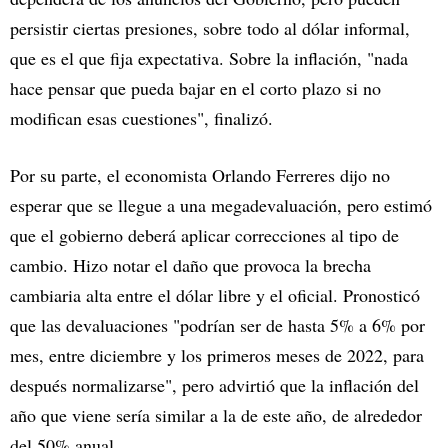
persistir ciertas presiones, sobre todo al dólar informal,
que es el que fija expectativa. Sobre la inflación, "nada
hace pensar que pueda bajar en el corto plazo si no
modifican esas cuestiones", finalizó.
Por su parte, el economista Orlando Ferreres dijo no
esperar que se llegue a una megadevaluación, pero estimó
que el gobierno deberá aplicar correcciones al tipo de
cambio. Hizo notar el daño que provoca la brecha
cambiaria alta entre el dólar libre y el oficial. Pronosticó
que las devaluaciones "podrían ser de hasta 5% a 6% por
mes, entre diciembre y los primeros meses de 2022, para
después normalizarse", pero advirtió que la inflación del
año que viene sería similar a la de este año, de alrededor
del 50% anual.