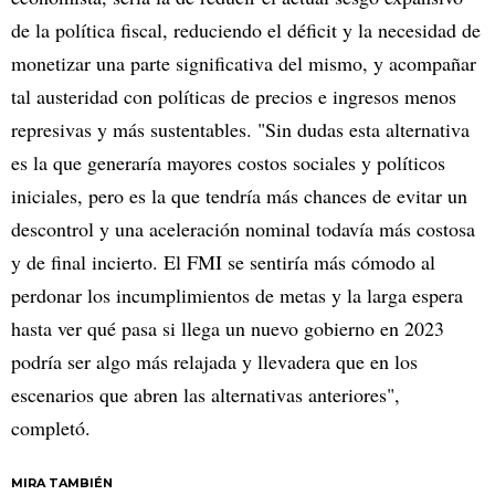
de la política fiscal, reduciendo el déficit y la necesidad de
monetizar una parte significativa del mismo, y acompañar
tal austeridad con políticas de precios e ingresos menos
represivas y más sustentables. "Sin dudas esta alternativa
es la que generaría mayores costos sociales y políticos
iniciales, pero es la que tendría más chances de evitar un
descontrol y una aceleración nominal todavía más costosa
y de final incierto. El FMI se sentiría más cómodo al
perdonar los incumplimientos de metas y la larga espera
hasta ver qué pasa si llega un nuevo gobierno en 2023
podría ser algo más relajada y llevadera que en los
escenarios que abren las alternativas anteriores",
completó.
MIRA TAMBIÉN