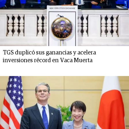
TGS duplicó sus ganancias y acelera
inversiones récord en Vaca Muerta