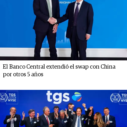
El Banco Central extendió el swap con China
por otros 5 años