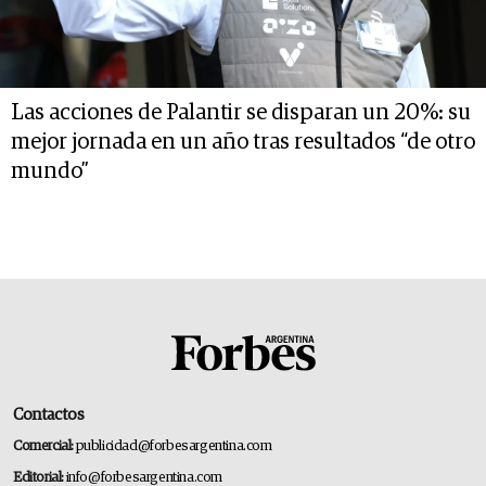
Las acciones de Palantir se disparan un 20%: su
mejor jornada en un año tras resultados “de otro
mundo”
Contactos
Comercial:
publicidad@forbesargentina.com
Editorial:
info@forbesargentina.com