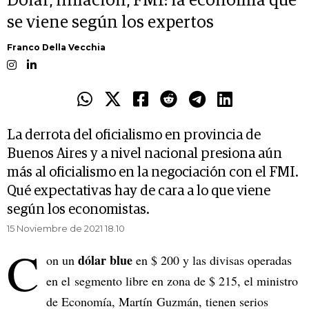
Dólar, inflación, FMI: la economía que
se viene según los expertos
Franco Della Vecchia
La derrota del oficialismo en provincia de
Buenos Aires y a nivel nacional presiona aún
más al oficialismo en la negociación con el FMI.
Qué expectativas hay de cara a lo que viene
según los economistas.
15 Noviembre de 2021 18.10
C
dólar blue
on un
en $ 200 y las divisas operadas
en el segmento libre en zona de $ 215, el ministro
de Economía, Martín Guzmán, tienen serios