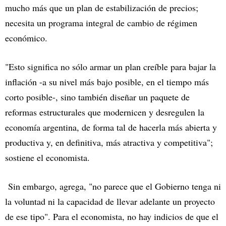
mucho más que un plan de estabilización de precios;
necesita un programa integral de cambio de régimen
económico.
"Esto significa no sólo armar un plan creíble para bajar la
inflación -a su nivel más bajo posible, en el tiempo más
corto posible-, sino también diseñar un paquete de
reformas estructurales que modernicen y desregulen la
economía argentina, de forma tal de hacerla más abierta y
productiva y, en definitiva, más atractiva y competitiva";
sostiene el economista.
Sin embargo, agrega, "no parece que el Gobierno tenga ni
la voluntad ni la capacidad de llevar adelante un proyecto
de ese tipo". Para el economista, no hay indicios de que el