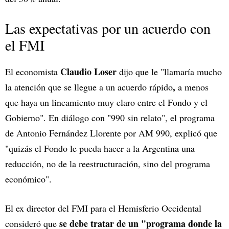
Las expectativas por un acuerdo con
el FMI
Claudio Loser
El economista
dijo que le "llamaría mucho
,
la atención que se llegue a un acuerdo rápido
a menos
que haya un lineamiento muy claro entre el Fondo y el
Gobierno". En diálogo con "990 sin relato", el programa
de Antonio Fernández Llorente por AM 990, explicó que
"quizás el Fondo le pueda hacer a la Argentina una
reducción, no de la reestructuración, sino del programa
económico".
El ex director del FMI para el Hemisferio Occidental
se debe tratar de un "programa donde la
consideró que