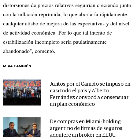
distorsiones de precios relativos seguirían creciendo junto
con la inflación reprimida, lo que abortaría rápidamente
cualquier atisbo de mejora de las expectativas y del nivel
de actividad económica. Por lo que tal intento de
estabilización incompleto sería paulatinamente
abandonado", comentó.
MIRA TAMBIÉN
Juntos por el Cambio se impuso en
casi todo el país y Alberto
Fernández convocó a consensuar
un plan económico
De compras en Miami: holding
argentino de firmas de seguros
adquiere un broker en EE.UU.