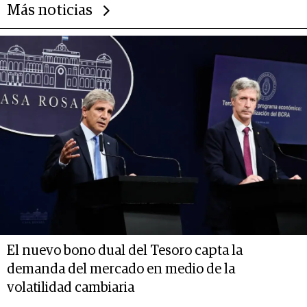
Más noticias
El nuevo bono dual del Tesoro capta la
demanda del mercado en medio de la
volatilidad cambiaria