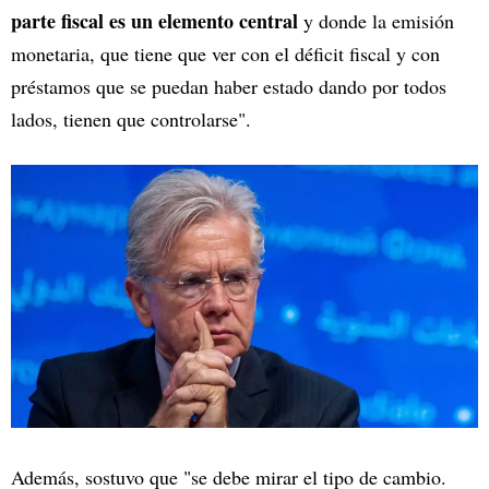
parte fiscal es un elemento central
y donde la emisión
monetaria, que tiene que ver con el déficit fiscal y con
préstamos que se puedan haber estado dando por todos
lados, tienen que controlarse".
Además, sostuvo que "se debe mirar el tipo de cambio.