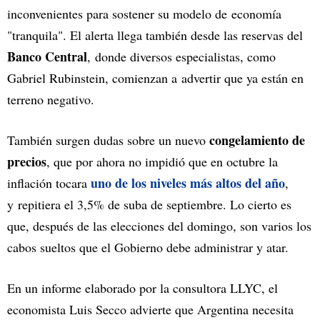
inconvenientes para sostener su modelo de economía
"tranquila". El alerta llega también desde las reservas del
Banco Central
, donde diversos especialistas, como
Gabriel Rubinstein, comienzan a advertir que ya están en
terreno negativo.
congelamiento de
También surgen dudas sobre un nuevo
precios
, que por ahora no impidió que en octubre la
uno de los niveles más altos del año
inflación tocara
,
y repitiera el 3,5% de suba de septiembre. Lo cierto es
que, después de las elecciones del domingo, son varios los
cabos sueltos que el Gobierno debe administrar y atar.
En un informe elaborado por la consultora LLYC, el
economista Luis Secco advierte que Argentina necesita