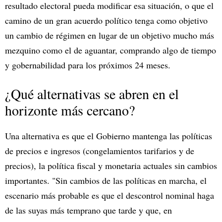
resultado electoral pueda modificar esa situación, o que el
camino de un gran acuerdo político tenga como objetivo
un cambio de régimen en lugar de un objetivo mucho más
mezquino como el de aguantar, comprando algo de tiempo
y gobernabilidad para los próximos 24 meses.
¿Qué alternativas se abren en el
horizonte más cercano?
Una alternativa es que el Gobierno mantenga las políticas
de precios e ingresos (congelamientos tarifarios y de
precios), la política fiscal y monetaria actuales sin cambios
importantes. "Sin cambios de las políticas en marcha, el
escenario más probable es que el descontrol nominal haga
de las suyas más temprano que tarde y que, en