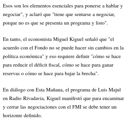
Esos son los elementos esenciales para ponerse a hablar y
negociar", y aclaró que "tiene que sentarse a negociar,
porque no es que se presenta un programa y listo".
En tanto, el economista Miguel Kiguel señaló que "el
acuerdo con el Fondo no se puede hacer sin cambios en la
política económica" y eso requiere definir "cómo se hace
para reducir el déficit fiscal, cómo se hace para ganar
reservas o cómo se hace para bajar la brecha".
En diálogo con Esta Mañana, el programa de Luis Majul
en Radio Rivadavia, Kiguel manifestó que para encaminar
y cerrar las negociaciones con el FMI se debe tener un
horizonte definido.