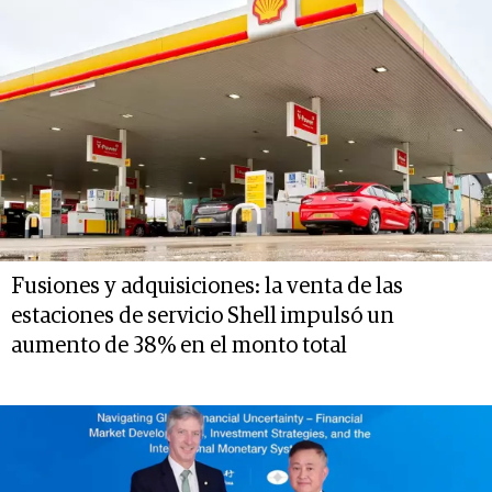
Fusiones y adquisiciones: la venta de las
estaciones de servicio Shell impulsó un
aumento de 38% en el monto total