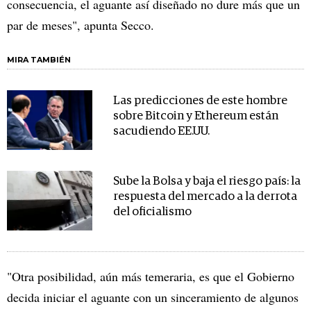
consecuencia, el aguante así diseñado no dure más que un
par de meses", apunta Secco.
MIRA TAMBIÉN
Las predicciones de este hombre
sobre Bitcoin y Ethereum están
sacudiendo EE.UU.
Sube la Bolsa y baja el riesgo país: la
respuesta del mercado a la derrota
del oficialismo
"Otra posibilidad, aún más temeraria, es que el Gobierno
decida iniciar el aguante con un sinceramiento de algunos