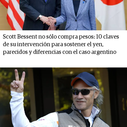
Scott Bessent no sólo compra pesos: 10 claves
de su intervención para sostener el yen,
parecidos y diferencias con el caso argentino