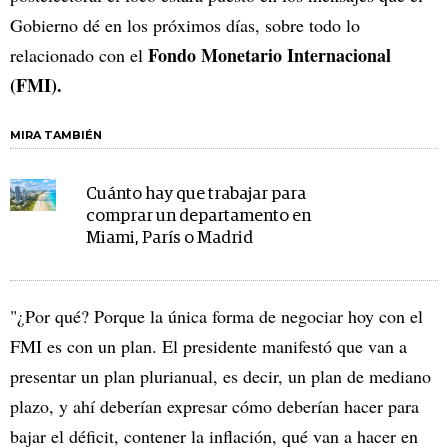
Gobierno dé en los próximos días, sobre todo lo
Fondo Monetario Internacional
relacionado con el
(FMI).
MIRA TAMBIÉN
Cuánto hay que trabajar para
comprar un departamento en
Miami, París o Madrid
"¿Por qué? Porque la única forma de negociar hoy con el
FMI es con un plan. El presidente manifestó que van a
presentar un plan plurianual, es decir, un plan de mediano
plazo, y ahí deberían expresar cómo deberían hacer para
bajar el déficit, contener la inflación, qué van a hacer en