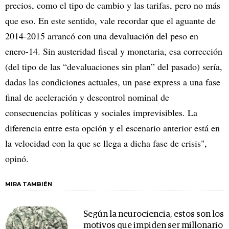
precios, como el tipo de cambio y las tarifas, pero no más
que eso. En este sentido, vale recordar que el aguante de
2014-2015 arrancó con una devaluación del peso en
enero-14. Sin austeridad fiscal y monetaria, esa corrección
(del tipo de las “devaluaciones sin plan” del pasado) sería,
dadas las condiciones actuales, un pase express a una fase
final de aceleración y descontrol nominal de
consecuencias políticas y sociales imprevisibles. La
diferencia entre esta opción y el escenario anterior está en
la velocidad con la que se llega a dicha fase de crisis",
opinó.
MIRA TAMBIÉN
Según la neurociencia, estos son los
motivos que impiden ser millonario