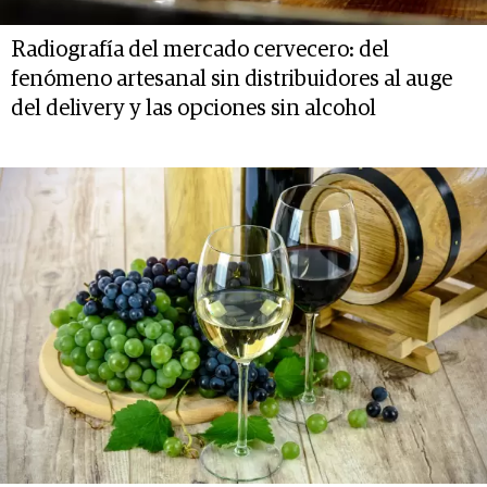
Radiografía del mercado cervecero: del
fenómeno artesanal sin distribuidores al auge
del delivery y las opciones sin alcohol