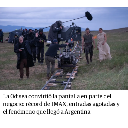
La Odisea convirtió la pantalla en parte del
negocio: récord de IMAX, entradas agotadas y
el fenómeno que llegó a Argentina