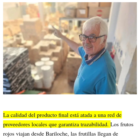
La calidad del producto final está atada a una red de
proveedores locales que garantiza trazabilidad.
Los frutos
rojos viajan desde Bariloche, las frutillas llegan de