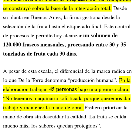
se construyó sobre la base de la integración total.
Desde
su planta en Buenos Aires, la firma gestiona desde la
selección de la fruta hasta el etiquetado final. Este control
un volumen de
de procesos le permite hoy alcanzar
120.000 frascos mensuales, procesando entre 30 y 35
toneladas de fruta cada 30 días.
A pesar de esta escala, el diferencial de la marca radica en
lo que De la Torre denomina “producción humana”.
En la
45 personas
elaboración trabajan
bajo una premisa clara:
“No tenemos maquinaria sofisticada porque queremos dar
trabajo y mantener la mano de obra.
Prefiero priorizar la
mano de obra sin descuidar la calidad. La fruta se cuida
mucho más, los sabores quedan protegidos”.