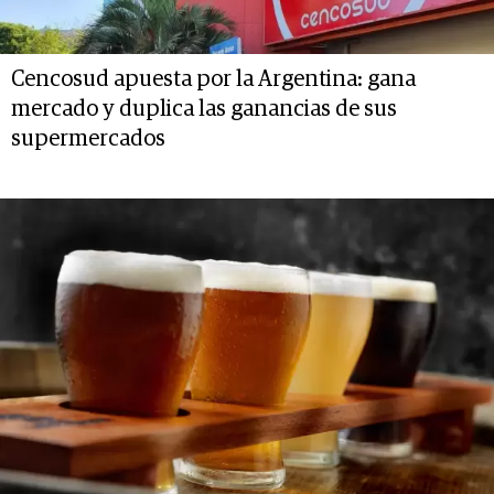
Cencosud apuesta por la Argentina: gana
mercado y duplica las ganancias de sus
supermercados