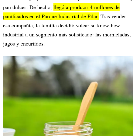
pan dulces. De hecho,
llegó a producir 4 millones de
panificados en el Parque Industrial de Pilar.
Tras vender
esa compañía, la familia decidió volcar su know-how
industrial a un segmento más sofisticado: las mermeladas,
jugos y encurtidos.