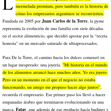
L
mermelada premium, pero también es la historia de
cómo los empresarios argentinos se reconvierten.
Juan Carlos de la Torre
Fundada en 2005 por
, la pyme
representa la evolución de una familia con siete décadas
en el sector alimenticio, que decidió apostar por la “receta
honesta” en un mercado saturado de ultraprocesados.
Para De la Torre, el camino hacia los dulces comenzó en
un lugar inesperado: una joyería.
"Mi historia en el mundo
de los alimentos arrancó hace muchos años. Yo era joyero.
Pero en un momento en el que el negocio no estaba
funcionando, un amigo me propuso hacer algo juntos”
,
recuerda el empresario. Ese primer paso los llevó a hacer
empanadas árabes que terminaron evolucionando en una
Fatay
marca,
, que además de ese producto hacía budines y