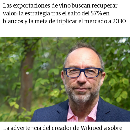
Las exportaciones de vino buscan recuperar
valor: la estrategia tras el salto del 57% en
blancos y la meta de triplicar el mercado a 2030
La advertencia del creador de Wikipedia sobre