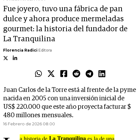
Fue joyero, tuvo una fábrica de pan
dulce y ahora produce mermeladas
gourmet: la historia del fundador de
La Tranquilina
Florencia Radici
Editora
Juan Carlos de la Torre está al frente de la pyme
nacida en 2005 con una inversión inicial de
US$ 220.000 que este año proyecta facturar $
480 millones mensuales.
16 Febrero de 2026 08.00
La Tranquilina
a historia de
es la de una