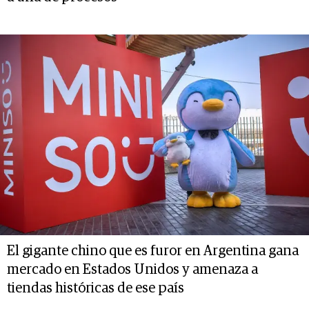
El gigante chino que es furor en Argentina gana
mercado en Estados Unidos y amenaza a
tiendas históricas de ese país