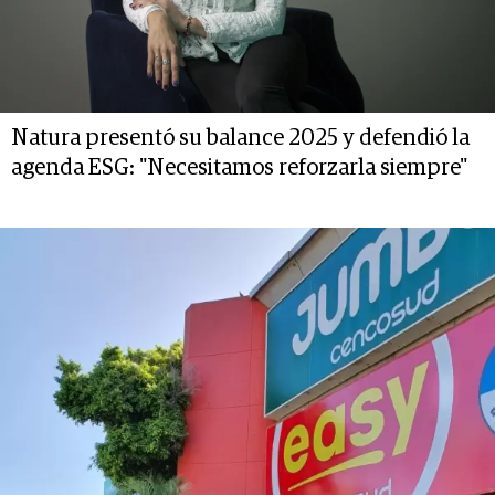
Natura presentó su balance 2025 y defendió la
agenda ESG: "Necesitamos reforzarla siempre"