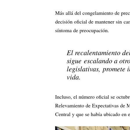
Más allá del congelamiento de preci
decisión oficial de mantener sin cam
síntoma de preocupación.
El recalentamiento del
sigue escalando a otro
legislativas, promete 
vida.
Incluso, el número oficial se octub
Relevamiento de Expectativas de 
Central y que se había ubicado en 