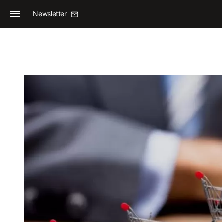
Newsletter