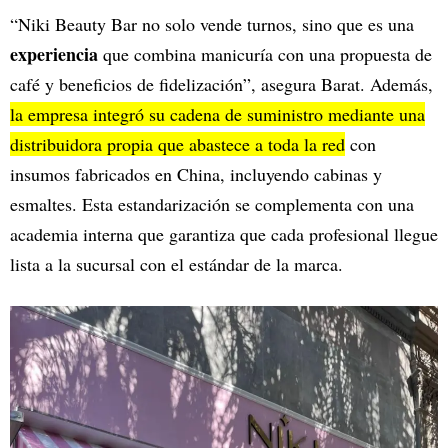
“Niki Beauty Bar no solo vende turnos, sino que es una
experiencia
que combina manicuría con una propuesta de
café y beneficios de fidelización”, asegura Barat. Además,
la empresa integró su cadena de suministro mediante una
distribuidora propia que abastece a toda la red
con
insumos fabricados en China, incluyendo cabinas y
esmaltes. Esta estandarización se complementa con una
academia interna que garantiza que cada profesional llegue
lista a la sucursal con el estándar de la marca.