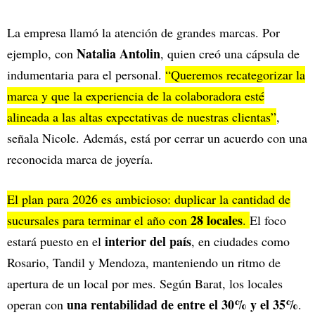
La empresa llamó la atención de grandes marcas. Por
Natalia Antolin
ejemplo, con
, quien creó una cápsula de
indumentaria para el personal.
“Queremos recategorizar la
marca y que la experiencia de la colaboradora esté
alineada a las altas expectativas de nuestras clientas”
,
señala Nicole. Además, está por cerrar un acuerdo con una
reconocida marca de joyería.
El plan para 2026 es ambicioso: duplicar la cantidad de
28 locales
sucursales para terminar el año con
.
El foco
interior del país
estará puesto en el
, en ciudades como
Rosario, Tandil y Mendoza, manteniendo un ritmo de
apertura de un local por mes. Según Barat, los locales
una rentabilidad de entre el 30% y el 35%
operan con
.