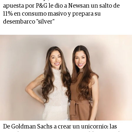
apuesta por P&G le dio a Newsan un salto de
11% en consumo masivo y prepara su
desembarco "silver"
De Goldman Sachs a crear un unicornio: las