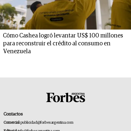
Cómo Cashea logró levantar US$ 100 millones
para reconstruir el crédito al consumo en
Venezuela
Contactos
Comercial:
publicidad@forbesargentina.com