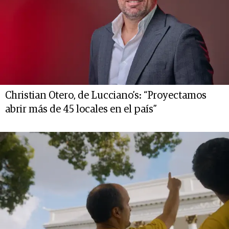
Christian Otero, de Lucciano’s: “Proyectamos
abrir más de 45 locales en el país”