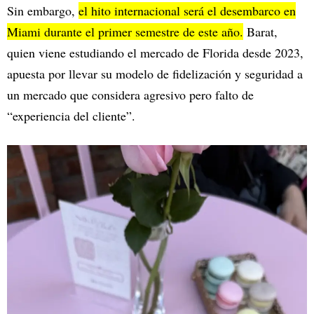
Sin embargo,
el hito internacional será el desembarco en
Miami durante el primer semestre de este año.
Barat,
quien viene estudiando el mercado de Florida desde 2023,
apuesta por llevar su modelo de fidelización y seguridad a
un mercado que considera agresivo pero falto de
“experiencia del cliente”.