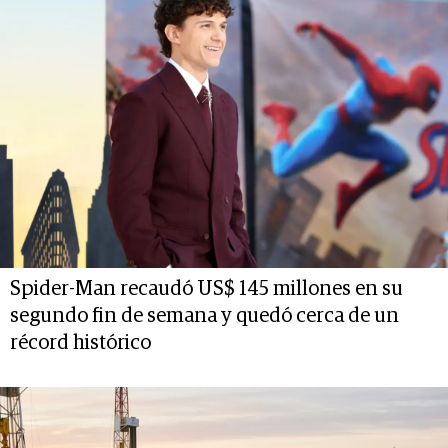
Spider-Man recaudó US$ 145 millones en su
segundo fin de semana y quedó cerca de un
récord histórico