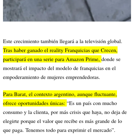
Este crecimiento también llegará a la televisión global.
Tras haber ganado el reality Franquicias que Crecen,
participará en una serie para Amazon Prime,
donde se
mostrará el impacto del modelo de franquicias en el
empoderamiento de mujeres emprendedoras.
Para Barat, el contexto argentino, aunque fluctuante,
ofrece oportunidades únicas:
“Es un país con mucho
consumo y la clienta, por más crisis que haya, no deja de
elegirte porque el valor que recibe es más grande de lo
que paga. Tenemos todo para exprimir el mercado”.