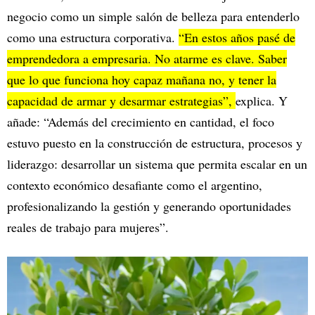
negocio como un simple salón de belleza para entenderlo
como una estructura corporativa.
“En estos años pasé de
emprendedora a empresaria. No atarme es clave. Saber
que lo que funciona hoy capaz mañana no, y tener la
capacidad de armar y desarmar estrategias”,
explica. Y
añade: “Además del crecimiento en cantidad, el foco
estuvo puesto en la construcción de estructura, procesos y
liderazgo: desarrollar un sistema que permita escalar en un
contexto económico desafiante como el argentino,
profesionalizando la gestión y generando oportunidades
reales de trabajo para mujeres”.