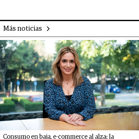
busca destrabar el potencial de
Vaca Muerta
Más noticias
Consumo en baja, e-commerce al alza: la