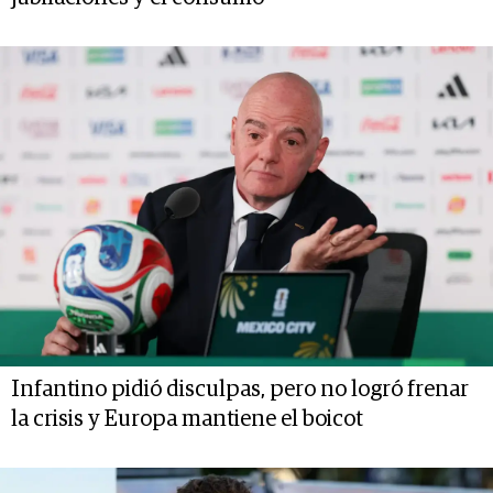
Infantino pidió disculpas, pero no logró frenar
la crisis y Europa mantiene el boicot