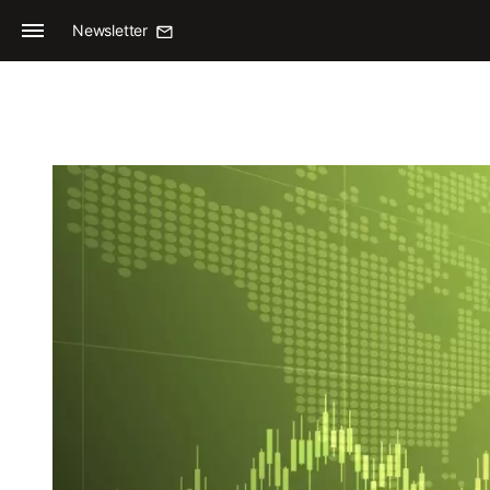
Newsletter