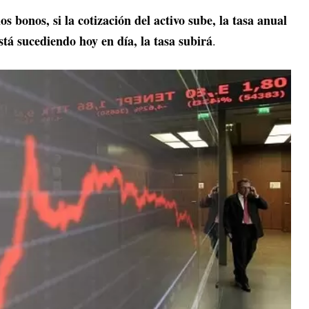
os bonos, si la cotización del activo sube, la tasa anual
stá sucediendo hoy en día, la tasa subirá
.