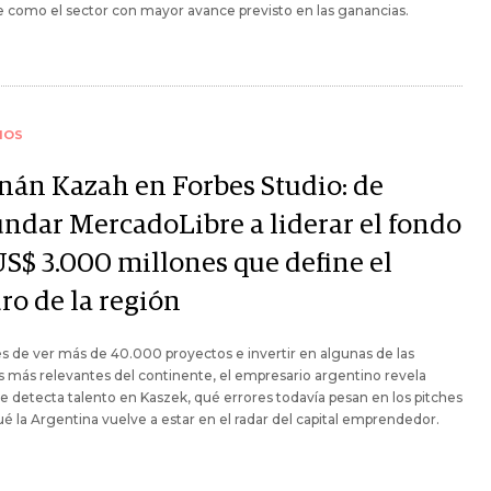
 como el sector con mayor avance previsto en las ganancias.
IOS
nán Kazah en Forbes Studio: de
undar MercadoLibre a liderar el fondo
US$ 3.000 millones que define el
ro de la región
 de ver más de 40.000 proyectos e invertir en algunas de las
s más relevantes del continente, el empresario argentino revela
 detecta talento en Kaszek, qué errores todavía pesan en los pitches
ué la Argentina vuelve a estar en el radar del capital emprendedor.