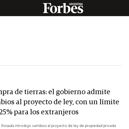
pra de tierras: el gobierno admite
ios al proyecto de ley, con un límite
 25% para los extranjeros
 Rosada introdujo cambios al proyecto de ley de propiedad privada