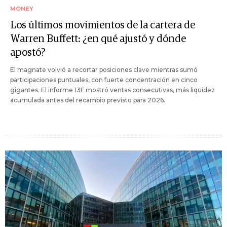
MONEY
Los últimos movimientos de la cartera de
Warren Buffett: ¿en qué ajustó y dónde
apostó?
El magnate volvió a recortar posiciones clave mientras sumó
participaciones puntuales, con fuerte concentración en cinco
gigantes. El informe 13F mostró ventas consecutivas, más liquidez
acumulada antes del recambio previsto para 2026.