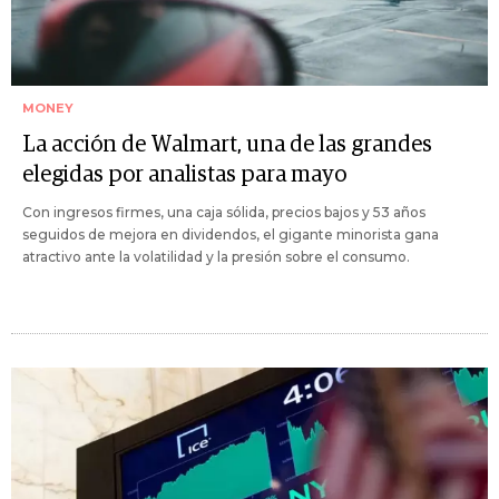
MONEY
La acción de Walmart, una de las grandes
elegidas por analistas para mayo
Con ingresos firmes, una caja sólida, precios bajos y 53 años
seguidos de mejora en dividendos, el gigante minorista gana
atractivo ante la volatilidad y la presión sobre el consumo.