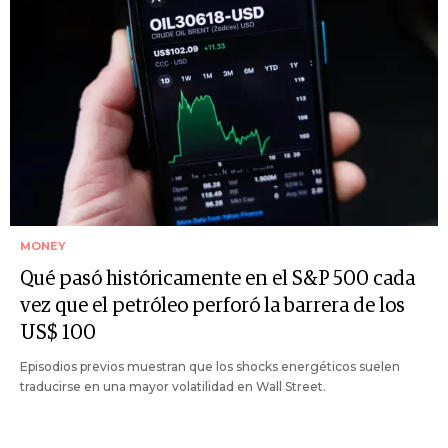
MONEY
Qué pasó históricamente en el S&P 500 cada
vez que el petróleo perforó la barrera de los
US$ 100
Episodios previos muestran que los shocks energéticos suelen
traducirse en una mayor volatilidad en Wall Street.