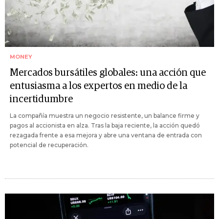
MONEY
Mercados bursátiles globales: una acción que
entusiasma a los expertos en medio de la
incertidumbre
La compañía muestra un negocio resistente, un balance firme y
pagos al accionista en alza. Tras la baja reciente, la acción quedó
rezagada frente a esa mejora y abre una ventana de entrada con
potencial de recuperación.