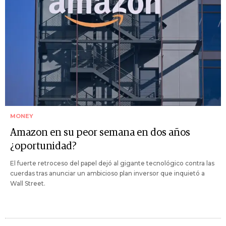
MONEY
Amazon en su peor semana en dos años
¿oportunidad?
El fuerte retroceso del papel dejó al gigante tecnológico contra las
cuerdas tras anunciar un ambicioso plan inversor que inquietó a
Wall Street.