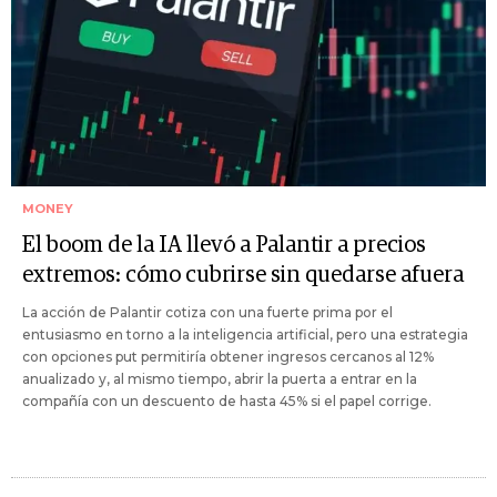
MONEY
El boom de la IA llevó a Palantir a precios
extremos: cómo cubrirse sin quedarse afuera
La acción de Palantir cotiza con una fuerte prima por el
entusiasmo en torno a la inteligencia artificial, pero una estrategia
con opciones put permitiría obtener ingresos cercanos al 12%
anualizado y, al mismo tiempo, abrir la puerta a entrar en la
compañía con un descuento de hasta 45% si el papel corrige.