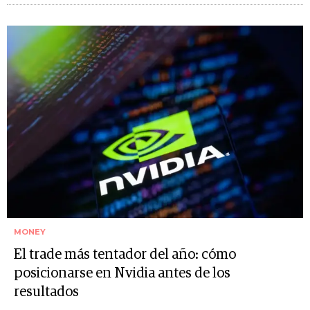
MONEY
El trade más tentador del año: cómo
posicionarse en Nvidia antes de los
resultados