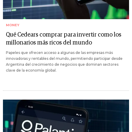
MONEY
Qué Cedears comprar para invertir como los
millonarios más ricos del mundo
Papeles que ofrecen acceso a algunas de las empresas más
innovadoras y rentables del mundo, permitiendo participar desde
Argentina del crecimiento de negocios que dominan sectores
clave de la economía global.