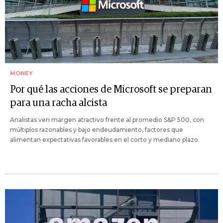
MONEY
Por qué las acciones de Microsoft se preparan
para una racha alcista
Analistas ven margen atractivo frente al promedio S&P 500, con
múltiplos razonables y bajo endeudamiento, factores que
alimentan expectativas favorables en el corto y mediano plazo.