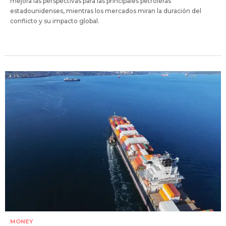
mejora las perspectivas para las principales petroleras
estadounidenses, mientras los mercados miran la duración del
conflicto y su impacto global.
MONEY