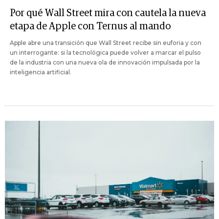
Por qué Wall Street mira con cautela la nueva
etapa de Apple con Ternus al mando
Apple abre una transición que Wall Street recibe sin euforia y con
un interrogante: si la tecnológica puede volver a marcar el pulso
de la industria con una nueva ola de innovación impulsada por la
inteligencia artificial.