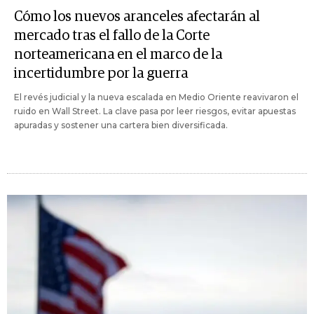
Cómo los nuevos aranceles afectarán al
mercado tras el fallo de la Corte
norteamericana en el marco de la
incertidumbre por la guerra
El revés judicial y la nueva escalada en Medio Oriente reavivaron el
ruido en Wall Street. La clave pasa por leer riesgos, evitar apuestas
apuradas y sostener una cartera bien diversificada.