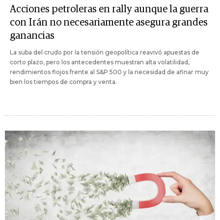
Acciones petroleras en rally aunque la guerra
con Irán no necesariamente asegura grandes
ganancias
La suba del crudo por la tensión geopolítica reavivó apuestas de
corto plazo, pero los antecedentes muestran alta volatilidad,
rendimientos flojos frente al S&P 500 y la necesidad de afinar muy
bien los tiempos de compra y venta.