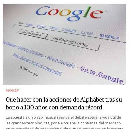
MONEY
Qué hacer con la acciones de Alphabet tras su
bono a 100 años con demanda récord
La apuesta a un plazo inusual reaviva el debate sobre la vida útil de
las grandes tecnológicas, pone a prueba la confianza del mercado
en su capacidad de adaptación y abre una nueva etapa en la carrera