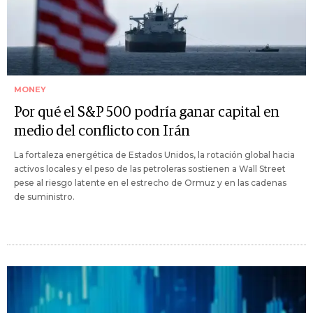
MONEY
Por qué el S&P 500 podría ganar capital en
medio del conflicto con Irán
La fortaleza energética de Estados Unidos, la rotación global hacia
activos locales y el peso de las petroleras sostienen a Wall Street
pese al riesgo latente en el estrecho de Ormuz y en las cadenas
de suministro.