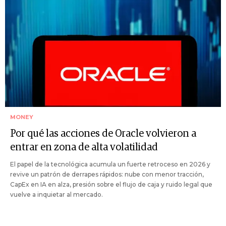
MONEY
Por qué las acciones de Oracle volvieron a
entrar en zona de alta volatilidad
El papel de la tecnológica acumula un fuerte retroceso en 2026 y
revive un patrón de derrapes rápidos: nube con menor tracción,
CapEx en IA en alza, presión sobre el flujo de caja y ruido legal que
vuelve a inquietar al mercado.