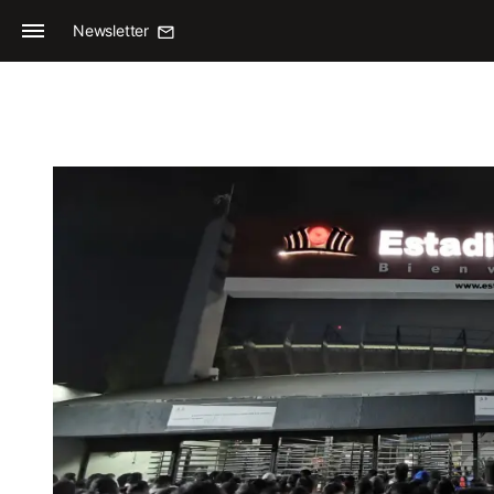
Newsletter