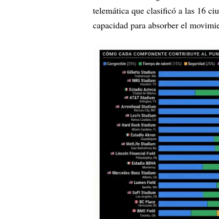
telemática que clasificó a las 16 c
capacidad para absorber el movimie