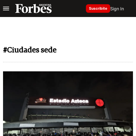
Sign In
Suscribite
#Ciudades sede