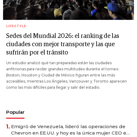
LIFESTYLE
Sedes del Mundial 2026: el ranking de las
ciudades con mejor transporte y las que
sufrirán por el tránsito
Un estudio analizó qué tan preparadas están las ciudades
anfitrionas para recibir grandes multitudes durante el torneo:
Boston, Houston y Ciudad de México figuran entre las más
accesibles, mientras Los Ángeles, Vancouver y Toronto aparecen
como las más difíciles para llegar y salir del estadio.
Popular
1.
Emigró de Venezuela, lideró las operaciones de
Chevron en EE.UU. y hoy es la única mujer CEO en