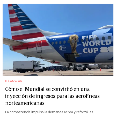
NEGOCIOS
Cómo el Mundial se convirtió en una
inyección de ingresos para las aerolíneas
norteamericanas
La competencia impulsó la demanda aérea y reforzó las