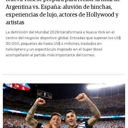
Argentina vs. España: aluvión de hinchas,
experiencias de lujo, actores de Hollywood y
artistas
La definición del Mundial 2026 transformará a Nueva York en el
centro del negocio deportivo global. Entradas que superan los US$
30.000, paquetes de hasta US$ 4 millones, traslados en
helicóptero y un espectáculo inspirado en el Super Bowl
acompañarán al partido más importante del torneo.