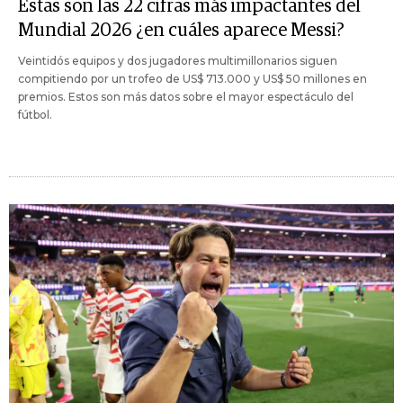
Estas son las 22 cifras más impactantes del
Mundial 2026 ¿en cuáles aparece Messi?
Veintidós equipos y dos jugadores multimillonarios siguen
compitiendo por un trofeo de US$ 713.000 y US$ 50 millones en
premios. Estos son más datos sobre el mayor espectáculo del
fútbol.