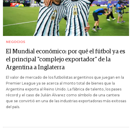
NEGOCIOS
El Mundial económico: por qué el fútbol ya es
el principal "complejo exportador" de la
Argentina a Inglaterra
El valor de mercado de los futbolistas argentinos que juegan en la
Premier League ya se acerca al monto total de bienes que la
Argentina exporta al Reino Unido. La fábrica de talento, los pases
récord y el caso de Julián Álvarez como símbolo de una cantera
que se convirtió en una de las industrias exportadoras más exitosas
del país.