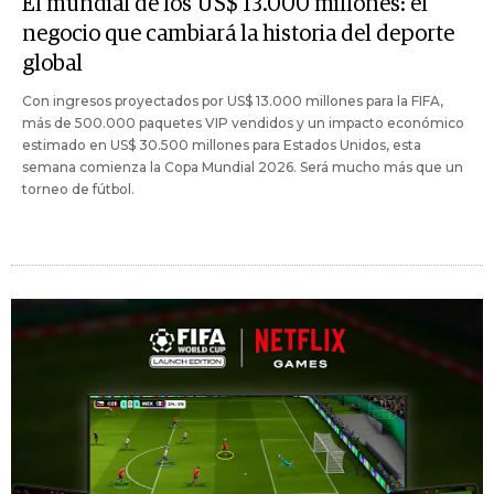
El mundial de los US$ 13.000 millones: el
negocio que cambiará la historia del deporte
global
Con ingresos proyectados por US$ 13.000 millones para la FIFA,
más de 500.000 paquetes VIP vendidos y un impacto económico
estimado en US$ 30.500 millones para Estados Unidos, esta
semana comienza la Copa Mundial 2026. Será mucho más que un
torneo de fútbol.