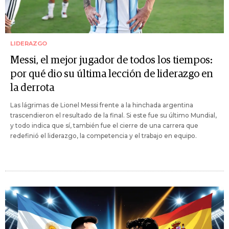
LIDERAZGO
Messi, el mejor jugador de todos los tiempos:
por qué dio su última lección de liderazgo en
la derrota
Las lágrimas de Lionel Messi frente a la hinchada argentina
trascendieron el resultado de la final. Si este fue su último Mundial,
y todo indica que sí, también fue el cierre de una carrera que
redefinió el liderazgo, la competencia y el trabajo en equipo.