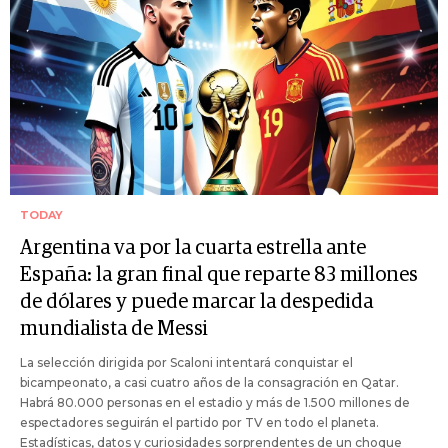
TODAY
Argentina va por la cuarta estrella ante
España: la gran final que reparte 83 millones
de dólares y puede marcar la despedida
mundialista de Messi
La selección dirigida por Scaloni intentará conquistar el
bicampeonato, a casi cuatro años de la consagración en Qatar.
Habrá 80.000 personas en el estadio y más de 1.500 millones de
espectadores seguirán el partido por TV en todo el planeta.
Estadísticas, datos y curiosidades sorprendentes de un choque