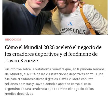
NEGOCIOS
Cómo el Mundial 2026 aceleró el negocio de
los creadores deportivos y el fenómeno de
Davoo Xeneize
Un informe sobre la plataforma muestra que, en la primera semana
del Mundial, el 68,9% de las visualizaciones deportivas en YouTube
fue para creadores nativos digitales. CazéTV lideró con 677
millones de vistas y Davoo Xeneize aparece como el caso
argentino de una tendencia que redefine el negocio de los
medios deportivos.