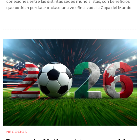
conexiones entre las distintas sedes mundialistas, con beneficios
que podrían perdurar incluso una vez finalizada la Copa del Mundo.
NEGOCIOS