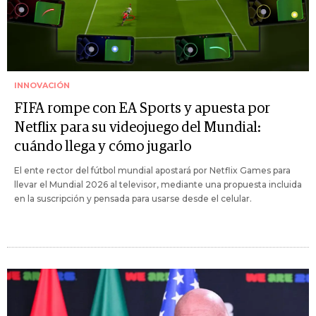
INNOVACIÓN
FIFA rompe con EA Sports y apuesta por
Netflix para su videojuego del Mundial:
cuándo llega y cómo jugarlo
El ente rector del fútbol mundial apostará por Netflix Games para
llevar el Mundial 2026 al televisor, mediante una propuesta incluida
en la suscripción y pensada para usarse desde el celular.