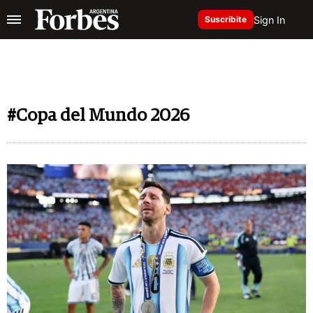
Sign In
Suscribite
#Copa del Mundo 2026