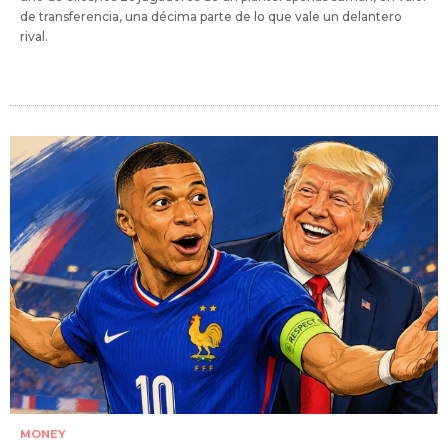
de transferencia, una décima parte de lo que vale un delantero
rival.
MONEY