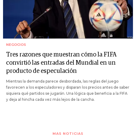
NEGOCIOS
Tres razones que muestran cómo la FIFA
convirtió las entradas del Mundial en un
producto de especulación
Mientras la demanda parece desbordada, las reglas del juego
favorecen a los especuladores y disparan los precios antes de saber
siquiera qué partidos se jugarán. Una lógica que beneficia a la FIFA
y deja al hincha cada vez más lejos de la cancha.
MAS NOTICIAS