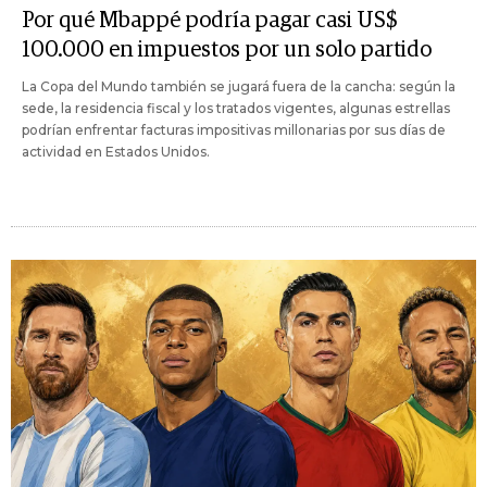
Por qué Mbappé podría pagar casi US$
100.000 en impuestos por un solo partido
La Copa del Mundo también se jugará fuera de la cancha: según la
sede, la residencia fiscal y los tratados vigentes, algunas estrellas
podrían enfrentar facturas impositivas millonarias por sus días de
actividad en Estados Unidos.