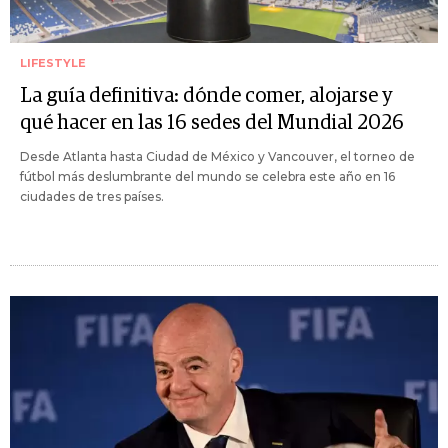
LIFESTYLE
La guía definitiva: dónde comer, alojarse y
qué hacer en las 16 sedes del Mundial 2026
Desde Atlanta hasta Ciudad de México y Vancouver, el torneo de
fútbol más deslumbrante del mundo se celebra este año en 16
ciudades de tres países.