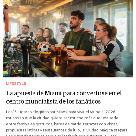
LIFESTYLE
La apuesta de Miami para convertirse en el
centro mundialista de los fanáticos
Los 15 lugares elegidos por Miami para vivir el Mundial 2026
muestran que la ciudad quiere ser mucho más que una sede:
entre festivales gratuitos, bares de barrio, terrazas con vistas,
propuestas latinas y restaurantes de lujo, la Ciudad Mágica prepara