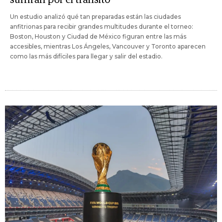
sufrirán por el tránsito
Un estudio analizó qué tan preparadas están las ciudades
anfitrionas para recibir grandes multitudes durante el torneo:
Boston, Houston y Ciudad de México figuran entre las más
accesibles, mientras Los Ángeles, Vancouver y Toronto aparecen
como las más difíciles para llegar y salir del estadio.