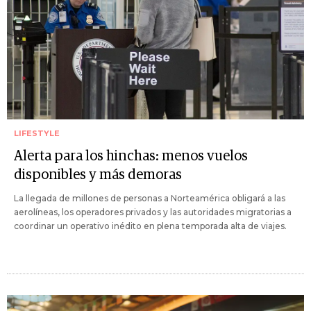
LIFESTYLE
Alerta para los hinchas: menos vuelos
disponibles y más demoras
La llegada de millones de personas a Norteamérica obligará a las
aerolíneas, los operadores privados y las autoridades migratorias a
coordinar un operativo inédito en plena temporada alta de viajes.