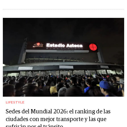
LIFESTYLE
Sedes del Mundial 2026: el ranking de las
ciudades con mejor transporte y las que