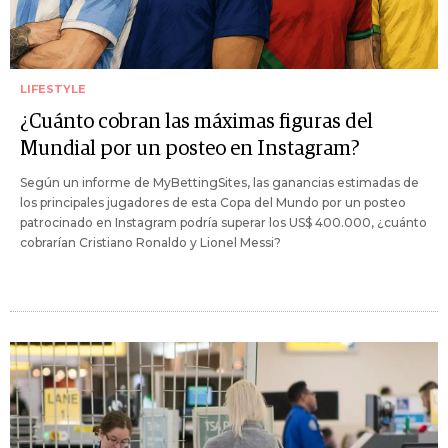
LIFESTYLE
¿Cuánto cobran las máximas figuras del
Mundial por un posteo en Instagram?
Según un informe de MyBettingSites, las ganancias estimadas de
los principales jugadores de esta Copa del Mundo por un posteo
patrocinado en Instagram podría superar los US$ 400.000, ¿cuánto
cobrarían Cristiano Ronaldo y Lionel Messi?