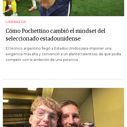
LIDERAZGO
Cómo Pochettino cambió el mindset del
seleccionado estadounidense
El técnico argentino llegó a Estados Unidos para imponer una
exigencia más alta y convenció a un plantel talentoso de que podía
competir con la ambición de una potencia.