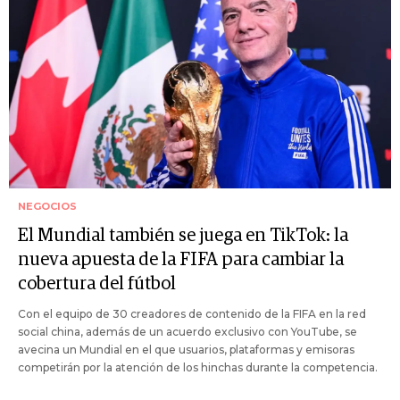
NEGOCIOS
El Mundial también se juega en TikTok: la
nueva apuesta de la FIFA para cambiar la
cobertura del fútbol
Con el equipo de 30 creadores de contenido de la FIFA en la red
social china, además de un acuerdo exclusivo con YouTube, se
avecina un Mundial en el que usuarios, plataformas y emisoras
competirán por la atención de los hinchas durante la competencia.