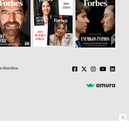
os derechos