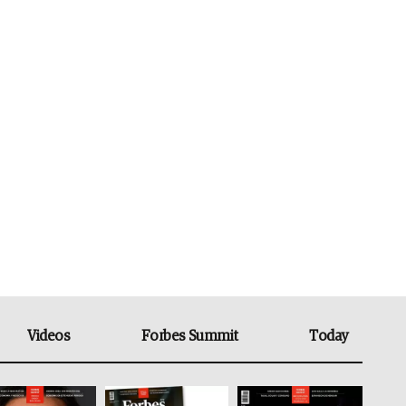
Videos
Forbes Summit
Today