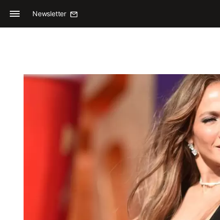
Newsletter