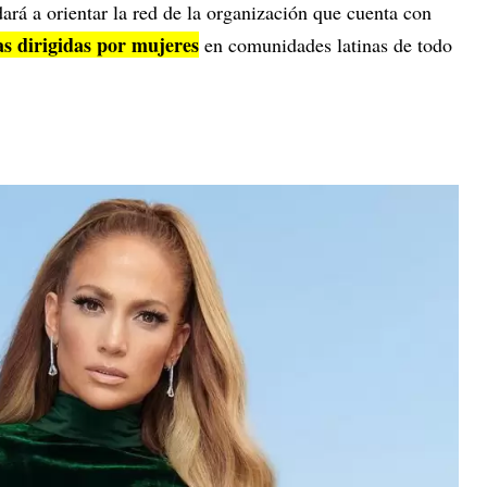
ará a orientar la red de la organización que cuenta con
s dirigidas por mujeres
en comunidades latinas de todo