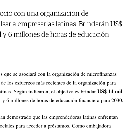
asoció con una organización de
sar a empresarias latinas. Brindarán US$
al y 6 millones de horas de educación
s que se asociará con la organización de microfinanzas
 los esfuerzos más recientes de la organización para
US$ 14 mil
tinas. Según indicaron, el objetivo es brindar
r y 6 millones de horas de educación financiera para 2030.
han demostrado que las emprendedoras latinas enfrentan
sociales para acceder a préstamos. Como embajadora