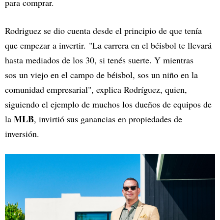
para comprar.
Rodriguez se dio cuenta desde el principio de que tenía
que empezar a invertir. "La carrera en el béisbol te llevará
hasta mediados de los 30, si tenés suerte. Y mientras
sos un viejo en el campo de béisbol, sos un niño en la
comunidad empresarial", explica Rodríguez, quien,
siguiendo el ejemplo de muchos los dueños de equipos de
MLB
la
, invirtió sus ganancias en propiedades de
inversión.