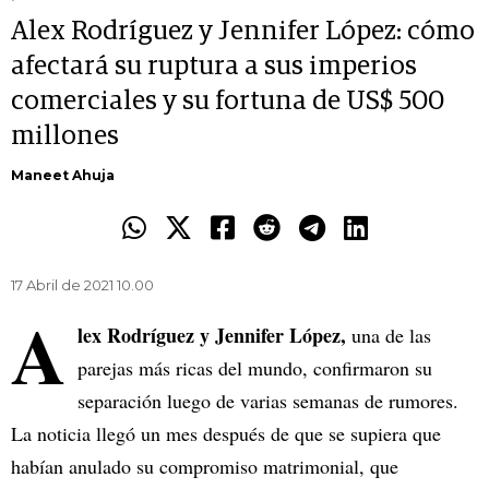
Alex Rodríguez y Jennifer López: cómo
afectará su ruptura a sus imperios
comerciales y su fortuna de US$ 500
millones
Maneet Ahuja
17 Abril de 2021 10.00
A
lex Rodríguez y Jennifer López,
una de las
parejas más ricas del mundo, confirmaron su
separación luego de varias semanas de rumores.
La noticia llegó un mes después de que se supiera que
habían anulado su compromiso matrimonial, que