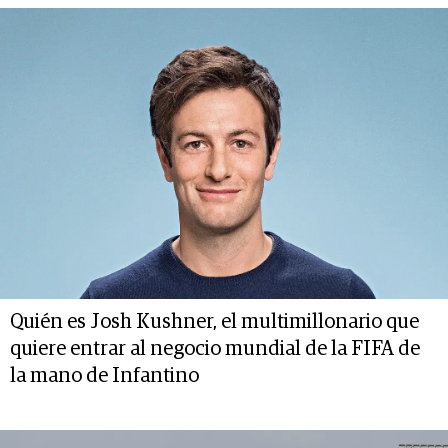
Quién es Josh Kushner, el multimillonario que
quiere entrar al negocio mundial de la FIFA de
la mano de Infantino