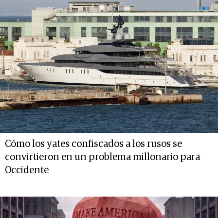
Cómo los yates confiscados a los rusos se
convirtieron en un problema millonario para
Occidente