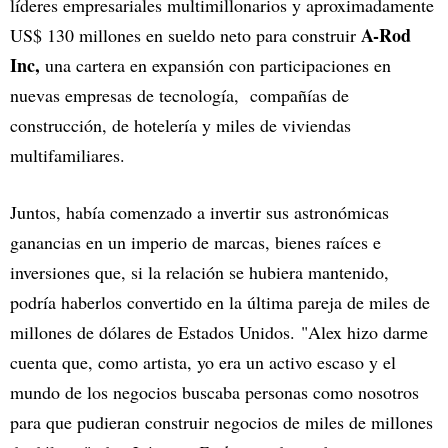
líderes empresariales multimillonarios y aproximadamente
A-Rod
US$ 130 millones en sueldo neto para construir
Inc,
una cartera en expansión con participaciones en
nuevas empresas de tecnología, compañías de
construcción, de hotelería y miles de viviendas
multifamiliares.
Juntos, había comenzado a invertir sus astronómicas
ganancias en un imperio de marcas, bienes raíces e
inversiones que, si la relación se hubiera mantenido,
podría haberlos convertido en la última pareja de miles de
millones de dólares de Estados Unidos. "Alex hizo darme
cuenta que, como artista, yo era un activo escaso y el
mundo de los negocios buscaba personas como nosotros
para que pudieran construir negocios de miles de millones