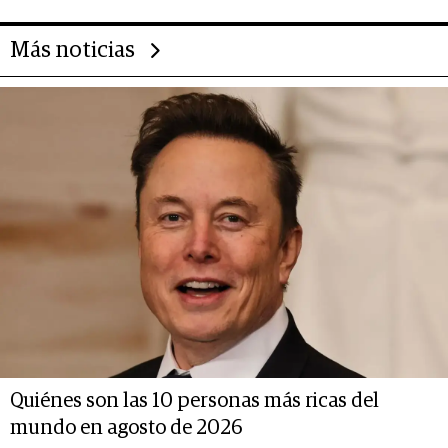
Más noticias
Quiénes son las 10 personas más ricas del
mundo en agosto de 2026