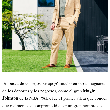
En busca de consejos, se apoyó mucho en otros magnates
Magic
de los deportes y los negocios, como el gran
Johnson
de la NBA. “Alex fue el primer atleta que conocí
que realmente se comprometió a ser un gran hombre de