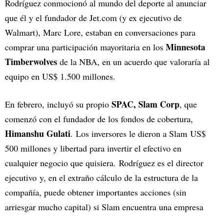
Rodríguez conmocionó al mundo del deporte al anunciar
que él y el fundador de Jet.com (y ex ejecutivo de
Walmart), Marc Lore, estaban en conversaciones para
Minnesota
comprar una participación mayoritaria en los
Timberwolves
de la NBA, en un acuerdo que valoraría al
equipo en US$ 1.500 millones.
SPAC, Slam Corp
En febrero, incluyó su propio
, que
comenzó con el fundador de los fondos de cobertura,
Himanshu Gulati
. Los inversores le dieron a Slam US$
500 millones y libertad para invertir el efectivo en
cualquier negocio que quisiera. Rodríguez es el director
ejecutivo y, en el extraño cálculo de la estructura de la
compañía, puede obtener importantes acciones (sin
arriesgar mucho capital) si Slam encuentra una empresa