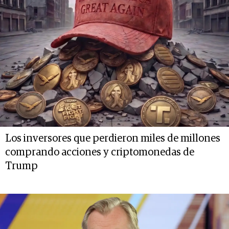
Los inversores que perdieron miles de millones
comprando acciones y criptomonedas de
Trump