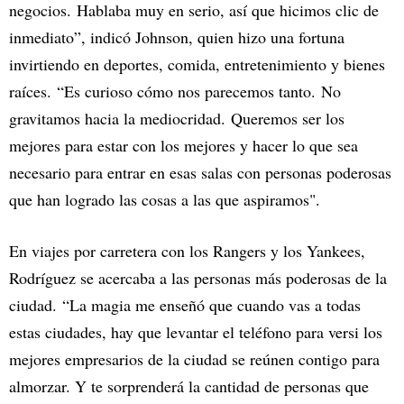
negocios. Hablaba muy en serio, así que hicimos clic de
inmediato”, indicó Johnson, quien hizo una fortuna
invirtiendo en deportes, comida, entretenimiento y bienes
raíces. “Es curioso cómo nos parecemos tanto. No
gravitamos hacia la mediocridad. Queremos ser los
mejores para estar con los mejores y hacer lo que sea
necesario para entrar en esas salas con personas poderosas
que han logrado las cosas a las que aspiramos".
En viajes por carretera con los Rangers y los Yankees,
Rodríguez se acercaba a las personas más poderosas de la
ciudad. “La magia me enseñó que cuando vas a todas
estas ciudades, hay que levantar el teléfono para versi los
mejores empresarios de la ciudad se reúnen contigo para
almorzar. Y te sorprenderá la cantidad de personas que