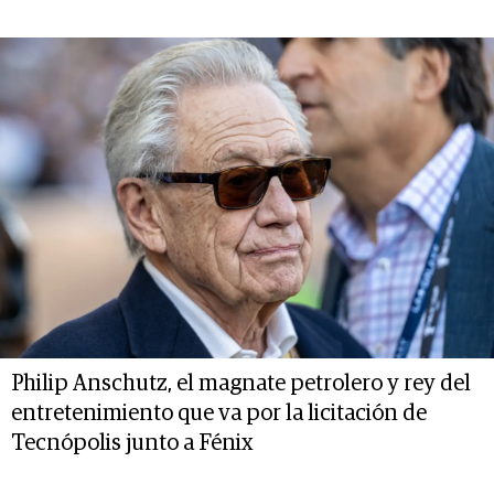
Philip Anschutz, el magnate petrolero y rey del
entretenimiento que va por la licitación de
Tecnópolis junto a Fénix