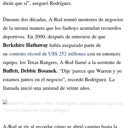
dirán que sí”, aseguró Rodríguez.
Durante dos décadas, A-Rod reunió mentores de negocios
de la misma manera que los fanboys acumulan recuerdos
deportivos. En 2000, después de enterarse de que
Berkshire Hathaway
había asegurado parte de
su
contrato récord de US$ 252 millones
con su entonces
equipo, los Texas Rangers, A-Rod llamó a la asistente de
Buffett, Debbie Bosanek.
“Dije 'parece que Warren y yo
estamos juntos en el negocio”, recordó Rodríguez. La
llamada inició una amistad de veinte años.
A-Rod se ríe al recordar cómo se abrió camino hasta la