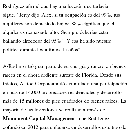
Rodríguez afirmó que hay una lección que todavía
sigue. “Jerry dijo 'Alex, si tu ocupación es del 99%, tus
alquileres son demasiado bajos; 88% significa que el
alquiler es demasiado alto. Siempre deberías estar
bailando alrededor del 95% '. Y esa ha sido nuestra
política durante los últimos 15 años".
A-Rod invirtió gran parte de su energía y dinero en bienes
raíces en el ahora ardiente sureste de Florida. Desde sus
inicios, A-Rod Corp acumuló acumulado una participación
en más de 14.000 propiedades residenciales y desarrolló
más de 15 millones de pies cuadrados de bienes raíces. La
mayoría de las inversiones se realizan a través de
Monument Capital Managemen
t, que Rodríguez
cofundó en 2012 para enfocarse en desarrollos este tipo de