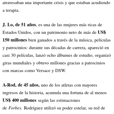
atravesaban una importante crisis y que estaban acudiendo
a terapia.
J. Lo, de 51 años
, es una de las mujeres más ricas de
US$
Estados Unidos, con un patrimonio neto de más de
150 millones
bien ganados a través de la música, películas
y patrocinios: durante sus décadas de carrera, apareció en
casi 30 películas, lanzó ocho álbumes de estudio, organizó
giras mundiales y obtuvo millones gracias a patrocinios
con marcas como Versace y DSW.
A-Rod, de 45 años,
uno de los atletas con mayores
ingresos de la historia, acumula una fortuna de al menos
US$ 400 millones
según las estimaciones
de
Forbes.
Rodríguez utilizó su poder estelar, su red de