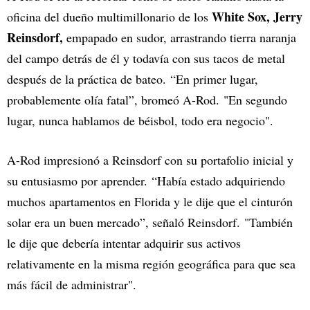
White Sox, Jerry
oficina del dueño multimillonario de los
Reinsdorf,
empapado en sudor, arrastrando tierra naranja
del campo detrás de él y todavía con sus tacos de metal
después de la práctica de bateo. “En primer lugar,
probablemente olía fatal”, bromeó A-Rod. "En segundo
lugar, nunca hablamos de béisbol, todo era negocio".
A-Rod impresionó a Reinsdorf con su portafolio inicial y
su entusiasmo por aprender. “Había estado adquiriendo
muchos apartamentos en Florida y le dije que el cinturón
solar era un buen mercado”, señaló Reinsdorf. "También
le dije que debería intentar adquirir sus activos
relativamente en la misma región geográfica para que sea
más fácil de administrar".