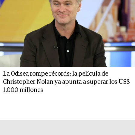
La Odisea rompe récords: la película de
Christopher Nolan ya apunta a superar los US$
1.000 millones