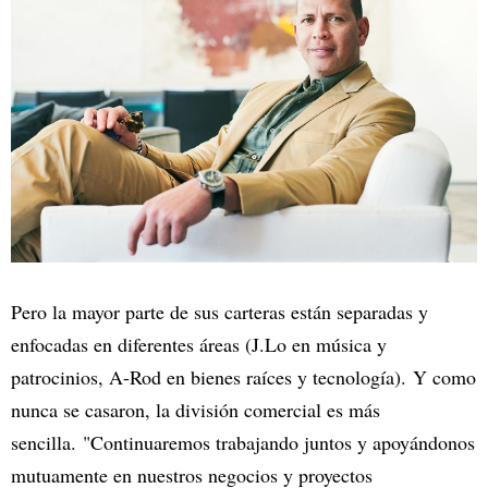
Pero la mayor parte de sus carteras están separadas y
enfocadas en diferentes áreas (J.Lo en música y
patrocinios, A-Rod en bienes raíces y tecnología). Y como
nunca se casaron, la división comercial es más
sencilla. "Continuaremos trabajando juntos y apoyándonos
mutuamente en nuestros negocios y proyectos