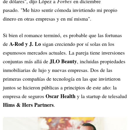
de dólares", dijo López a
Forbes
en diciembre
pasado. "Me hizo sentir cómoda invirtiendo mi propio
dinero en otras empresas y en mí misma".
Si bien el romance terminó, es probable que las fortunas
A-Rod y J. Lo
de
sigan creciendo por sí solas en los
espumosos mercados actuales. La pareja tiene inversiones
JLO Beauty
conjuntas más allá de
, incluidas propiedades
inmobiliarias de lujo y nuevas empresas. Dos de las
primeras compañías de tecnología en las que invirtieron
juntos se hicieron públicas a principios de este año: la
Oscar Health
empresa de seguros
y la startup de telesalud
Hims & Hers Partners
.