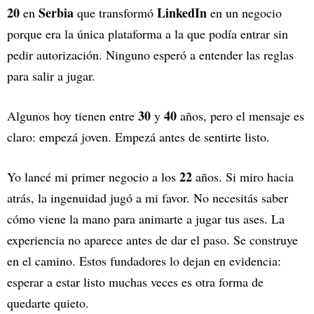
20
Serbia
LinkedIn
en
que transformó
en un negocio
porque era la única plataforma a la que podía entrar sin
pedir autorización. Ninguno esperó a entender las reglas
para salir a jugar.
30
40
Algunos hoy tienen entre
y
años, pero el mensaje es
claro: empezá joven. Empezá antes de sentirte listo.
22
Yo lancé mi primer negocio a los
años. Si miro hacia
atrás, la ingenuidad jugó a mi favor. No necesitás saber
cómo viene la mano para animarte a jugar tus ases. La
experiencia no aparece antes de dar el paso. Se construye
en el camino. Estos fundadores lo dejan en evidencia:
esperar a estar listo muchas veces es otra forma de
quedarte quieto.