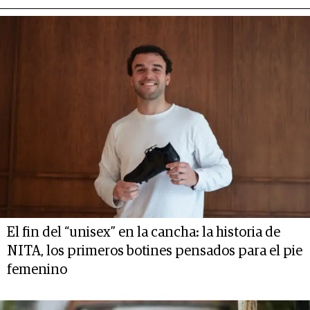
El fin del “unisex” en la cancha: la historia de
NITA, los primeros botines pensados para el pie
femenino