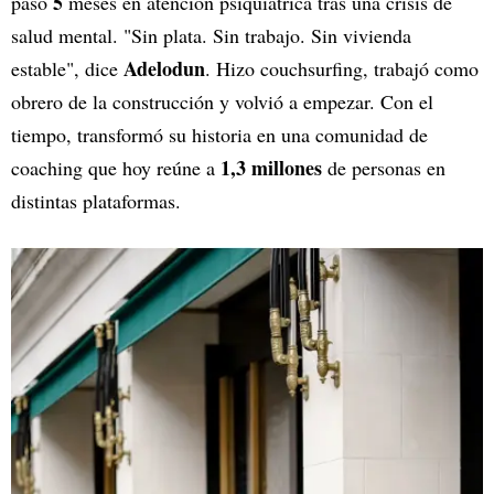
5
pasó
meses en atención psiquiátrica tras una crisis de
salud mental. "Sin plata. Sin trabajo. Sin vivienda
Adelodun
estable", dice
. Hizo couchsurfing, trabajó como
obrero de la construcción y volvió a empezar. Con el
tiempo, transformó su historia en una comunidad de
1,3 millones
coaching que hoy reúne a
de personas en
distintas plataformas.