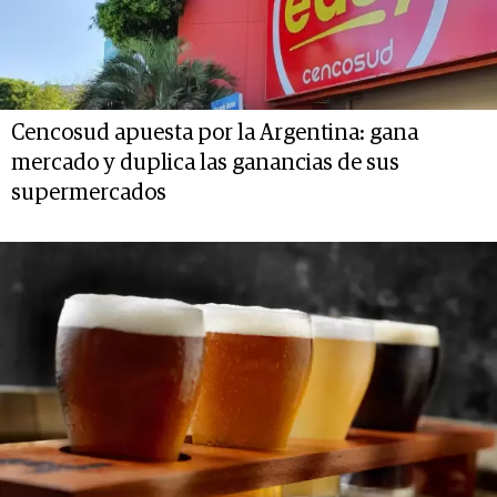
Cencosud apuesta por la Argentina: gana
mercado y duplica las ganancias de sus
supermercados