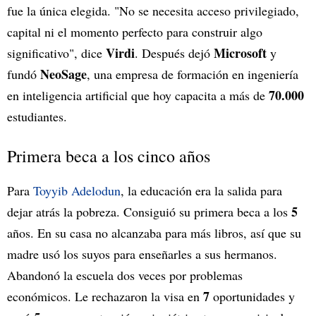
fue la única elegida. "No se necesita acceso privilegiado,
capital ni el momento perfecto para construir algo
Virdi
Microsoft
significativo", dice
. Después dejó
y
NeoSage
fundó
, una empresa de formación en ingeniería
70.000
en inteligencia artificial que hoy capacita a más de
estudiantes.
Primera beca a los cinco años
Para
Toyyib Adelodun
, la educación era la salida para
5
dejar atrás la pobreza. Consiguió su primera beca a los
años. En su casa no alcanzaba para más libros, así que su
madre usó los suyos para enseñarles a sus hermanos.
Abandonó la escuela dos veces por problemas
7
económicos. Le rechazaron la visa en
oportunidades y