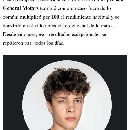
General Motors
terminó como un caso fuera de lo
100
común: multiplicó por
el rendimiento habitual y se
convirtió en el video más visto del canal de la marca.
Desde entonces, esos resultados excepcionales se
repitieron casi todos los días.