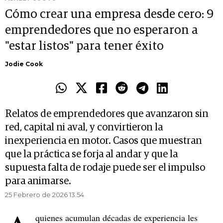
Cómo crear una empresa desde cero: 9
emprendedores que no esperaron a
"estar listos" para tener éxito
Jodie Cook
Relatos de emprendedores que avanzaron sin
red, capital ni aval, y convirtieron la
inexperiencia en motor. Casos que muestran
que la práctica se forja al andar y que la
supuesta falta de rodaje puede ser el impulso
para animarse.
25 Febrero de 2026 13.54
quienes acumulan décadas de experiencia les