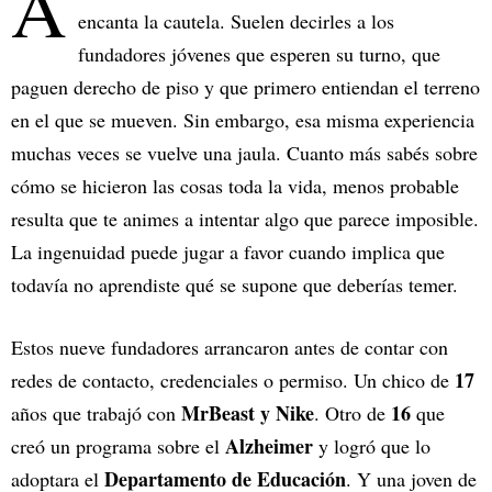
A
encanta la cautela. Suelen decirles a los
fundadores jóvenes que esperen su turno, que
paguen derecho de piso y que primero entiendan el terreno
en el que se mueven. Sin embargo, esa misma experiencia
muchas veces se vuelve una jaula. Cuanto más sabés sobre
cómo se hicieron las cosas toda la vida, menos probable
resulta que te animes a intentar algo que parece imposible.
La ingenuidad puede jugar a favor cuando implica que
todavía no aprendiste qué se supone que deberías temer.
Estos nueve fundadores arrancaron antes de contar con
17
redes de contacto, credenciales o permiso. Un chico de
MrBeast y Nike
16
años que trabajó con
. Otro de
que
Alzheimer
creó un programa sobre el
y logró que lo
Departamento de Educación
adoptara el
. Y una joven de