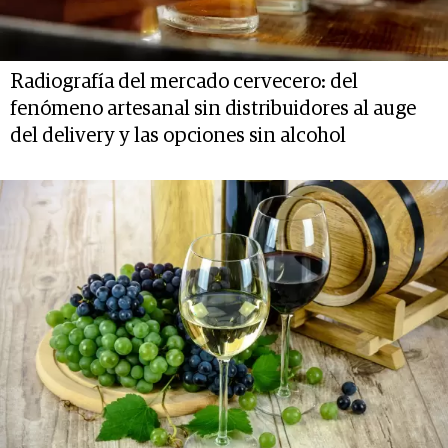
Radiografía del mercado cervecero: del
fenómeno artesanal sin distribuidores al auge
del delivery y las opciones sin alcohol