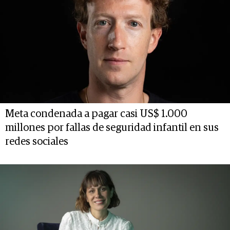
Meta condenada a pagar casi US$ 1.000
millones por fallas de seguridad infantil en sus
redes sociales