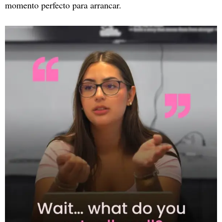
momento perfecto para arrancar.