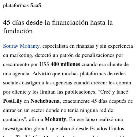
plataformas SaaS.
45 días desde la financiación hasta la
fundación
Sourav Mohanty,
especialista en finanzas y sin experiencia
en marketing, detectó un patrón de penalizaciones por
400 millones
crecimiento por US$
cuando era cliente de
una agencia. Advirtió que muchas plataformas de redes
sociales castigan a las agencias cuando crecen: les cobran
por cliente y les limitan las publicaciones. "Creé y lancé
PostLily
Nochebuena
en
, exactamente 45 días después de
entrar en un sector donde no tenía ninguna red de
Mohanty
contactos", afirma
. En ese lapso realizó una
investigación global, que abarcó desde Estados Unidos