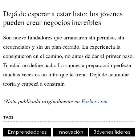
Dejá de esperar a estar listo: los jóvenes
pueden crear negocios increíbles
Son nueve fundadores que arrancaron sin permiso, sin
credenciales y sin un plan cerrado. La experiencia la
consiguieron en el camino, no antes de dar el primer paso.
Tu edad no define nada. La supuesta preparación perfecta
muchas veces es un mito que te frena. Dejá de acumular
teoría y empezá a construir.
*Nota publicada originalmente en
Forbes.com
TAGS
Emprendedores
Innovación
Jóvenes líderes