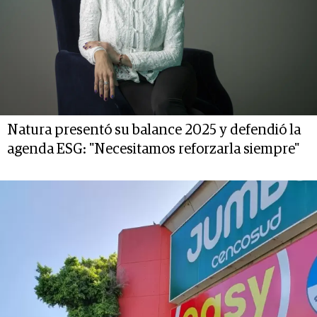
Natura presentó su balance 2025 y defendió la
agenda ESG: "Necesitamos reforzarla siempre"