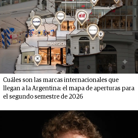
Cuáles son las marcas internacionales que
llegan a la Argentina: el mapa de aperturas para
el segundo semestre de 2026