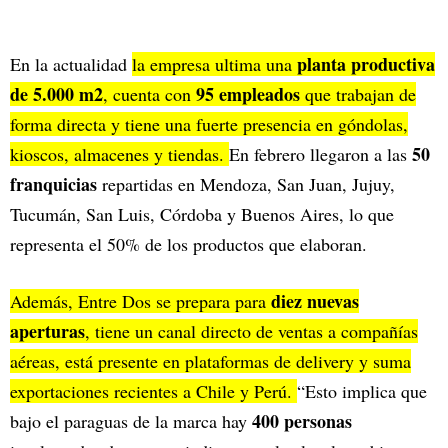
planta productiva
En la actualidad
la empresa ultima una
de 5.000 m2
95 empleados
, cuenta con
que trabajan de
forma directa y tiene una fuerte presencia en góndolas,
50
kioscos, almacenes y tiendas.
En febrero llegaron a las
franquicias
repartidas en Mendoza, San Juan, Jujuy,
Tucumán, San Luis, Córdoba y Buenos Aires, lo que
representa el 50% de los productos que elaboran.
diez nuevas
Además, Entre Dos se prepara para
aperturas
, tiene un canal directo de ventas a compañías
aéreas, está presente en plataformas de delivery y suma
exportaciones recientes a Chile y Perú.
“Esto implica que
400 personas
bajo el paraguas de la marca hay