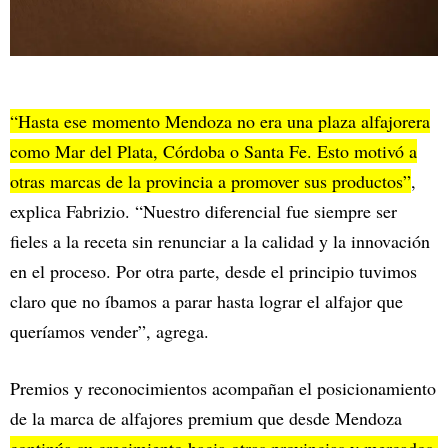
“Hasta ese momento Mendoza no era una plaza alfajorera
como Mar del Plata, Córdoba o Santa Fe. Esto motivó a
otras marcas de la provincia a promover sus productos”
,
explica Fabrizio. “Nuestro diferencial fue siempre ser
fieles a la receta sin renunciar a la calidad y la innovación
en el proceso. Por otra parte, desde el principio tuvimos
claro que no íbamos a parar hasta lograr el alfajor que
queríamos vender”, agrega.
Premios y reconocimientos acompañan el posicionamiento
de la marca de alfajores premium que desde Mendoza