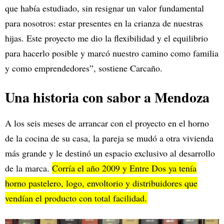
que había estudiado, sin resignar un valor fundamental
para nosotros: estar presentes en la crianza de nuestras
hijas. Este proyecto me dio la flexibilidad y el equilibrio
para hacerlo posible y marcó nuestro camino como familia
y como emprendedores”, sostiene Carcaño.
Una historia con sabor a Mendoza
A los seis meses de arrancar con el proyecto en el horno
de la cocina de su casa, la pareja se mudó a otra vivienda
más grande y le destinó un espacio exclusivo al desarrollo
de la marca.
Corría el año 2009 y Entre Dos ya tenía
horno pastelero, logo, envoltorio y distribuidores que
vendían el producto con total facilidad.