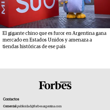
El gigante chino que es furor en Argentina gana
mercado en Estados Unidos y amenaza a
tiendas históricas de ese país
Contactos
Comercial:
publicidad@forbesargentina.com