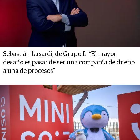
Sebastián Lusardi, de Grupo L: “El mayor
desafío es pasar de ser una compañía de dueño
a una de procesos”