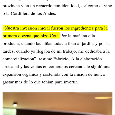
provincia y en un recuerdo con identidad, así como el vino
o la Cordillera de los Andes.
“Nuestra inversión inicial fueron los ingredientes para la
primera docena que hizo Coti.
Por la mañana ella
producía, cuando las niñas todavía iban al jardín, y por las
tardes, cuando yo llegaba de mi trabajo, me dedicaba a la
comercialización”, resume Fabrizio. A la elaboración
artesanal y las ventas en comercios cercanos le siguió una
expansión orgánica y sostenida con la misión de nunca
gastar más de lo que tenían para invertir.