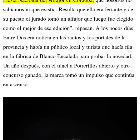
sabíamos ni que existía. Resulta que ella era feriante y de
su puesto el jurado tomó un alfajor que luego fue elegido
como el mejor de esa edición”, repasan. A los pocos días
Entre Dos era noticia en las radios y los portales de la
provincia y había un público local y turista que hacía fila
en la fábrica de Blanco Encalada para probar la novedad.
Un año después, con el túnel a Potrerillos abierto y otro
concurso ganado, la marca tomó un impulso que continúa
en ascenso.