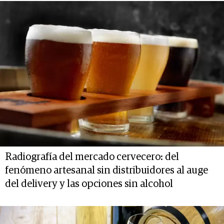
Radiografía del mercado cervecero: del
fenómeno artesanal sin distribuidores al auge
del delivery y las opciones sin alcohol