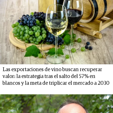
Las exportaciones de vino buscan recuperar
valor: la estrategia tras el salto del 57% en
blancos y la meta de triplicar el mercado a 2030