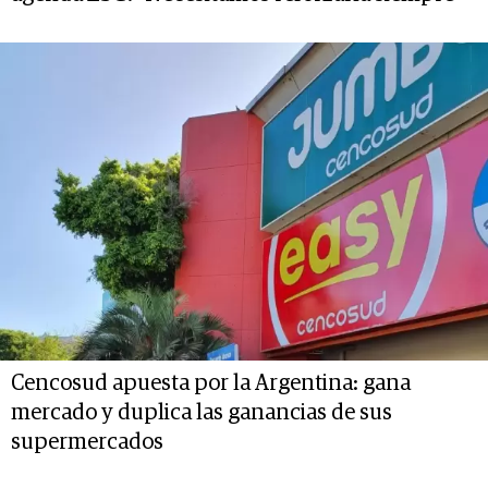
Cencosud apuesta por la Argentina: gana
mercado y duplica las ganancias de sus
supermercados