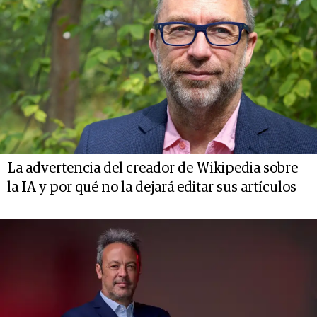
La advertencia del creador de Wikipedia sobre
la IA y por qué no la dejará editar sus artículos