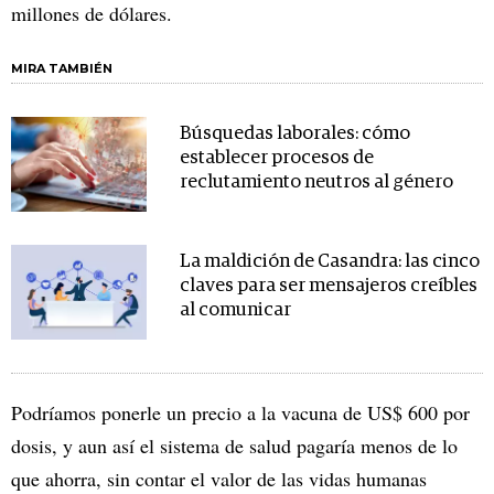
millones de dólares.
MIRA TAMBIÉN
Búsquedas laborales: cómo
establecer procesos de
reclutamiento neutros al género
La maldición de Casandra: las cinco
claves para ser mensajeros creíbles
al comunicar
Podríamos ponerle un precio a la vacuna de US$ 600 por
dosis, y aun así el sistema de salud pagaría menos de lo
que ahorra, sin contar el valor de las vidas humanas