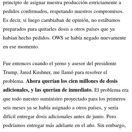
principio de asignar nuestra producción estrictamente a
pedidos confirmados, respetando nuestros compromisos.
Es decir, si luego cambiaban de opinión, no estábamos
preparados para quitarles dosis a otros países que ya
habían hecho pedidos. OWS se había negado nuevamente
en ese momento.
Fue entonces cuando el yerno y asesor del presidente
Trump, Jared Kushner, me llamó para resolver el
Ahora querían los cien millones de dosis
problema.
adicionales, y las querían de inmediato.
El problema era
que todo nuestro suministro proyectado para los primeros
seis meses ya se había asignado a otros países, y sería
difícil entregar dosis adicionales antes de junio. Pero
podríamos entregar más adelante en el año. Sin embargo,