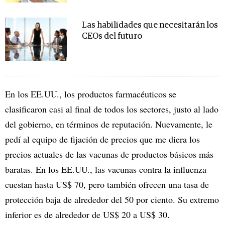
Las habilidades que necesitarán los
CEOs del futuro
En los EE.UU., los productos farmacéuticos se
clasificaron casi al final de todos los sectores, justo al lado
del gobierno, en términos de reputación. Nuevamente, le
pedí al equipo de fijación de precios que me diera los
precios actuales de las vacunas de productos básicos más
baratas. En los EE.UU., las vacunas contra la influenza
cuestan hasta US$ 70, pero también ofrecen una tasa de
protección baja de alrededor del 50 por ciento. Su extremo
inferior es de alrededor de US$ 20 a US$ 30.