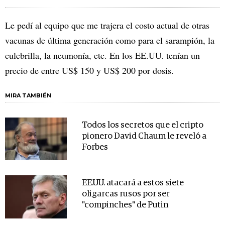
Le pedí al equipo que me trajera el costo actual de otras
vacunas de última generación como para el sarampión, la
culebrilla, la neumonía, etc. En los EE.UU. tenían un
precio de entre US$ 150 y US$ 200 por dosis.
MIRA TAMBIÉN
Todos los secretos que el cripto
pionero David Chaum le reveló a
Forbes
EE.UU. atacará a estos siete
oligarcas rusos por ser
"compinches" de Putin