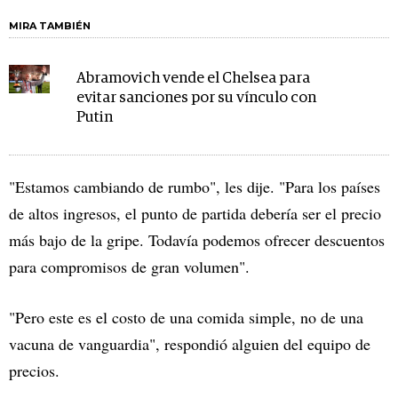
MIRA TAMBIÉN
Abramovich vende el Chelsea para
evitar sanciones por su vínculo con
Putin
"Estamos cambiando de rumbo", les dije. "Para los países
de altos ingresos, el punto de partida debería ser el precio
más bajo de la gripe. Todavía podemos ofrecer descuentos
para compromisos de gran volumen".
"Pero este es el costo de una comida simple, no de una
vacuna de vanguardia", respondió alguien del equipo de
precios.