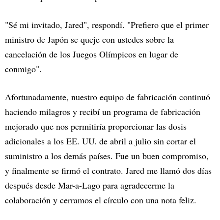
"Sé mi invitado, Jared", respondí. "Prefiero que el primer
ministro de Japón se queje con ustedes sobre la
cancelación de los Juegos Olímpicos en lugar de
conmigo".
Afortunadamente, nuestro equipo de fabricación continuó
haciendo milagros y recibí un programa de fabricación
mejorado que nos permitiría proporcionar las dosis
adicionales a los EE. UU. de abril a julio sin cortar el
suministro a los demás países. Fue un buen compromiso,
y finalmente se firmó el contrato. Jared me llamó dos días
después desde Mar-a-Lago para agradecerme la
colaboración y cerramos el círculo con una nota feliz.