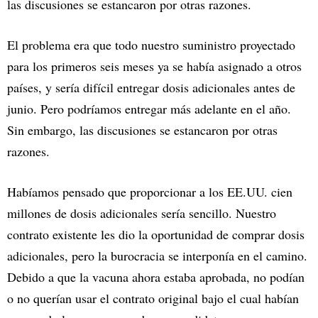
las discusiones se estancaron por otras razones.
El problema era que todo nuestro suministro proyectado
para los primeros seis meses ya se había asignado a otros
países, y sería difícil entregar dosis adicionales antes de
junio. Pero podríamos entregar más adelante en el año.
Sin embargo, las discusiones se estancaron por otras
razones.
Habíamos pensado que proporcionar a los EE.UU. cien
millones de dosis adicionales sería sencillo. Nuestro
contrato existente les dio la oportunidad de comprar dosis
adicionales, pero la burocracia se interponía en el camino.
Debido a que la vacuna ahora estaba aprobada, no podían
o no querían usar el contrato original bajo el cual habían