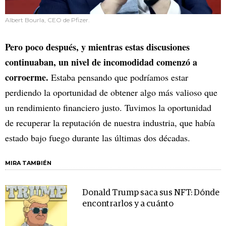
Albert Bourla, CEO de Pfizer.
Pero poco después, y mientras estas discusiones
continuaban, un nivel de incomodidad comenzó a
corroerme.
Estaba pensando que podríamos estar
perdiendo la oportunidad de obtener algo más valioso que
un rendimiento financiero justo. Tuvimos la oportunidad
de recuperar la reputación de nuestra industria, que había
estado bajo fuego durante las últimas dos décadas.
MIRA TAMBIÉN
Donald Trump saca sus NFT: Dónde
encontrarlos y a cuánto