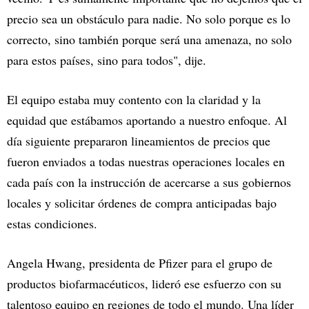
precio sea un obstáculo para nadie. No solo porque es lo
correcto, sino también porque será una amenaza, no solo
para estos países, sino para todos", dije.
El equipo estaba muy contento con la claridad y la
equidad que estábamos aportando a nuestro enfoque. Al
día siguiente prepararon lineamientos de precios que
fueron enviados a todas nuestras operaciones locales en
cada país con la instrucción de acercarse a sus gobiernos
locales y solicitar órdenes de compra anticipadas bajo
estas condiciones.
Angela Hwang, presidenta de Pfizer para el grupo de
productos biofarmacéuticos, lideró ese esfuerzo con su
talentoso equipo en regiones de todo el mundo. Una líder