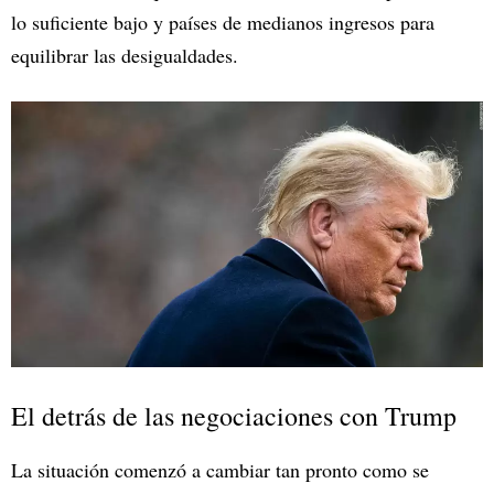
lo suficiente bajo y países de medianos ingresos para
equilibrar las desigualdades.
El detrás de las negociaciones con Trump
La situación comenzó a cambiar tan pronto como se