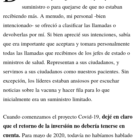
suministro o para quejarse de que no estaban
recibiendo más. A menudo, mi personal -bien
intencionado- se ofreció a clasificar las llamadas o
devolverlas por mí. Si bien aprecié sus intenciones, sabía
que era importante que aceptara y tomara personalmente
todas las llamadas que recibimos de los jefes de estado o
ministros de salud. Representan a sus ciudadanos, y
servimos a sus ciudadanos como nuestros pacientes. Sin
excepción, los líderes estaban ansiosos por escuchar
noticias sobre la vacuna y hacer fila para lo que
inicialmente era un suministro limitado.
dejé en claro
Cuando comenzamos el proyecto Covid-19,
que el retorno de la inversión no debería tenerse en
cuenta.
Para mayo de 2020, todavía no habíamos hablado