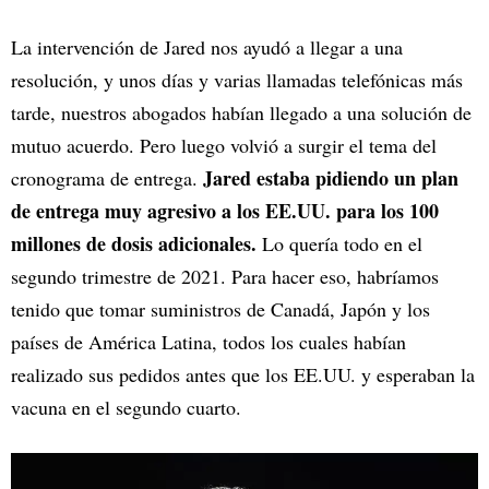
La intervención de Jared nos ayudó a llegar a una
resolución, y unos días y varias llamadas telefónicas más
tarde, nuestros abogados habían llegado a una solución de
mutuo acuerdo. Pero luego volvió a surgir el tema del
Jared estaba pidiendo un plan
cronograma de entrega.
de entrega muy agresivo a los EE.UU. para los 100
millones de dosis adicionales.
Lo quería todo en el
segundo trimestre de 2021. Para hacer eso, habríamos
tenido que tomar suministros de Canadá, Japón y los
países de América Latina, todos los cuales habían
realizado sus pedidos antes que los EE.UU. y esperaban la
vacuna en el segundo cuarto.