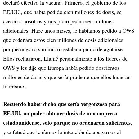
declaró efectiva la vacuna. Primero, el gobierno de los
EE.UU., que había pedido cien millones de dosis, se
acercó a nosotros y nos pidió pedir cien millones
adicionales. Hace unos meses, le habíamos pedido a OWS
que ordenara estos cien millones de dosis adicionales
porque nuestro suministro estaba a punto de agotarse.
Ellos rechazaron. Llamé personalmente a los líderes de
OWS y les dije que Europa había pedido doscientos
millones de dosis y que sería prudente que ellos hicieran
lo mismo.
Recuerdo haber dicho que sería vergonzoso para
EE.UU. no poder obtener dosis de una empresa
estadounidense, solo porque no ordenaron suficientes,
y enfaticé que teníamos la intención de apegarnos al