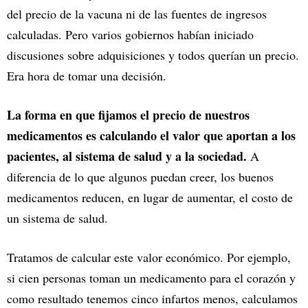
del precio de la vacuna ni de las fuentes de ingresos
calculadas. Pero varios gobiernos habían iniciado
discusiones sobre adquisiciones y todos querían un precio.
Era hora de tomar una decisión.
La forma en que fijamos el precio de nuestros
medicamentos es calculando el valor que aportan a los
pacientes, al sistema de salud y a la sociedad.
A
diferencia de lo que algunos puedan creer, los buenos
medicamentos reducen, en lugar de aumentar, el costo de
un sistema de salud.
Tratamos de calcular este valor económico. Por ejemplo,
si cien personas toman un medicamento para el corazón y
como resultado tenemos cinco infartos menos, calculamos