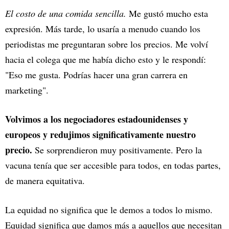
El costo de una comida sencilla.
Me gustó mucho esta
expresión. Más tarde, lo usaría a menudo cuando los
periodistas me preguntaran sobre los precios. Me volví
hacia el colega que me había dicho esto y le respondí:
"Eso me gusta. Podrías hacer una gran carrera en
marketing".
Volvimos a los negociadores estadounidenses y
europeos y redujimos significativamente nuestro
precio.
Se sorprendieron muy positivamente. Pero la
vacuna tenía que ser accesible para todos, en todas partes,
de manera equitativa.
La equidad no significa que le demos a todos lo mismo.
Equidad significa que damos más a aquellos que necesitan