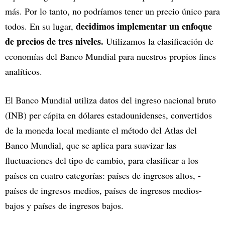
más. Por lo tanto, no podríamos tener un precio único para
decidimos implementar un enfoque
todos. En su lugar,
de precios de tres niveles.
Utilizamos la clasificación de
economías del Banco Mundial para nuestros propios fines
analíticos.
El Banco Mundial utiliza datos del ingreso nacional bruto
(INB) per cápita en dólares estadounidenses, convertidos
de la moneda local mediante el método del Atlas del
Banco Mundial, que se aplica para suavizar las
fluctuaciones del tipo de cambio, para clasificar a los
países en cuatro categorías: países de ingresos altos, -
países de ingresos medios, países de ingresos medios-
bajos y países de ingresos bajos.