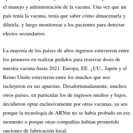
el manejo y administración de la vacuna. Una vez que un
país tenía la vacuna, tenía que saber cómo almacenarla y
diluirla, y luego monitorear a los pacientes para detectar
efectos secundarios.
La mayoría de los países de altos ingresos estuvieron entre
los primeros en realizar pedidos para reservar dosis de
nuestra vacuna hasta 2021. Europa, EE. ¿UU., Japón y el
Reino Unido estuvieron entre los muchos que nos
incluyeron en sus apuestas. Desafortunadamente, muchos
otros países, en particular los de ingresos medios y bajos,
decidieron optar exclusivamente por otras vacunas, ya sea
porque la tecnología de ARNm no se había probado en ese
momento o porque otras compañías habían prometido
opciones de fabricación local.