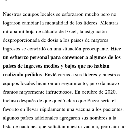
Nuestros equipos locales se esforzaron mucho pero no
lograron cambiar la mentalidad de los líderes. Mientras
miraba mi hoja de cálculo de Excel, la asignación
desproporcionada de dosis a los países de mayores
Hice
ingresos se convirtió en una situación preocupante.
un esfuerzo personal para convencer a algunos de los
países de ingresos medios y bajos que no habían
realizado pedidos
. Envié cartas a sus líderes y nuestros
equipos locales hicieron un seguimiento, pero de nuevo
éramos mayormente infructuosos. En octubre de 2020,
incluso después de que quedó claro que Pfizer sería el
favorito en llevar rápidamente una vacuna a los pacientes,
algunos países adicionales agregaron sus nombres a la
lista de naciones que solicitan nuestra vacuna, pero aún no