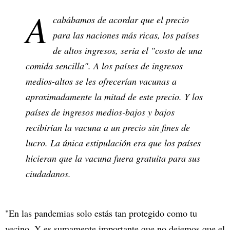
A
cabábamos de acordar que el precio
para las naciones más ricas, los países
de altos ingresos, sería el "costo de una
comida sencilla". A los países de ingresos
medios-altos se les ofrecerían vacunas a
aproximadamente la mitad de este precio. Y los
países de ingresos medios-bajos y bajos
recibirían la vacuna a un precio sin fines de
lucro. La única estipulación era que los países
hicieran que la vacuna fuera gratuita para sus
ciudadanos.
"En las pandemias solo estás tan protegido como tu
vecino. Y es sumamente importante que no dejemos que el