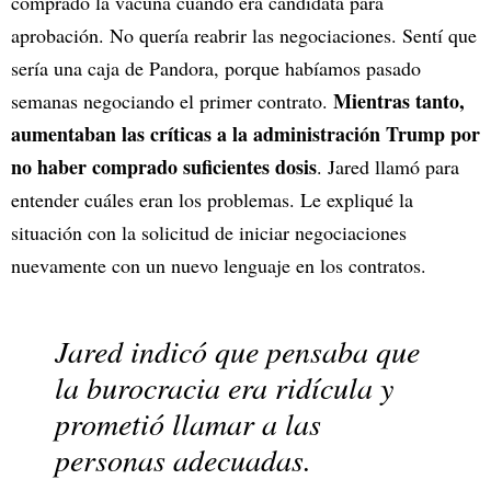
comprado la vacuna cuando era candidata para
aprobación. No quería reabrir las negociaciones. Sentí que
sería una caja de Pandora, porque habíamos pasado
Mientras tanto,
semanas negociando el primer contrato.
aumentaban las críticas a la administración Trump por
no haber comprado suficientes dosis
. Jared llamó para
entender cuáles eran los problemas. Le expliqué la
situación con la solicitud de iniciar negociaciones
nuevamente con un nuevo lenguaje en los contratos.
Jared indicó que pensaba que
la burocracia era ridícula y
prometió llamar a las
personas adecuadas.