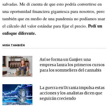
salvadas. Me di cuenta de que esto podría convertirse en
una oportunidad financiera gigantesca para nosotros, pero
también que en medio de una pandemia no podíamos usar
Pedí un
el cálculo del valor estándar para fijar el precio.
enfoque diferente.
MIRA TAMBIÉN
Así se forma un Ganjier: una
empresa lanza los primeros cursos
para los sommeliers del cannabis
La guerra en Ucrania impulsa estas
acciones y los analistas dicen que
seguirán creciendo