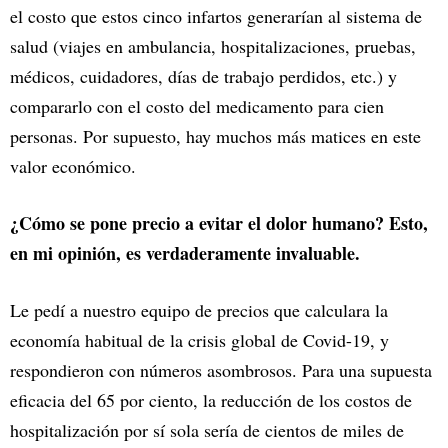
el costo que estos cinco infartos generarían al sistema de
salud (viajes en ambulancia, hospitalizaciones, pruebas,
médicos, cuidadores, días de trabajo perdidos, etc.) y
compararlo con el costo del medicamento para cien
personas. Por supuesto, hay muchos más matices en este
valor económico.
¿Cómo se pone precio a evitar el dolor humano? Esto,
en mi opinión, es verdaderamente invaluable.
Le pedí a nuestro equipo de precios que calculara la
economía habitual de la crisis global de Covid-19, y
respondieron con números asombrosos. Para una supuesta
eficacia del 65 por ciento, la reducción de los costos de
hospitalización por sí sola sería de cientos de miles de