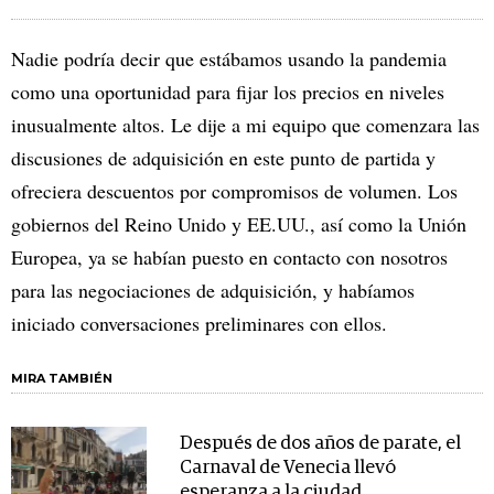
Nadie podría decir que estábamos usando la pandemia
como una oportunidad para fijar los precios en niveles
inusualmente altos. Le dije a mi equipo que comenzara las
discusiones de adquisición en este punto de partida y
ofreciera descuentos por compromisos de volumen. Los
gobiernos del Reino Unido y EE.UU., así como la Unión
Europea, ya se habían puesto en contacto con nosotros
para las negociaciones de adquisición, y habíamos
iniciado conversaciones preliminares con ellos.
MIRA TAMBIÉN
Después de dos años de parate, el
Carnaval de Venecia llevó
esperanza a la ciudad