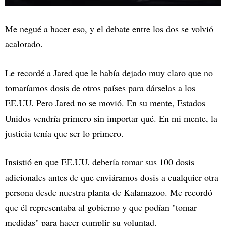
Me negué a hacer eso, y el debate entre los dos se volvió
acalorado.
Le recordé a Jared que le había dejado muy claro que no
tomaríamos dosis de otros países para dárselas a los
EE.UU. Pero Jared no se movió. En su mente, Estados
Unidos vendría primero sin importar qué. En mi mente, la
justicia tenía que ser lo primero.
Insistió en que EE.UU. debería tomar sus 100 dosis
adicionales antes de que enviáramos dosis a cualquier otra
persona desde nuestra planta de Kalamazoo. Me recordó
que él representaba al gobierno y que podían "tomar
medidas" para hacer cumplir su voluntad.