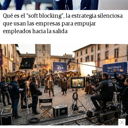
Qué es el “soft blocking”, la estrategia silenciosa
que usan las empresas para empujar
empleados hacia la salida