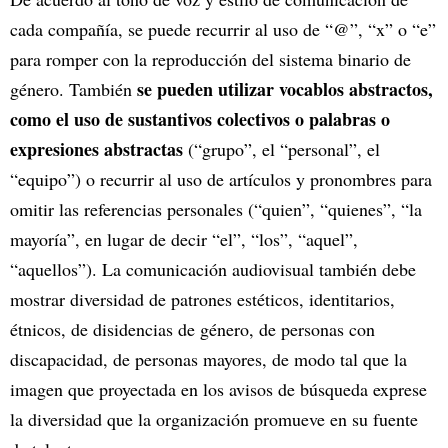
cada compañía, se puede recurrir al uso de “@”, “x” o “e”
para romper con la reproducción del sistema binario de
se pueden utilizar vocablos abstractos,
género. También
como el uso de sustantivos colectivos o palabras o
expresiones abstractas
(“grupo”, el “personal”, el
“equipo”) o recurrir al uso de artículos y pronombres para
omitir las referencias personales (“quien”, “quienes”, “la
mayoría”, en lugar de decir “el”, “los”, “aquel”,
“aquellos”). La comunicación audiovisual también debe
mostrar diversidad de patrones estéticos, identitarios,
étnicos, de disidencias de género, de personas con
discapacidad, de personas mayores, de modo tal que la
imagen que proyectada en los avisos de búsqueda exprese
la diversidad que la organización promueve en su fuente