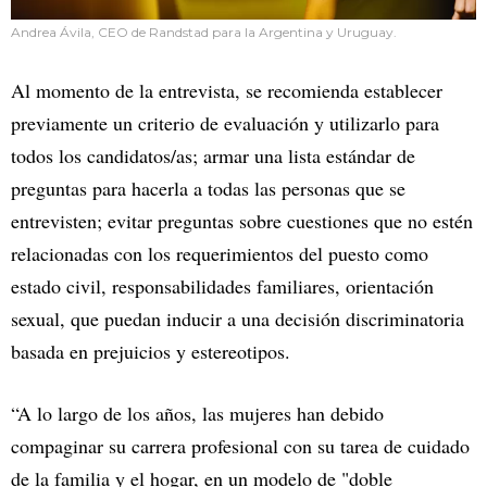
Andrea Ávila, CEO de Randstad para la Argentina y Uruguay.
Al momento de la entrevista, se recomienda establecer
previamente un criterio de evaluación y utilizarlo para
todos los candidatos/as; armar una lista estándar de
preguntas para hacerla a todas las personas que se
entrevisten; evitar preguntas sobre cuestiones que no estén
relacionadas con los requerimientos del puesto como
estado civil, responsabilidades familiares, orientación
sexual, que puedan inducir a una decisión discriminatoria
basada en prejuicios y estereotipos.
“A lo largo de los años, las mujeres han debido
compaginar su carrera profesional con su tarea de cuidado
de la familia y el hogar, en un modelo de "doble