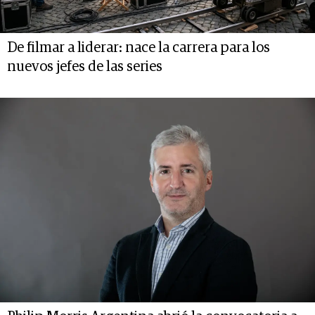
De filmar a liderar: nace la carrera para los
nuevos jefes de las series