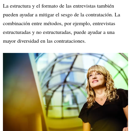
La estructura y el formato de las entrevistas también
pueden ayudar a mitigar el sesgo de la contratación. La
combinación entre métodos, por ejemplo, entrevistas
estructuradas y no estructuradas, puede ayudar a una
mayor diversidad en las contrataciones.