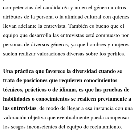
competencias del candidato/a y no en el género u otros
atributos de la persona o la afinidad cultural con quienes
llevan adelante la entrevista. También es bueno que el
equipo que desarrolla las entrevistas esté compuesto por
personas de diversos géneros, ya que hombres y mujeres
suelen realizar valoraciones diversas sobre los perfiles.
Una práctica que favorece la diversidad cuando se
trata de posiciones que requieren conocimientos
técnicos, prácticos o de idioma, es que las pruebas de
habilidades o conocimientos se realicen previamente a
las entrevistas
, de modo de llegar a esa instancia con una
valoración objetiva que eventualmente pueda compensar
los sesgos inconscientes del equipo de reclutamiento.