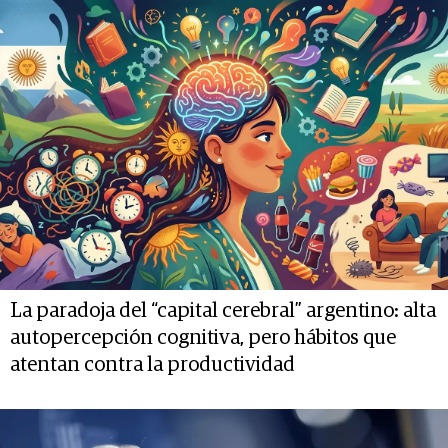
La paradoja del “capital cerebral” argentino: alta
autopercepción cognitiva, pero hábitos que
atentan contra la productividad