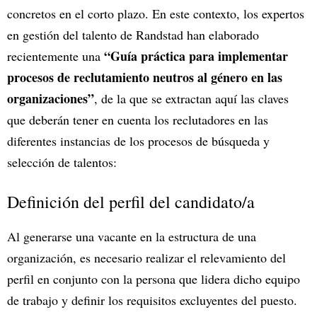
concretos en el corto plazo. En este contexto, los expertos
en gestión del talento de Randstad han elaborado
“Guía práctica para implementar
recientemente una
procesos de reclutamiento neutros al género en las
organizaciones”
, de la que se extractan aquí las claves
que deberán tener en cuenta los reclutadores en las
diferentes instancias de los procesos de búsqueda y
selección de talentos:
Definición del perfil del candidato/a
Al generarse una vacante en la estructura de una
organización, es necesario realizar el relevamiento del
perfil en conjunto con la persona que lidera dicho equipo
de trabajo y definir los requisitos excluyentes del puesto.