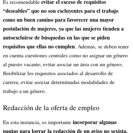
evitar el exceso de requisitos
Es recomendable
“deseables” que no son excluyentes para el trabajo
como un buen camino para favorecer una mayor
postulación de mujeres, ya que las mujeres tienden a
autoexcluirse de búsquedas en las que se piden
requisitos que ellas no cumplen
. Además, se deben tener
en cuenta cuestiones centrales como no asignar un género
al puesto vacante; evitar asociar un área con un género;
flexibilizar los requisitos asociados al desarrollo de
carrera; evitar asociar determinadas modalidades de
trabajo a un género.
Redacción de la oferta de empleo
incorporar algunas
En esta instancia, es importante
pautas para lograr la redacción de un aviso no sexista,