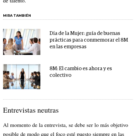
de talento.
MIRA TAMBIÉN
Día de la Mujer: guía de buenas
prácticas para conmemorar el 8M
en las empresas
8M: El cambio es ahora y es
colectivo
Entrevistas neutras
Al momento de la entrevista, se debe ser lo más objetivo
posible de modo que el foco esté puesto siempre en las