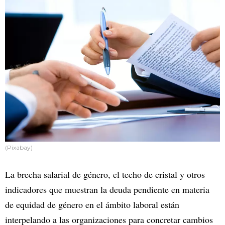
(Pixabay)
La brecha salarial de género, el techo de cristal y otros
indicadores que muestran la deuda pendiente en materia
de equidad de género en el ámbito laboral están
interpelando a las organizaciones para concretar cambios