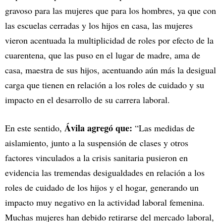
gravoso para las mujeres que para los hombres, ya que con
las escuelas cerradas y los hijos en casa, las mujeres
vieron acentuada la multiplicidad de roles por efecto de la
cuarentena, que las puso en el lugar de madre, ama de
casa, maestra de sus hijos, acentuando aún más la desigual
carga que tienen en relación a los roles de cuidado y su
impacto en el desarrollo de su carrera laboral.
Ávila agregó que:
En este sentido,
“Las medidas de
aislamiento, junto a la suspensión de clases y otros
factores vinculados a la crisis sanitaria pusieron en
evidencia las tremendas desigualdades en relación a los
roles de cuidado de los hijos y el hogar, generando un
impacto muy negativo en la actividad laboral femenina.
Muchas mujeres han debido retirarse del mercado laboral,