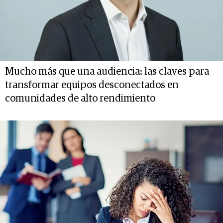
Mucho más que una audiencia: las claves para
transformar equipos desconectados en
comunidades de alto rendimiento