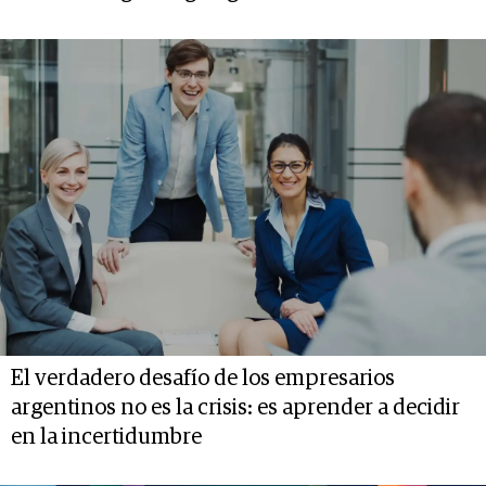
El verdadero desafío de los empresarios
argentinos no es la crisis: es aprender a decidir
en la incertidumbre