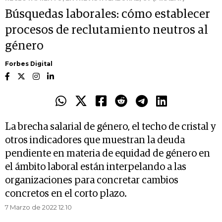
Búsquedas laborales: cómo establecer
procesos de reclutamiento neutros al
género
Forbes Digital
La brecha salarial de género, el techo de cristal y
otros indicadores que muestran la deuda
pendiente en materia de equidad de género en
el ámbito laboral están interpelando a las
organizaciones para concretar cambios
concretos en el corto plazo.
7 Marzo de 2022 12.10