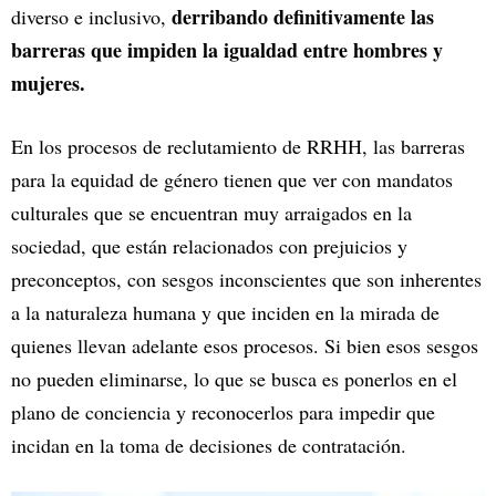
derribando definitivamente las
diverso e inclusivo,
barreras que impiden la igualdad entre hombres y
mujeres.
En los procesos de reclutamiento de RRHH, las barreras
para la equidad de género tienen que ver con mandatos
culturales que se encuentran muy arraigados en la
sociedad, que están relacionados con prejuicios y
preconceptos, con sesgos inconscientes que son inherentes
a la naturaleza humana y que inciden en la mirada de
quienes llevan adelante esos procesos. Si bien esos sesgos
no pueden eliminarse, lo que se busca es ponerlos en el
plano de conciencia y reconocerlos para impedir que
incidan en la toma de decisiones de contratación.