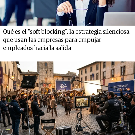
Qué es el “soft blocking”, la estrategia silenciosa
que usan las empresas para empujar
empleados hacia la salida