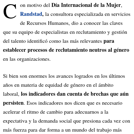
C
Día Internacional de la Mujer
on motivo del
,
Randstad
,
la consultora especializada en servicios
de Recursos Humanos, dio a conocer las claves
que su equipo de especialistas en reclutamiento y gestión
para
del talento identificó como las más relevantes
establecer procesos de reclutamiento neutros al género
en las organizaciones.
Si bien son enormes los avances logrados en los últimos
años en materia de equidad de género en el ámbito
los indicadores dan cuenta de brechas que aún
laboral,
persisten
. Esos indicadores nos dicen que es necesario
acelerar el ritmo de cambio para adecuarnos a la
expectativa y la demanda social que presiona cada vez con
más fuerza para dar forma a un mundo del trabajo más