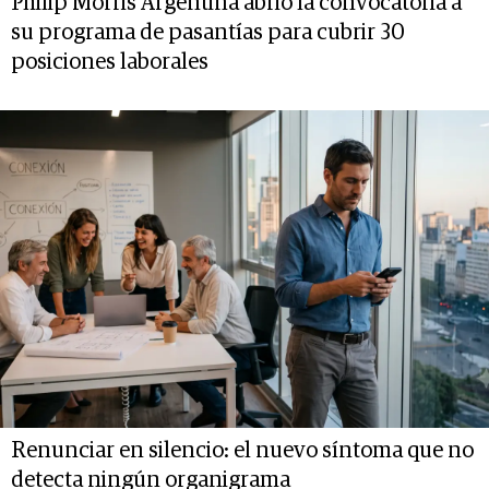
Philip Morris Argentina abrió la convocatoria a
su programa de pasantías para cubrir 30
posiciones laborales
Renunciar en silencio: el nuevo síntoma que no
detecta ningún organigrama