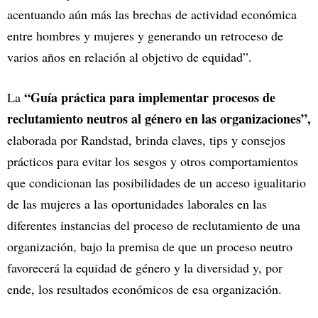
acentuando aún más las brechas de actividad económica
entre hombres y mujeres y generando un retroceso de
varios años en relación al objetivo de equidad”.
“Guía práctica para implementar procesos de
La
reclutamiento neutros al género en las organizaciones”,
elaborada por Randstad, brinda claves, tips y consejos
prácticos para evitar los sesgos y otros comportamientos
que condicionan las posibilidades de un acceso igualitario
de las mujeres a las oportunidades laborales en las
diferentes instancias del proceso de reclutamiento de una
organización, bajo la premisa de que un proceso neutro
favorecerá la equidad de género y la diversidad y, por
ende, los resultados económicos de esa organización.