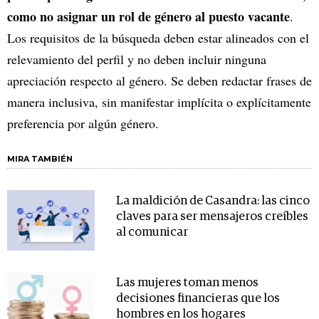
como no asignar un rol de género al puesto vacante
.
Los requisitos de la búsqueda deben estar alineados con el
relevamiento del perfil y no deben incluir ninguna
apreciación respecto al género. Se deben redactar frases de
manera inclusiva, sin manifestar implícita o explícitamente
preferencia por algún género.
MIRA TAMBIÉN
La maldición de Casandra: las cinco
claves para ser mensajeros creíbles
al comunicar
Las mujeres toman menos
decisiones financieras que los
hombres en los hogares