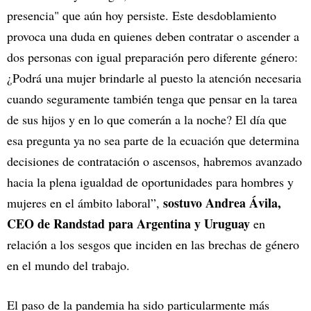
presencia" que aún hoy persiste. Este desdoblamiento
provoca una duda en quienes deben contratar o ascender a
dos personas con igual preparación pero diferente género:
¿Podrá una mujer brindarle al puesto la atención necesaria
cuando seguramente también tenga que pensar en la tarea
de sus hijos y en lo que comerán a la noche? El día que
esa pregunta ya no sea parte de la ecuación que determina
decisiones de contratación o ascensos, habremos avanzado
hacia la plena igualdad de oportunidades para hombres y
sostuvo Andrea Ávila,
mujeres en el ámbito laboral”,
CEO de Randstad para Argentina y Uruguay
en
relación a los sesgos que inciden en las brechas de género
en el mundo del trabajo.
El paso de la pandemia ha sido particularmente más