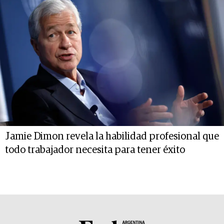
Jamie Dimon revela la habilidad profesional que
todo trabajador necesita para tener éxito