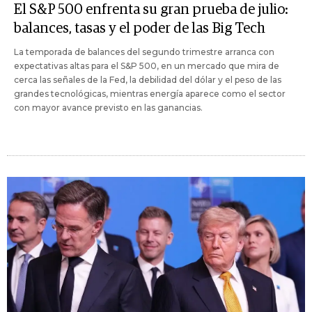
El S&P 500 enfrenta su gran prueba de julio:
balances, tasas y el poder de las Big Tech
La temporada de balances del segundo trimestre arranca con
expectativas altas para el S&P 500, en un mercado que mira de
cerca las señales de la Fed, la debilidad del dólar y el peso de las
grandes tecnológicas, mientras energía aparece como el sector
con mayor avance previsto en las ganancias.