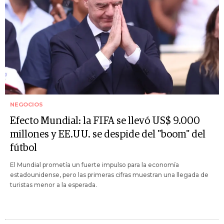
NEGOCIOS
Efecto Mundial: la FIFA se llevó US$ 9.000
millones y EE.UU. se despide del "boom" del
fútbol
El Mundial prometía un fuerte impulso para la economía
estadounidense, pero las primeras cifras muestran una llegada de
turistas menor a la esperada.