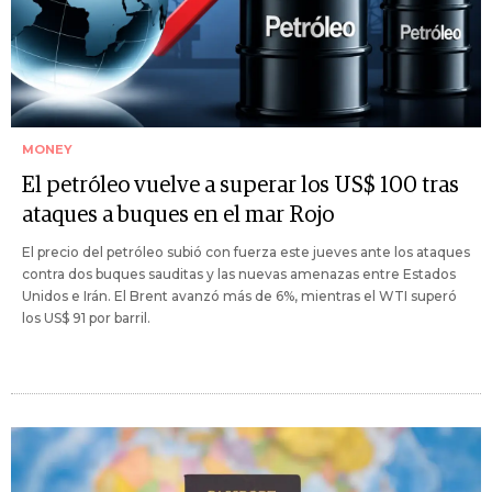
MONEY
El petróleo vuelve a superar los US$ 100 tras
ataques a buques en el mar Rojo
El precio del petróleo subió con fuerza este jueves ante los ataques
contra dos buques sauditas y las nuevas amenazas entre Estados
Unidos e Irán. El Brent avanzó más de 6%, mientras el WTI superó
los US$ 91 por barril.