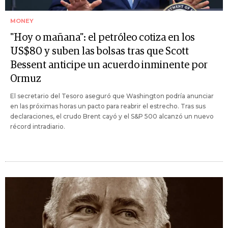
MONEY
"Hoy o mañana": el petróleo cotiza en los
US$80 y suben las bolsas tras que Scott
Bessent anticipe un acuerdo inminente por
Ormuz
El secretario del Tesoro aseguró que Washington podría anunciar
en las próximas horas un pacto para reabrir el estrecho. Tras sus
declaraciones, el crudo Brent cayó y el S&P 500 alcanzó un nuevo
récord intradiario.