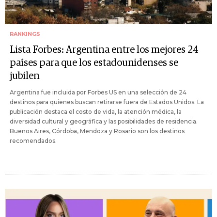
RANKINGS
Lista Forbes: Argentina entre los mejores 24
países para que los estadounidenses se
jubilen
Argentina fue incluida por Forbes US en una selección de 24
destinos para quienes buscan retirarse fuera de Estados Unidos. La
publicación destaca el costo de vida, la atención médica, la
diversidad cultural y geográfica y las posibilidades de residencia.
Buenos Aires, Córdoba, Mendoza y Rosario son los destinos
recomendados.