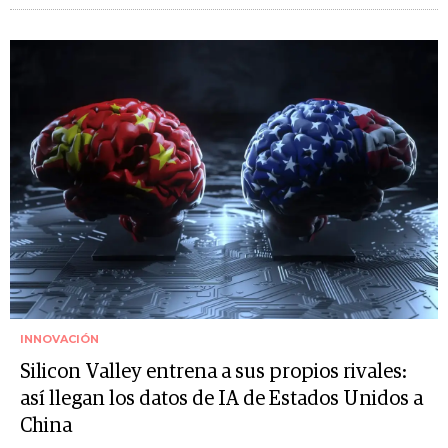
INNOVACIÓN
Silicon Valley entrena a sus propios rivales:
así llegan los datos de IA de Estados Unidos a
China