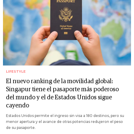
LIFESTYLE
El nuevo ranking de la movilidad global:
Singapur tiene el pasaporte más poderoso
del mundo y el de Estados Unidos sigue
cayendo
Estados Unidos permite el ingreso sin visa a 180 destinos, pero su
menor apertura y el avance de otras potencias redujeron el peso
de su pasaporte.