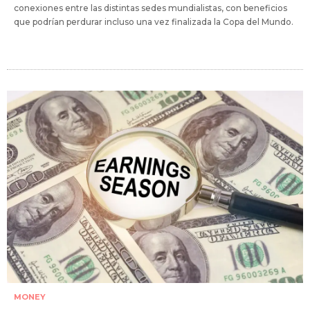
conexiones entre las distintas sedes mundialistas, con beneficios
que podrían perdurar incluso una vez finalizada la Copa del Mundo.
MONEY