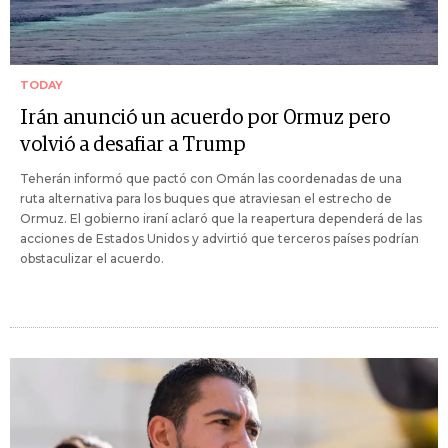
TODAY
Irán anunció un acuerdo por Ormuz pero
volvió a desafiar a Trump
Teherán informó que pactó con Omán las coordenadas de una
ruta alternativa para los buques que atraviesan el estrecho de
Ormuz. El gobierno iraní aclaró que la reapertura dependerá de las
acciones de Estados Unidos y advirtió que terceros países podrían
obstaculizar el acuerdo.