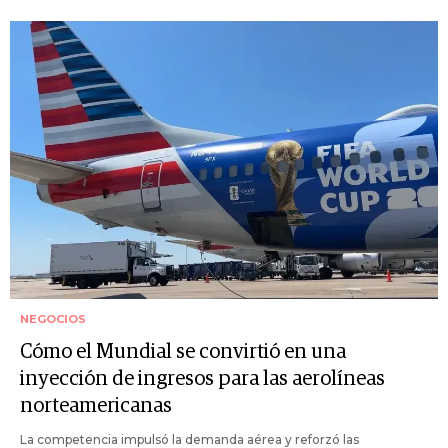
NEGOCIOS
Cómo el Mundial se convirtió en una
inyección de ingresos para las aerolíneas
norteamericanas
La competencia impulsó la demanda aérea y reforzó las