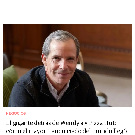
NEGOCIOS
El gigante detrás de Wendy's y Pizza Hut:
cómo el mayor franquiciado del mundo llegó