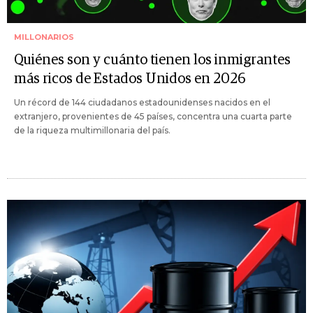
MILLONARIOS
Quiénes son y cuánto tienen los inmigrantes
más ricos de Estados Unidos en 2026
Un récord de 144 ciudadanos estadounidenses nacidos en el
extranjero, provenientes de 45 países, concentra una cuarta parte
de la riqueza multimillonaria del país.