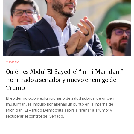
TODAY
Quién es Abdul El-Sayed, el “mini-Mamdani”
nominado a senador y nuevo enemigo de
Trump
El epidemiólogo y exfuncionario de salud pública, de origen
musulmán, se impuso por apenas un punto en la interna de
Michigan. El Partido Demócrata aspira a "frenar a Trump" y
recuperar el control del Senado.