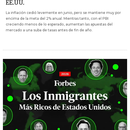
EE.UU.
La inflación cedió levemente en junio, pero se mantiene muy por
encima de la meta del 2% anual. Mientras tanto, con el PBI
creciendo menos de lo esperado, aumentan las apuestas del
mercado a una suba de tasas antes de fin de año.