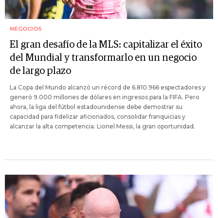
NEGOCIOS
El gran desafío de la MLS: capitalizar el éxito
del Mundial y transformarlo en un negocio
de largo plazo
La Copa del Mundo alcanzó un récord de 6.810.966 espectadores y
generó 9.000 millones de dólares en ingresos para la FIFA. Pero
ahora, la liga del fútbol estadounidense debe demostrar su
capacidad para fidelizar aficionados, consolidar franquicias y
alcanzar la alta competencia. Lionel Messi, la gran oportunidad.