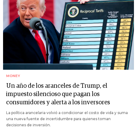
MONEY
Un año de los aranceles de Trump, el
impuesto silencioso que pagan los
consumidores y alerta a los inversores
La política arancelaria volvió a condicionar el costo de vida y suma
una nueva fuente de incertidumbre para quienes toman
decisiones de inversión.