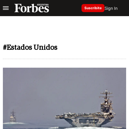
Sign In
Suscribite
#Estados Unidos