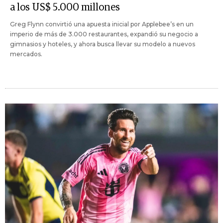
a los US$ 5.000 millones
Greg Flynn convirtió una apuesta inicial por Applebee’s en un
imperio de más de 3.000 restaurantes, expandió su negocio a
gimnasios y hoteles, y ahora busca llevar su modelo a nuevos
mercados.