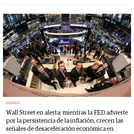
MONEY
Wall Street en alerta: mientras la FED advierte
por la persistencia de la inflación, crecen las
señales de desaceleración económica en