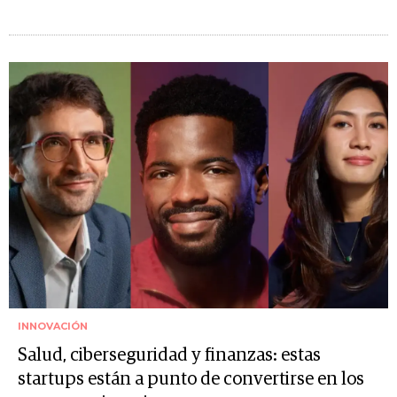
INNOVACIÓN
Salud, ciberseguridad y finanzas: estas
startups están a punto de convertirse en los