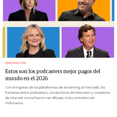
INNOVACIÓN
Estos son los podcasters mejor pagos del
mundo en el 2026
Con el ingreso de las plataformas de streaming al mercado, las
fronteras entre podcasters, conductores de televisión y creadores
de internet nunca fueron tan difusas, ni los contratos tan
millonarios.