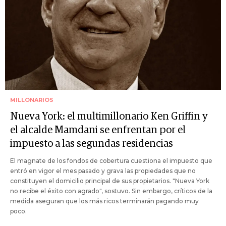
MILLONARIOS
Nueva York: el multimillonario Ken Griffin y
el alcalde Mamdani se enfrentan por el
impuesto a las segundas residencias
El magnate de los fondos de cobertura cuestiona el impuesto que
entró en vigor el mes pasado y grava las propiedades que no
constituyen el domicilio principal de sus propietarios. "Nueva York
no recibe el éxito con agrado", sostuvo. Sin embargo, críticos de la
medida aseguran que los más ricos terminarán pagando muy
poco.