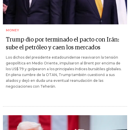
MONEY
Trump dio por terminado el pacto con Irán:
sube el petróleo y caen los mercados
Los dichos del presidente estadounidense reavivaron la tensión
geopolítica en Medio Oriente, impulsaron al Brent por encima de
los US$ 79 y golpearon a los principales índices bursátiles globales.
En plena cumbre de la OTAN, Trump también cuestionó a sus
aliados y dejó en duda una eventual reanudación de las
negociaciones con Teherán.