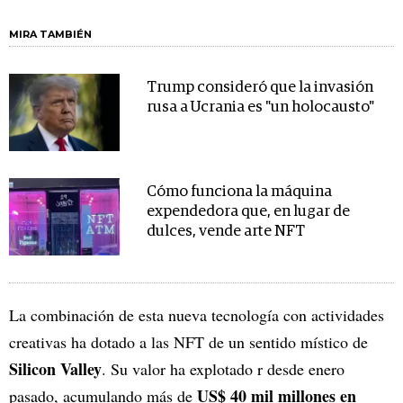
MIRA TAMBIÉN
Trump consideró que la invasión
rusa a Ucrania es "un holocausto"
Cómo funciona la máquina
expendedora que, en lugar de
dulces, vende arte NFT
La combinación de esta nueva tecnología con actividades
creativas ha dotado a las NFT de un sentido místico de
Silicon Valley
. Su valor ha explotado r desde enero
US$ 40 mil millones en
pasado, acumulando más de