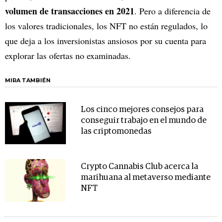
volumen de transacciones en 2021
. Pero a diferencia de
los valores tradicionales, los NFT no están regulados, lo
que deja a los inversionistas ansiosos por su cuenta para
explorar las ofertas no examinadas.
MIRA TAMBIÉN
Los cinco mejores consejos para
conseguir trabajo en el mundo de
las criptomonedas
Crypto Cannabis Club acerca la
marihuana al metaverso mediante
NFT