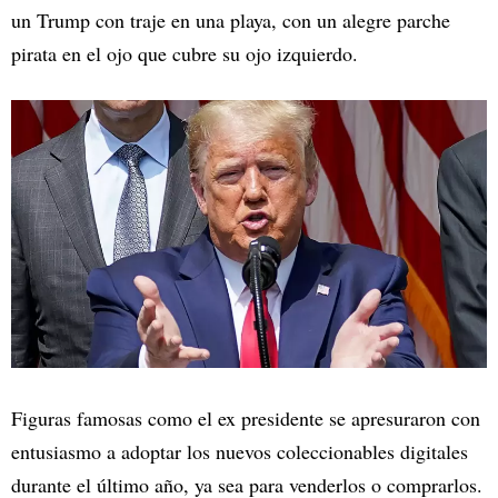
un Trump con traje en una playa, con un alegre parche
pirata en el ojo que cubre su ojo izquierdo.
Figuras famosas como el ex presidente se apresuraron con
entusiasmo a adoptar los nuevos coleccionables digitales
durante el último año, ya sea para venderlos o comprarlos.