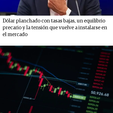
Dólar planchado con tasas bajas, un equilibrio
precario y la tensión que vuelve a instalarse en
el mercado