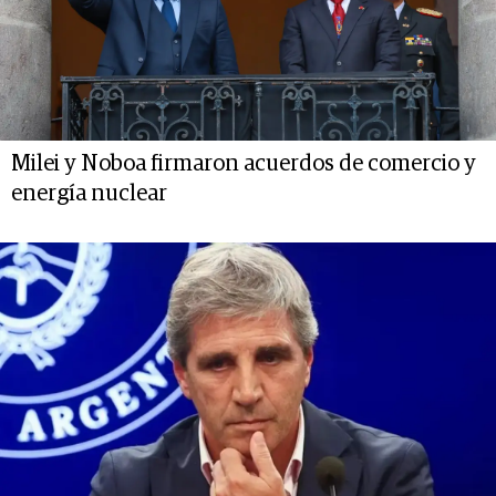
Milei y Noboa firmaron acuerdos de comercio y
energía nuclear