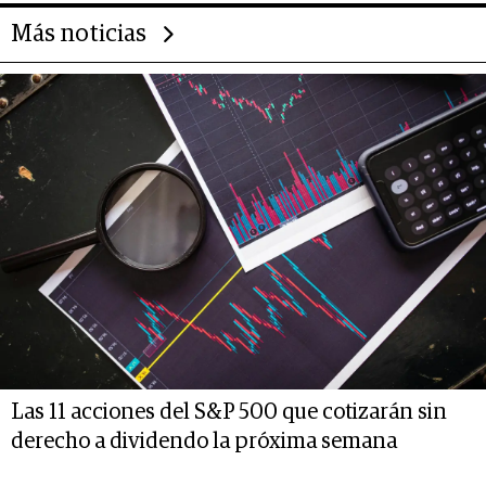
Más noticias
Las 11 acciones del S&P 500 que cotizarán sin
derecho a dividendo la próxima semana