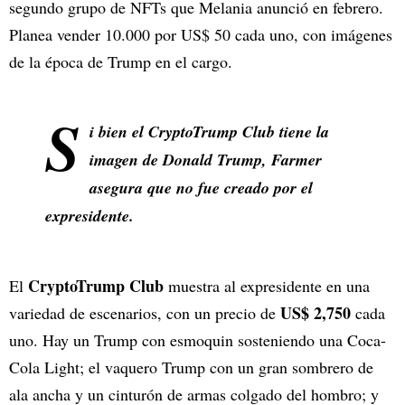
segundo grupo de NFTs que Melania anunció en febrero.
Planea vender 10.000 por US$ 50 cada uno, con imágenes
de la época de Trump en el cargo.
S
i bien el CryptoTrump Club tiene la
imagen de Donald Trump, Farmer
asegura que no fue creado por el
expresidente.
CryptoTrump Club
El
muestra al expresidente en una
US$ 2,750
variedad de escenarios, con un precio de
cada
uno. Hay un Trump con esmoquin sosteniendo una Coca-
Cola Light; el vaquero Trump con un gran sombrero de
ala ancha y un cinturón de armas colgado del hombro; y