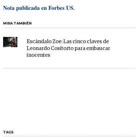
Nota publicada en Forbes US.
MIRA TAMBIÉN
Escándalo Zoe: Las cinco claves de
Leonardo Cositorto para embaucar
inocentes
TAGS