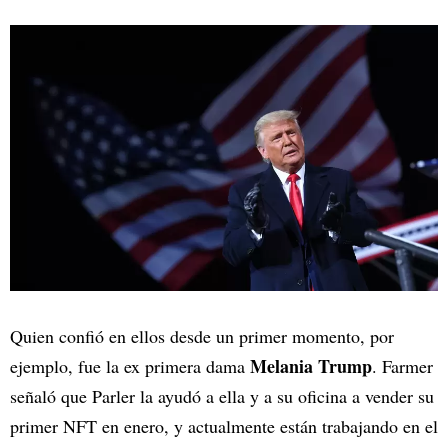
Quien confió en ellos desde un primer momento, por
Melania Trump
ejemplo, fue la ex primera dama
. Farmer
señaló que Parler la ayudó a ella y a su oficina a vender su
primer NFT en enero, y actualmente están trabajando en el