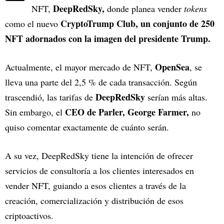
DeepRedSky,
NFT,
donde planea vender
tokens
CryptoTrump Club,
un conjunto de 250
como el nuevo
NFT adornados con la imagen del presidente Trump.
OpenSea
Actualmente, el mayor mercado de NFT,
, se
lleva una parte del 2,5 % de cada transacción. Según
DeepRedSky
trascendió, las tarifas de
serían más altas.
CEO de Parler, George Farmer,
Sin embargo, el
no
quiso comentar exactamente de cuánto serán.
A su vez, DeepRedSky tiene la intención de ofrecer
servicios de consultoría a los clientes interesados en
vender NFT, guiando a esos clientes a través de la
creación, comercialización y distribución de esos
criptoactivos.