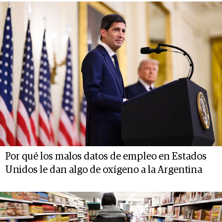
Por qué los malos datos de empleo en Estados
Unidos le dan algo de oxígeno a la Argentina