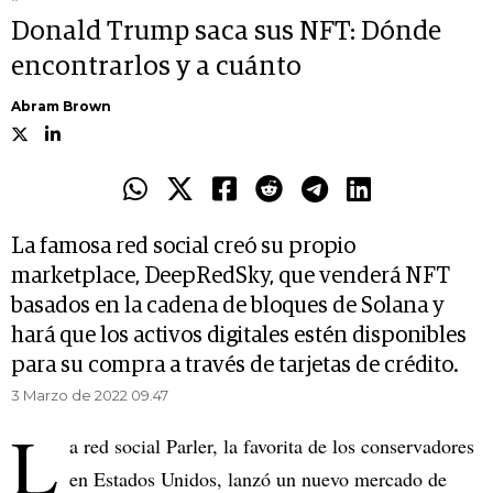
Donald Trump saca sus NFT: Dónde
encontrarlos y a cuánto
Abram Brown
La famosa red social creó su propio
marketplace, DeepRedSky, que venderá NFT
basados en la cadena de bloques de Solana y
hará que los activos digitales estén disponibles
para su compra a través de tarjetas de crédito.
3 Marzo de 2022 09.47
L
a red social Parler, la favorita de los conservadores
en Estados Unidos, lanzó un nuevo mercado de