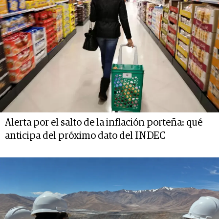
Alerta por el salto de la inflación porteña: qué
anticipa del próximo dato del INDEC