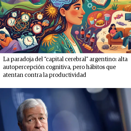
La paradoja del “capital cerebral” argentino: alta
autopercepción cognitiva, pero hábitos que
atentan contra la productividad