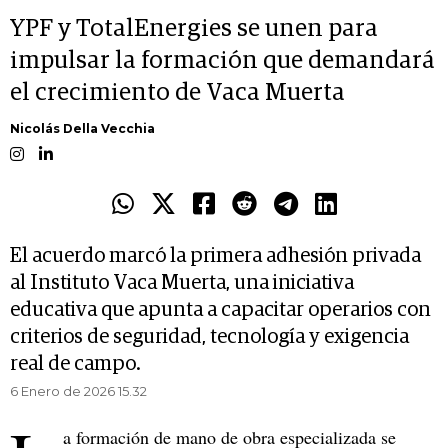
YPF y TotalEnergies se unen para
impulsar la formación que demandará
el crecimiento de Vaca Muerta
Nicolás Della Vecchia
El acuerdo marcó la primera adhesión privada
al Instituto Vaca Muerta, una iniciativa
educativa que apunta a capacitar operarios con
criterios de seguridad, tecnología y exigencia
real de campo.
6 Enero de 2026 15.32
a formación de mano de obra especializada se