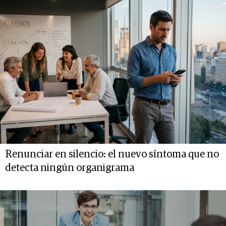
Renunciar en silencio: el nuevo síntoma que no
detecta ningún organigrama