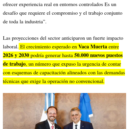
ofrecer experiencia real en entornos controlados Es un
desafío que requiere el compromiso y el trabajo conjunto
de toda la industria”.
Las proyecciones del sector anticiparon un fuerte impacto
Vaca Muerta
laboral.
El crecimiento esperado en
entre
2026 y 2030
50.000 nuevos puestos
podría generar hasta
de trabajo
, un número que expuso la urgencia de contar
con esquemas de capacitación alineados con las demandas
técnicas que exige la operación no convencional.