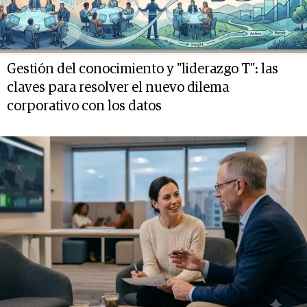
Gestión del conocimiento y "liderazgo T": las
claves para resolver el nuevo dilema
corporativo con los datos