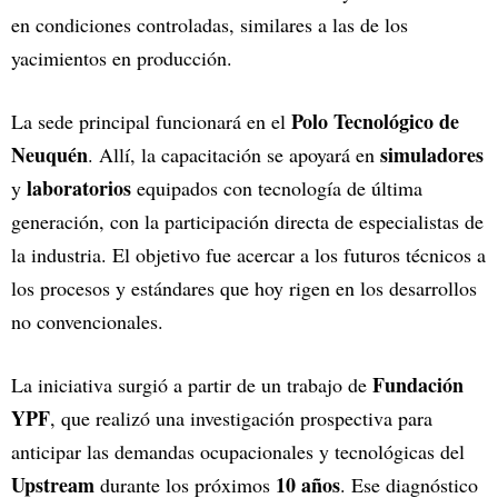
en condiciones controladas, similares a las de los
yacimientos en producción.
Polo Tecnológico de
La sede principal funcionará en el
Neuquén
simuladores
. Allí, la capacitación se apoyará en
laboratorios
y
equipados con tecnología de última
generación, con la participación directa de especialistas de
la industria. El objetivo fue acercar a los futuros técnicos a
los procesos y estándares que hoy rigen en los desarrollos
no convencionales.
Fundación
La iniciativa surgió a partir de un trabajo de
YPF
, que realizó una investigación prospectiva para
anticipar las demandas ocupacionales y tecnológicas del
Upstream
10 años
durante los próximos
. Ese diagnóstico