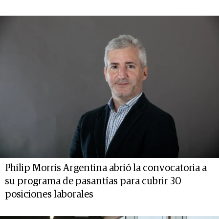
Philip Morris Argentina abrió la convocatoria a
su programa de pasantías para cubrir 30
posiciones laborales