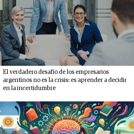
El verdadero desafío de los empresarios
argentinos no es la crisis: es aprender a decidir
en la incertidumbre