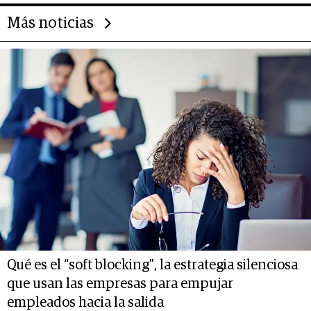
Más noticias
Qué es el “soft blocking”, la estrategia silenciosa
que usan las empresas para empujar
empleados hacia la salida