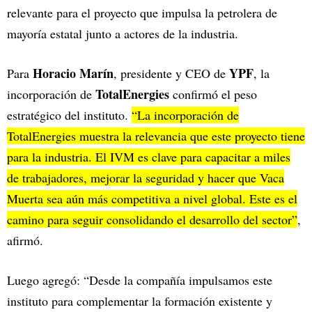
relevante para el proyecto que impulsa la petrolera de
mayoría estatal junto a actores de la industria.
Horacio Marín
YPF
Para
, presidente y CEO de
, la
TotalEnergies
incorporación de
confirmó el peso
estratégico del instituto.
“La incorporación de
TotalEnergies muestra la relevancia que este proyecto tiene
para la industria. El IVM es clave para capacitar a miles
de trabajadores, mejorar la seguridad y hacer que Vaca
Muerta sea aún más competitiva a nivel global. Este es el
camino para seguir consolidando el desarrollo del sector”
,
afirmó.
Luego agregó: “Desde la compañía impulsamos este
instituto para complementar la formación existente y