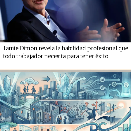
Jamie Dimon revela la habilidad profesional que
todo trabajador necesita para tener éxito