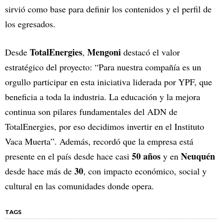
sirvió como base para definir los contenidos y el perfil de
los egresados.
TotalEnergies
Mengoni
Desde
,
destacó el valor
estratégico del proyecto: “Para nuestra compañía es un
orgullo participar en esta iniciativa liderada por YPF, que
beneficia a toda la industria. La educación y la mejora
continua son pilares fundamentales del ADN de
TotalEnergies, por eso decidimos invertir en el Instituto
Vaca Muerta”. Además, recordó que la empresa está
50 años
Neuquén
presente en el país desde hace casi
y en
30
desde hace más de
, con impacto económico, social y
cultural en las comunidades donde opera.
TAGS