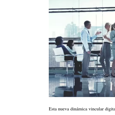
Esta nueva dinámica vincular digital