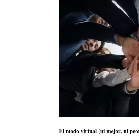
El modo virtual (ni mejor, ni pe