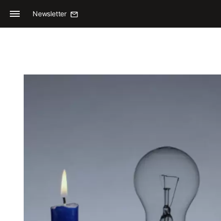
Newsletter