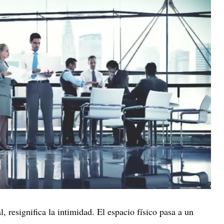
, resignifica la intimidad. El espacio físico pasa a un