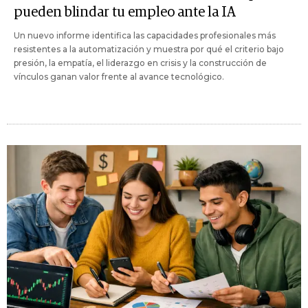
pueden blindar tu empleo ante la IA
Un nuevo informe identifica las capacidades profesionales más
resistentes a la automatización y muestra por qué el criterio bajo
presión, la empatía, el liderazgo en crisis y la construcción de
vínculos ganan valor frente al avance tecnológico.