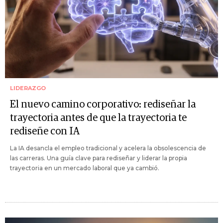
LIDERAZGO
El nuevo camino corporativo: rediseñar la
trayectoria antes de que la trayectoria te
rediseñe con IA
La IA desancla el empleo tradicional y acelera la obsolescencia de
las carreras. Una guía clave para rediseñar y liderar la propia
trayectoria en un mercado laboral que ya cambió.