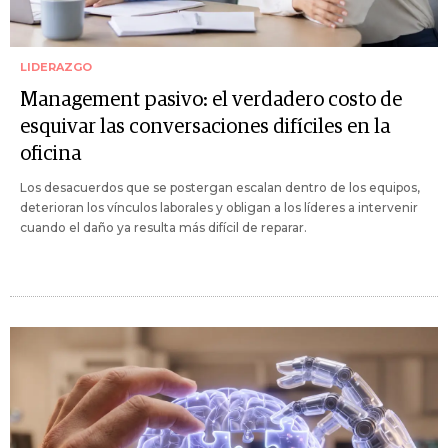
LIDERAZGO
Management pasivo: el verdadero costo de
esquivar las conversaciones difíciles en la
oficina
Los desacuerdos que se postergan escalan dentro de los equipos,
deterioran los vínculos laborales y obligan a los líderes a intervenir
cuando el daño ya resulta más difícil de reparar.