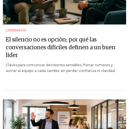
LIDERAZGO
El silencio no es opción: por qué las
conversaciones difíciles definen a un buen
líder
Claves para comunicar decisiones sensibles, frenar rumores y
sumar al equipo a cada cambio sin perder confianza ni claridad.