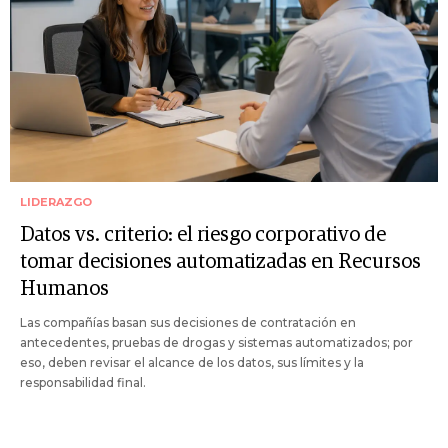
LIDERAZGO
Datos vs. criterio: el riesgo corporativo de
tomar decisiones automatizadas en Recursos
Humanos
Las compañías basan sus decisiones de contratación en
antecedentes, pruebas de drogas y sistemas automatizados; por
eso, deben revisar el alcance de los datos, sus límites y la
responsabilidad final.