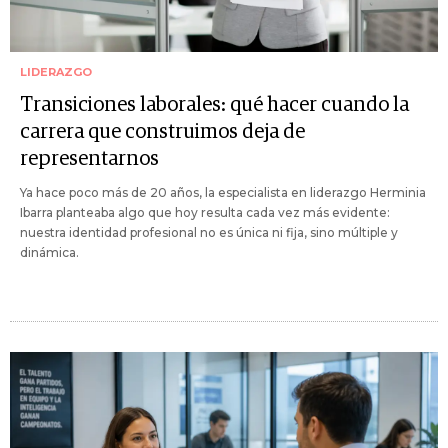
LIDERAZGO
Transiciones laborales: qué hacer cuando la
carrera que construimos deja de
representarnos
Ya hace poco más de 20 años, la especialista en liderazgo Herminia
Ibarra planteaba algo que hoy resulta cada vez más evidente:
nuestra identidad profesional no es única ni fija, sino múltiple y
dinámica.