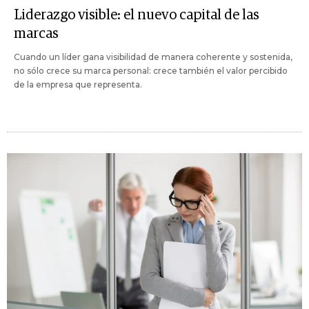
Liderazgo visible: el nuevo capital de las
marcas
Cuando un líder gana visibilidad de manera coherente y sostenida,
no sólo crece su marca personal: crece también el valor percibido
de la empresa que representa.