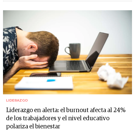
LIDERAZGO
Liderazgo en alerta: el burnout afecta al 24%
de los trabajadores y el nivel educativo
polariza el bienestar