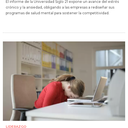
El informe de la Universidad Siglo 21 expone un avance del estrés
crónico y la ansiedad, obligando a las empresas a rediseñar sus
programas de salud mental para sostener la competitividad.
LIDERAZGO