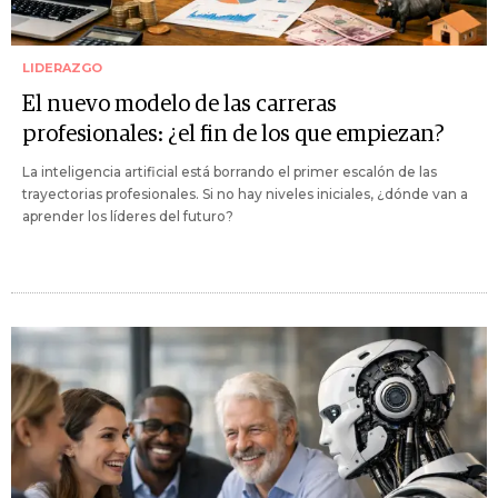
LIDERAZGO
El nuevo modelo de las carreras
profesionales: ¿el fin de los que empiezan?
La inteligencia artificial está borrando el primer escalón de las
trayectorias profesionales. Si no hay niveles iniciales, ¿dónde van a
aprender los líderes del futuro?