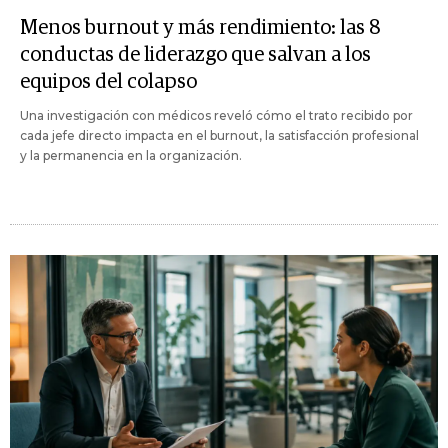
Menos burnout y más rendimiento: las 8
conductas de liderazgo que salvan a los
equipos del colapso
Una investigación con médicos reveló cómo el trato recibido por
cada jefe directo impacta en el burnout, la satisfacción profesional
y la permanencia en la organización.