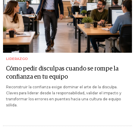
LIDERAZGO
Cómo pedir disculpas cuando se rompe la
confianza en tu equipo
Reconstruir la confianza exige dominar el arte de la disculpa.
Claves para liderar desde la responsabilidad, validar el impacto y
transformar los errores en puentes hacia una cultura de equipo
sólida.