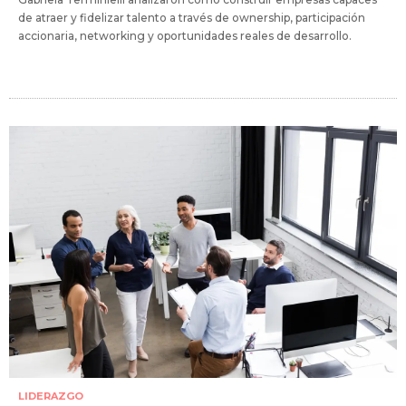
de atraer y fidelizar talento a través de ownership, participación
accionaria, networking y oportunidades reales de desarrollo.
LIDERAZGO