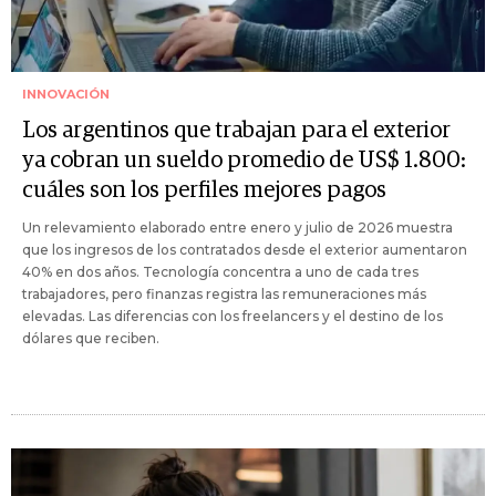
INNOVACIÓN
Los argentinos que trabajan para el exterior
ya cobran un sueldo promedio de US$ 1.800:
cuáles son los perfiles mejores pagos
Un relevamiento elaborado entre enero y julio de 2026 muestra
que los ingresos de los contratados desde el exterior aumentaron
40% en dos años. Tecnología concentra a uno de cada tres
trabajadores, pero finanzas registra las remuneraciones más
elevadas. Las diferencias con los freelancers y el destino de los
dólares que reciben.