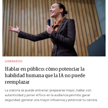
LIDERAZGO
Hablar en público: cómo potenciar la
habilidad humana que la IA no puede
reemplazar
La oratoria se puede entrenar: prepararse mejor, hablar con
autenticidad y poner el foco en la audiencia permite ganar
seguridad, generar una mayor influencia y potenciar tu carrera.