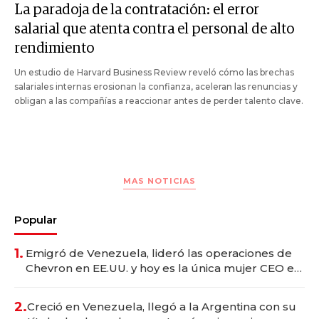
La paradoja de la contratación: el error
salarial que atenta contra el personal de alto
rendimiento
Un estudio de Harvard Business Review reveló cómo las brechas
salariales internas erosionan la confianza, aceleran las renuncias y
obligan a las compañías a reaccionar antes de perder talento clave.
MAS NOTICIAS
Popular
1.
Emigró de Venezuela, lideró las operaciones de
Chevron en EE.UU. y hoy es la única mujer CEO en
Vaca Muerta
2.
Creció en Venezuela, llegó a la Argentina con su