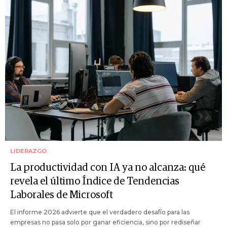
LIDERAZGO
La productividad con IA ya no alcanza: qué
revela el último Índice de Tendencias
Laborales de Microsoft
El informe 2026 advierte que el verdadero desafío para las
empresas no pasa solo por ganar eficiencia, sino por rediseñar