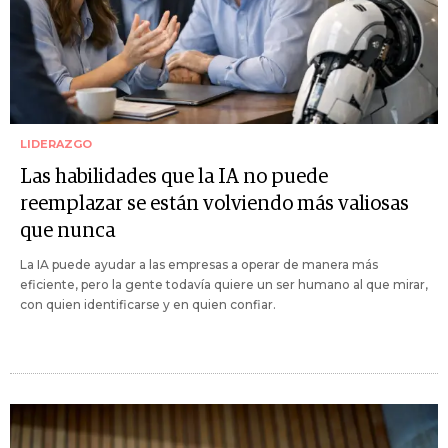
LIDERAZGO
Las habilidades que la IA no puede
reemplazar se están volviendo más valiosas
que nunca
La IA puede ayudar a las empresas a operar de manera más
eficiente, pero la gente todavía quiere un ser humano al que mirar,
con quien identificarse y en quien confiar.