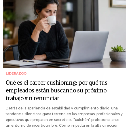
LIDERAZGO
Qué es el career cushioning: por qué tus
empleados están buscando su próximo
trabajo sin renunciar
Detrás de la apariencia de estabilidad y cumplimiento diario, una
tendencia silenciosa gana terreno en las empresas: profesionales y
ejecutivos que preparan en secreto su "colchón" profesional ante
un entorno de incertidumbre. Cómo impacta en la alta dirección