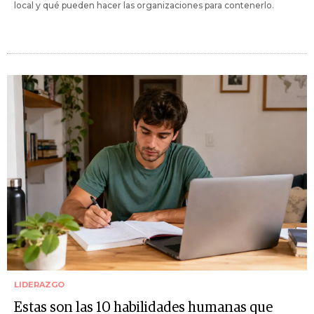
local y qué pueden hacer las organizaciones para contenerlo.
LIDERAZGO
Estas son las 10 habilidades humanas que