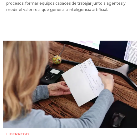
procesos, formar equipos capaces de trabajar junto a agentes y
medir el valor real que genera la inteligencia artificial.
LIDERAZGO