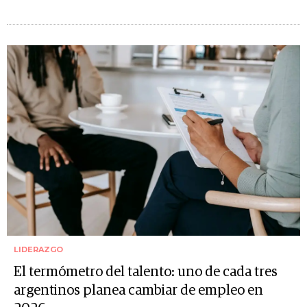
LIDERAZGO
El termómetro del talento: uno de cada tres
argentinos planea cambiar de empleo en