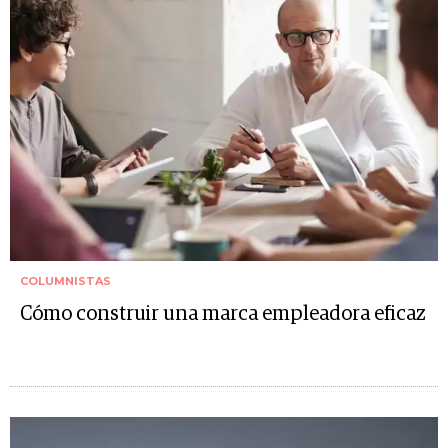
COLUMNISTAS
Cómo construir una marca empleadora eficaz