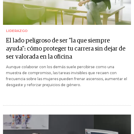
LIDERAZGO
El lado peligroso de ser "la que siempre
ayuda": cómo proteger tu carrera sin dejar de
ser valorada en la oficina
Aunque colaborar con los demás suele percibirse como una
muestra de compromiso, las tareas invisibles que recaen con
frecuencia sobre las mujeres pueden frenar ascensos, aumentar el
desgaste y reforzar prejuicios de género.