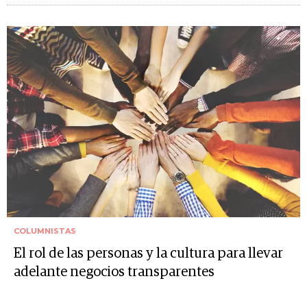
COLUMNISTAS
El rol de las personas y la cultura para llevar
adelante negocios transparentes