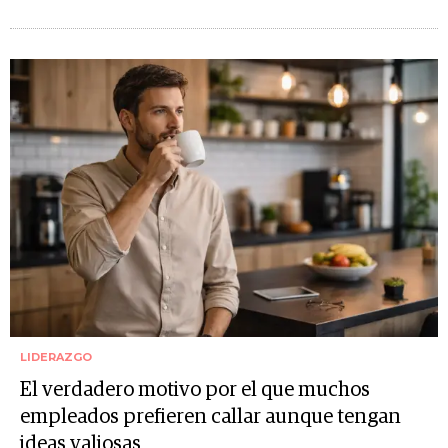
LIDERAZGO
El verdadero motivo por el que muchos
empleados prefieren callar aunque tengan
ideas valiosas