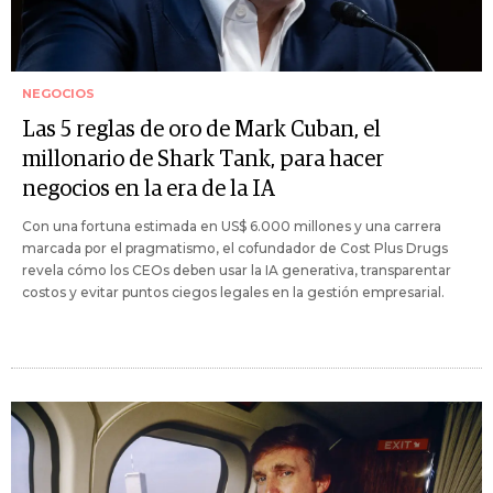
NEGOCIOS
Las 5 reglas de oro de Mark Cuban, el
millonario de Shark Tank, para hacer
negocios en la era de la IA
Con una fortuna estimada en US$ 6.000 millones y una carrera
marcada por el pragmatismo, el cofundador de Cost Plus Drugs
revela cómo los CEOs deben usar la IA generativa, transparentar
costos y evitar puntos ciegos legales en la gestión empresarial.