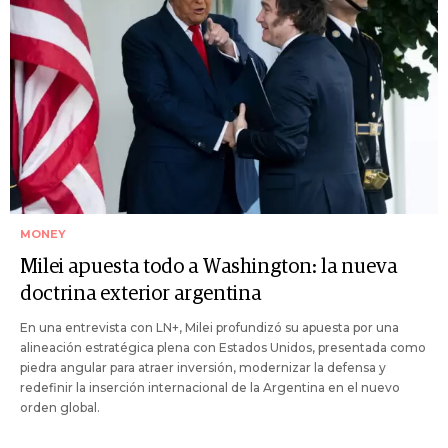
MONEY
Milei apuesta todo a Washington: la nueva
doctrina exterior argentina
En una entrevista con LN+, Milei profundizó su apuesta por una
alineación estratégica plena con Estados Unidos, presentada como
piedra angular para atraer inversión, modernizar la defensa y
redefinir la inserción internacional de la Argentina en el nuevo
orden global.