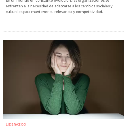
En un mundo en constante evolución, las organizaciones se
enfrentan a la necesidad de adaptarse a los cambios sociales y
culturales para mantener su relevancia y competitividad.
LIDERAZGO