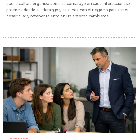
que la cultura organizacional se construye en cada interacción, se
potencia desde el liderazgo y se alinea con el negocio para atraer,
desarrollar y retener talento en un entorno cambiante.