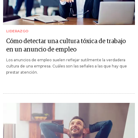
LIDERAZGO
Cómo detectar una cultura tóxica de trabajo
en un anuncio de empleo
Los anuncios de empleo suelen reflejar sutilmente la verdadera
cultura de una empresa. Cuáles son las señales a las que hay que
prestar atención.