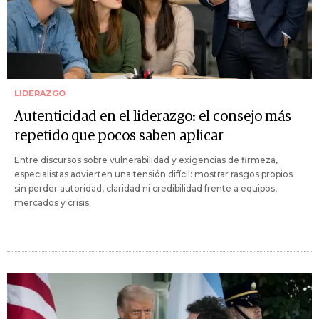
LIDERAZGO
Autenticidad en el liderazgo: el consejo más
repetido que pocos saben aplicar
Entre discursos sobre vulnerabilidad y exigencias de firmeza,
especialistas advierten una tensión difícil: mostrar rasgos propios
sin perder autoridad, claridad ni credibilidad frente a equipos,
mercados y crisis.