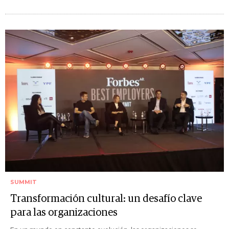
SUMMIT
Transformación cultural: un desafío clave
para las organizaciones