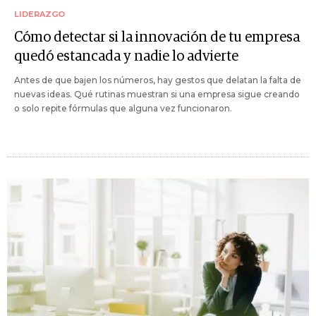
LIDERAZGO
Cómo detectar si la innovación de tu empresa
quedó estancada y nadie lo advierte
Antes de que bajen los números, hay gestos que delatan la falta de
nuevas ideas. Qué rutinas muestran si una empresa sigue creando
o solo repite fórmulas que alguna vez funcionaron.