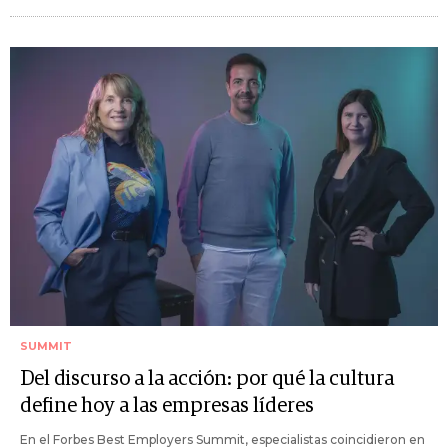
SUMMIT
Del discurso a la acción: por qué la cultura
define hoy a las empresas líderes
En el Forbes Best Employers Summit, especialistas coincidieron en