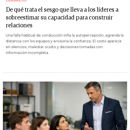
LIDERAZGO
De qué trata el sesgo que lleva a los líderes a
sobreestimar su capacidad para construir
relaciones
Una falla habitual de conducción infla la autopercepción, agranda la
distancia con los equipos y erosiona la confianza. El costo aparece
en silencios, malestar oculto y decisiones tomadas con
información incompleta.