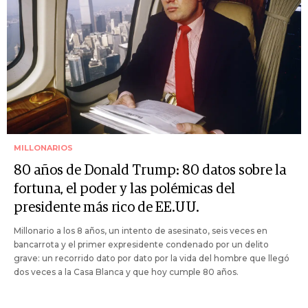
MILLONARIOS
80 años de Donald Trump: 80 datos sobre la
fortuna, el poder y las polémicas del
presidente más rico de EE.UU.
Millonario a los 8 años, un intento de asesinato, seis veces en
bancarrota y el primer expresidente condenado por un delito
grave: un recorrido dato por dato por la vida del hombre que llegó
dos veces a la Casa Blanca y que hoy cumple 80 años.