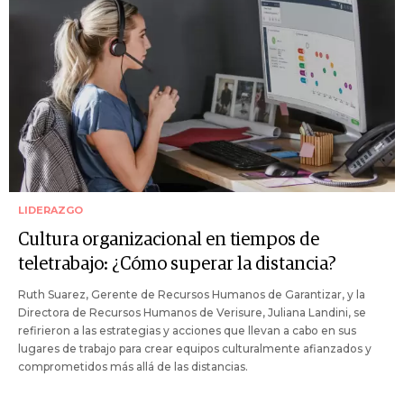
LIDERAZGO
Cultura organizacional en tiempos de
teletrabajo: ¿Cómo superar la distancia?
Ruth Suarez, Gerente de Recursos Humanos de Garantizar, y la
Directora de Recursos Humanos de Verisure, Juliana Landini, se
refirieron a las estrategias y acciones que llevan a cabo en sus
lugares de trabajo para crear equipos culturalmente afianzados y
comprometidos más allá de las distancias.