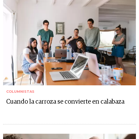
COLUMNISTAS
Cuando la carroza se convierte en calabaza