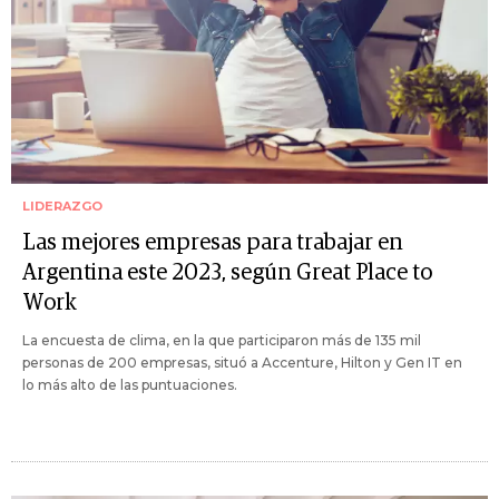
LIDERAZGO
Las mejores empresas para trabajar en
Argentina este 2023, según Great Place to
Work
La encuesta de clima, en la que participaron más de 135 mil
personas de 200 empresas, situó a Accenture, Hilton y Gen IT en
lo más alto de las puntuaciones.