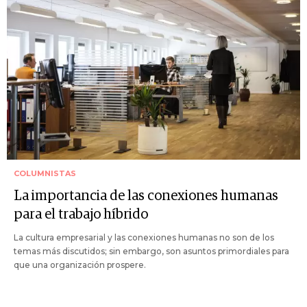
COLUMNISTAS
La importancia de las conexiones humanas
para el trabajo híbrido
La cultura empresarial y las conexiones humanas no son de los
temas más discutidos; sin embargo, son asuntos primordiales para
que una organización prospere.