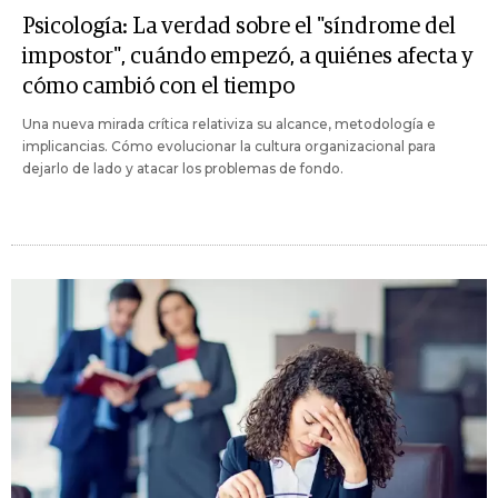
Psicología: La verdad sobre el "síndrome del
impostor", cuándo empezó, a quiénes afecta y
cómo cambió con el tiempo
Una nueva mirada crítica relativiza su alcance, metodología e
implicancias. Cómo evolucionar la cultura organizacional para
dejarlo de lado y atacar los problemas de fondo.