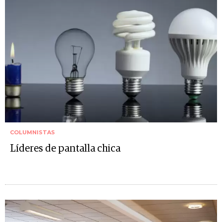
COLUMNISTAS
Líderes de pantalla chica