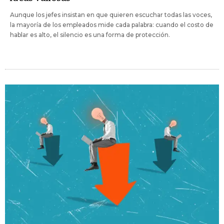
Aunque los jefes insistan en que quieren escuchar todas las voces,
la mayoría de los empleados mide cada palabra: cuando el costo de
hablar es alto, el silencio es una forma de protección.