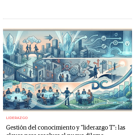
LIDERAZGO
Gestión del conocimiento y "liderazgo T": las