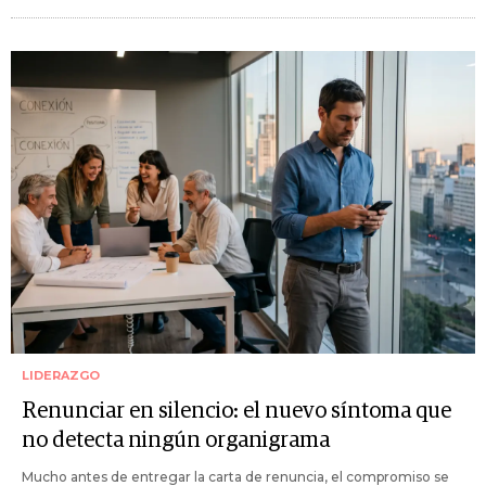
LIDERAZGO
Renunciar en silencio: el nuevo síntoma que
no detecta ningún organigrama
Mucho antes de entregar la carta de renuncia, el compromiso se