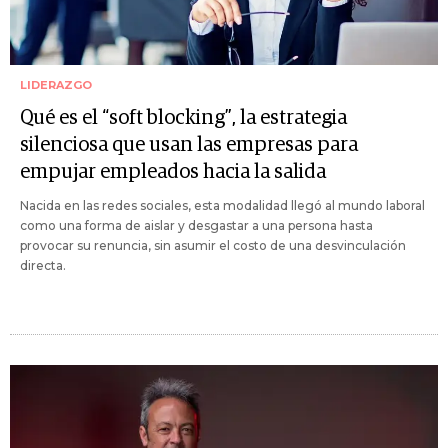
LIDERAZGO
Qué es el “soft blocking”, la estrategia
silenciosa que usan las empresas para
empujar empleados hacia la salida
Nacida en las redes sociales, esta modalidad llegó al mundo laboral
como una forma de aislar y desgastar a una persona hasta
provocar su renuncia, sin asumir el costo de una desvinculación
directa.