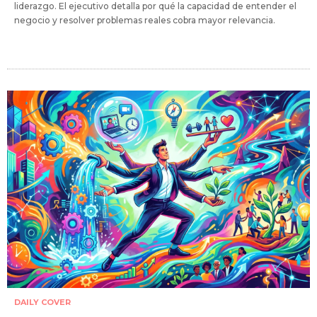
liderazgo. El ejecutivo detalla por qué la capacidad de entender el
negocio y resolver problemas reales cobra mayor relevancia.
DAILY COVER