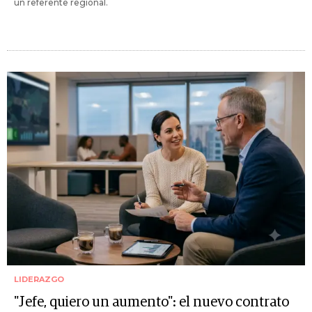
un referente regional.
LIDERAZGO
"Jefe, quiero un aumento": el nuevo contrato