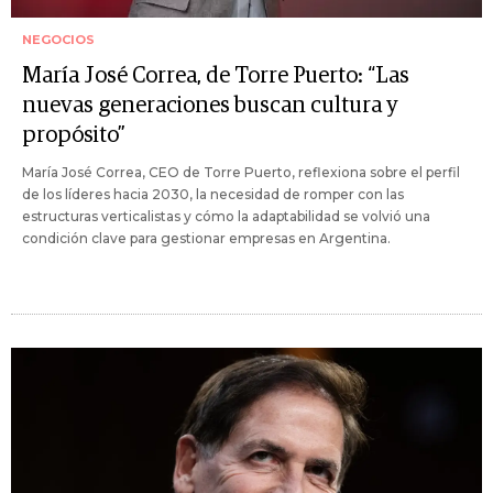
NEGOCIOS
María José Correa, de Torre Puerto: “Las
nuevas generaciones buscan cultura y
propósito”
María José Correa, CEO de Torre Puerto, reflexiona sobre el perfil
de los líderes hacia 2030, la necesidad de romper con las
estructuras verticalistas y cómo la adaptabilidad se volvió una
condición clave para gestionar empresas en Argentina.