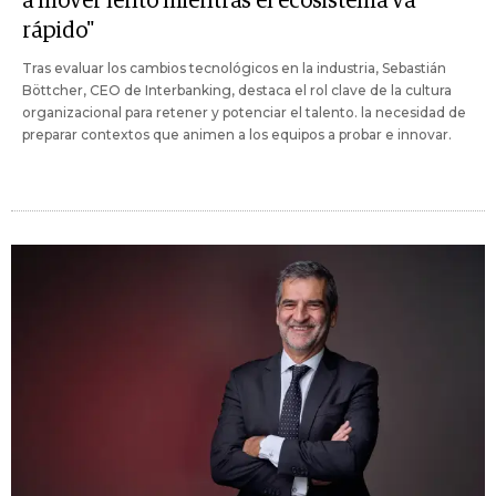
a mover lento mientras el ecosistema va
rápido"
Tras evaluar los cambios tecnológicos en la industria, Sebastián
Böttcher, CEO de Interbanking, destaca el rol clave de la cultura
organizacional para retener y potenciar el talento. la necesidad de
preparar contextos que animen a los equipos a probar e innovar.