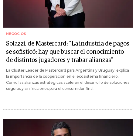
NEGOCIOS
Solazzi, de Mastercard: ”La industria de pagos
se sofisticó: hay que buscar el conocimiento
de distintos jugadores y trabar alianzas"
La Cluster Leader de Mastercard para Argentina y Uruguay, explica
la importancia de la cooperación en el ecosistema financiero.
Cómo las alianzas estratégicas aceleran el desarrollo de soluciones
seguras y sin fricciones para el consumidor final.