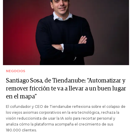
NEGOCIOS
Santiago Sosa, de Tiendanube: “Automatizar y
remover fricción te va a llevar a un buen lugar
en el mapa”
El cofundador y CEO de Tiendanube reflexiona sobre el colapso de
los viejos axiomas corporativos en la era tecnológica, rechaza la
visión reduccionista de usar la IA solo para recortar personal y
analiza cómo la plataforma acompaña el crecimiento de sus
180.000 clientes.