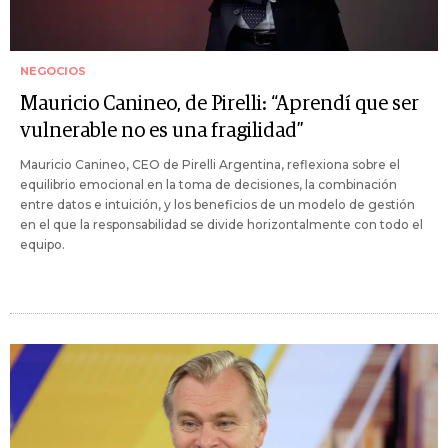
NEGOCIOS
Mauricio Canineo, de Pirelli: “Aprendí que ser
vulnerable no es una fragilidad”
Mauricio Canineo, CEO de Pirelli Argentina, reflexiona sobre el
equilibrio emocional en la toma de decisiones, la combinación
entre datos e intuición, y los beneficios de un modelo de gestión
en el que la responsabilidad se divide horizontalmente con todo el
equipo.