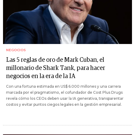
NEGOCIOS
Las 5 reglas de oro de Mark Cuban, el
millonario de Shark Tank, para hacer
negocios en la era de la IA
Con una fortuna estimada en US$ 6.000 millones y una carrera
marcada por el pragmatismo, el cofundador de Cost Plus Drugs
revela cómo los CEOs deben usar la IA generativa, transparentar
costos y evitar puntos ciegos legales en la gestión empresarial.