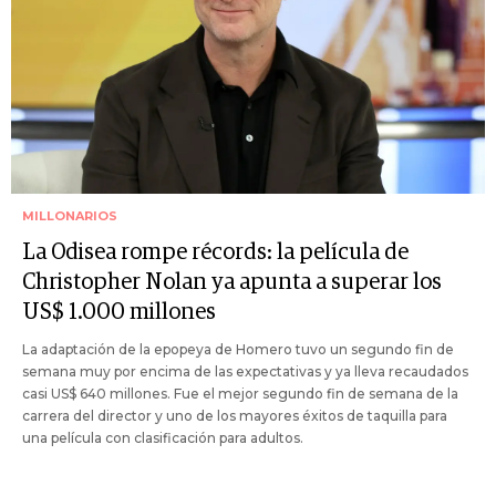
MILLONARIOS
La Odisea rompe récords: la película de
Christopher Nolan ya apunta a superar los
US$ 1.000 millones
La adaptación de la epopeya de Homero tuvo un segundo fin de
semana muy por encima de las expectativas y ya lleva recaudados
casi US$ 640 millones. Fue el mejor segundo fin de semana de la
carrera del director y uno de los mayores éxitos de taquilla para
una película con clasificación para adultos.