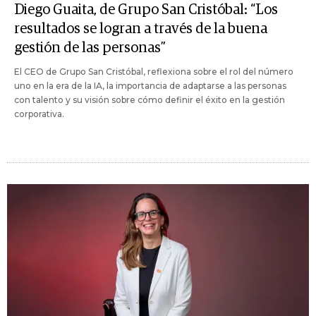
Diego Guaita, de Grupo San Cristóbal: “Los
resultados se logran a través de la buena
gestión de las personas”
El CEO de Grupo San Cristóbal, reflexiona sobre el rol del número
uno en la era de la IA, la importancia de adaptarse a las personas
con talento y su visión sobre cómo definir el éxito en la gestión
corporativa.