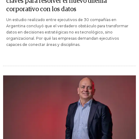
claves para resolver el nuevo dilema
corporativo con los datos
Un estudio realizado entre ejecutivos de 30 compañías en
Argentina concluyó que el verdadero obstáculo para transformar
datos en decisiones estratégicas no es tecnológico, sino
organizacional. Por qué las empresas demandan ejecutivos
capaces de conectar áreas y disciplinas.