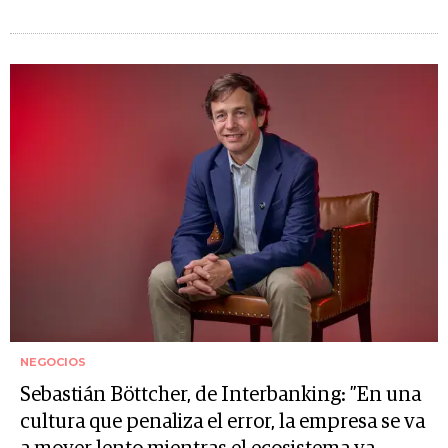
NEGOCIOS
Sebastián Böttcher, de Interbanking: ”En una
cultura que penaliza el error, la empresa se va