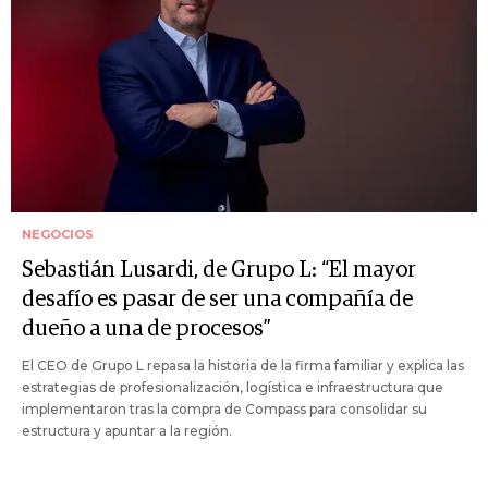
NEGOCIOS
Sebastián Lusardi, de Grupo L: “El mayor
desafío es pasar de ser una compañía de
dueño a una de procesos”
El CEO de Grupo L repasa la historia de la firma familiar y explica las
estrategias de profesionalización, logística e infraestructura que
implementaron tras la compra de Compass para consolidar su
estructura y apuntar a la región.