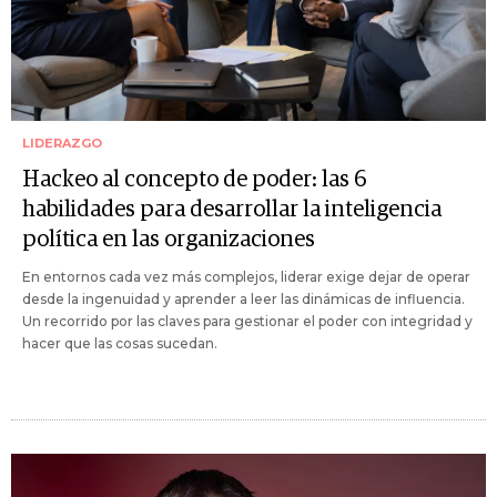
LIDERAZGO
Hackeo al concepto de poder: las 6
habilidades para desarrollar la inteligencia
política en las organizaciones
En entornos cada vez más complejos, liderar exige dejar de operar
desde la ingenuidad y aprender a leer las dinámicas de influencia.
Un recorrido por las claves para gestionar el poder con integridad y
hacer que las cosas sucedan.