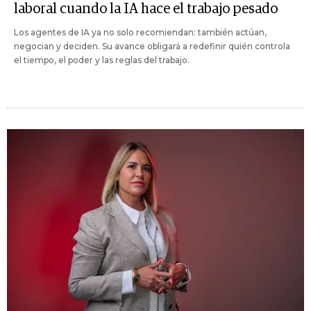
laboral cuando la IA hace el trabajo pesado
Los agentes de IA ya no solo recomiendan: también actúan,
negocian y deciden. Su avance obligará a redefinir quién controla
el tiempo, el poder y las reglas del trabajo.