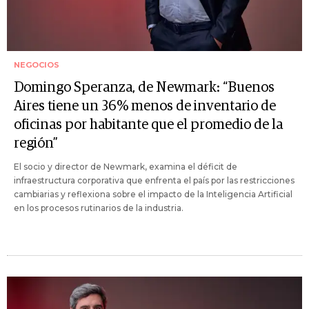
NEGOCIOS
Domingo Speranza, de Newmark: “Buenos
Aires tiene un 36% menos de inventario de
oficinas por habitante que el promedio de la
región”
El socio y director de Newmark, examina el déficit de
infraestructura corporativa que enfrenta el país por las restricciones
cambiarias y reflexiona sobre el impacto de la Inteligencia Artificial
en los procesos rutinarios de la industria.