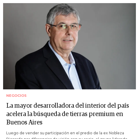
NEGOCIOS
La mayor desarrolladora del interior del país
acelera la búsqueda de tierras premium en
Buenos Aires
Luego de vender su participación en el predio de la ex Nobleza