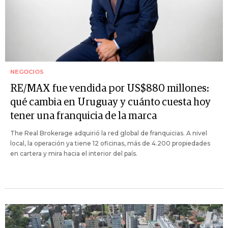
NEGOCIOS
RE/MAX fue vendida por US$880 millones:
qué cambia en Uruguay y cuánto cuesta hoy
tener una franquicia de la marca
The Real Brokerage adquirió la red global de franquicias. A nivel
local, la operación ya tiene 12 oficinas, más de 4.200 propiedades
en cartera y mira hacia el interior del país.