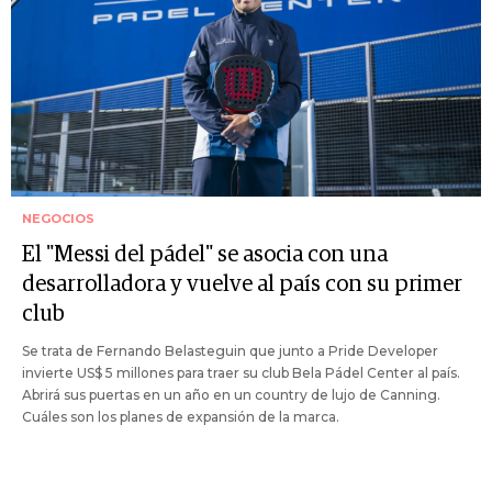
NEGOCIOS
El "Messi del pádel" se asocia con una
desarrolladora y vuelve al país con su primer
club
Se trata de Fernando Belasteguin que junto a Pride Developer
invierte US$ 5 millones para traer su club Bela Pádel Center al país.
Abrirá sus puertas en un año en un country de lujo de Canning.
Cuáles son los planes de expansión de la marca.