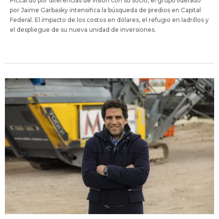
Piccardo por diferencias de visión con su socio, el grupo liderado
por Jaime Garbasky intensifica la búsqueda de predios en Capital
Federal. El impacto de los costos en dólares, el refugio en ladrillos y
el despliegue de su nueva unidad de inversiones.