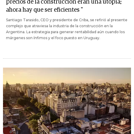
precios de la construcción eran una utopía;
ahora hay que ser eficientes "
Santiago Tarasido, CEO y presidente de Criba, se refirió al presente
complejo que atraviesa la industria de la construcción en la
Argentina. La estrategia para generar rentabilidad aún cuando los
márgenes son ínfimos y el foco puesto en Uruguay.