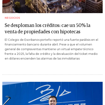
NEGOCIOS
Se desploman los créditos: cae un 50% la
venta de propiedades con hipotecas
El Colegio de Escribanos porteño reportó una fuerte parálisis en el
financiamiento bancario durante abril. Pese a que el volumen
general de compraventas mantiene un virtual empate técnico
frente a 2025, la falta de crédito y la devaluación del ticket medio
en dólares encienden las alarmas de las inmobiliarias