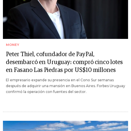
MONEY
Peter Thiel, cofundador de PayPal,
desembarcó en Uruguay: compró cinco lotes
en Fasano Las Piedras por US$10 millones
El empresario expande su presencia en el Cono Sur semanas
después de adquirir una mansión en Buenos Aires. Forbes Uruguay
confirmó la operación con fuentes del sector.