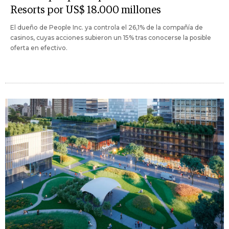
Resorts por US$ 18.000 millones
El dueño de People Inc. ya controla el 26,1% de la compañía de
casinos, cuyas acciones subieron un 15% tras conocerse la posible
oferta en efectivo.