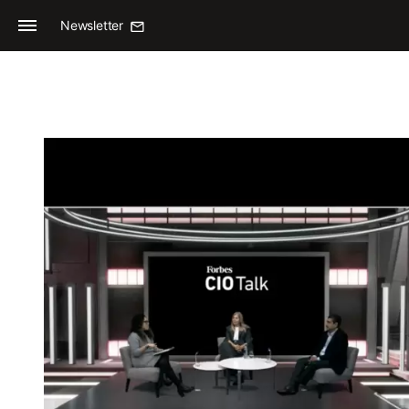
Newsletter