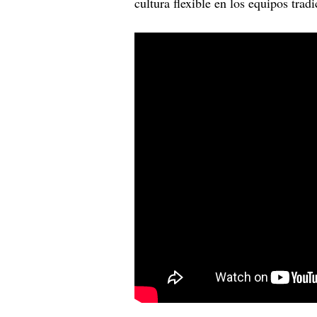
cultura flexible en los equipos tra