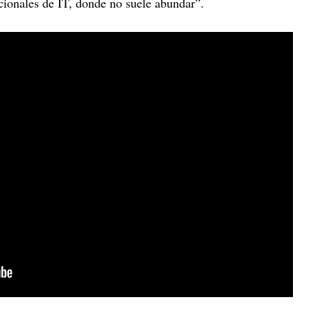
dicionales de IT, donde no suele abundar”.