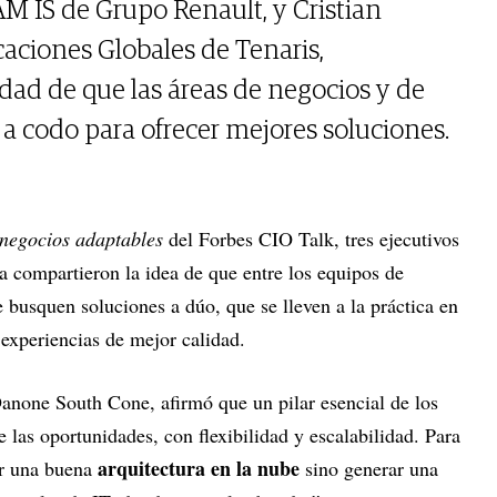
M IS de Grupo Renault, y Cristian
icaciones Globales de Tenaris,
idad de que las áreas de negocios y de
 a codo para ofrecer mejores soluciones.
negocios adaptables
del Forbes CIO Talk, tres ejecutivos
a compartieron la idea de que entre los equipos de
 busquen soluciones a dúo, que se lleven a la práctica en
 experiencias de mejor calidad.
Danone South Cone, afirmó que un pilar esencial de los
las oportunidades, con flexibilidad y escalabilidad. Para
arquitectura en la nube
er una buena
sino generar una