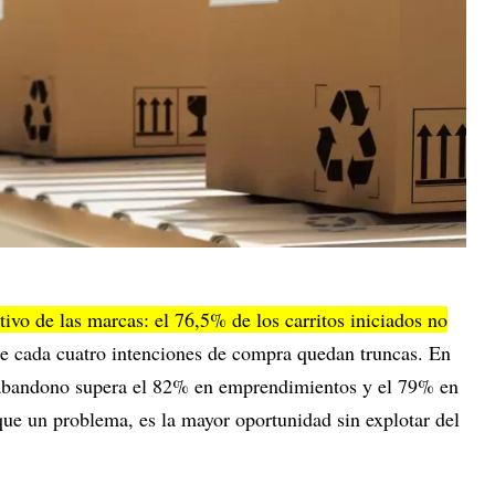
tivo de las marcas: el 76,5% de los carritos iniciados no
 de cada cuatro intenciones de compra quedan truncas. En
 abandono supera el 82% en emprendimientos y el 79% en
e un problema, es la mayor oportunidad sin explotar del