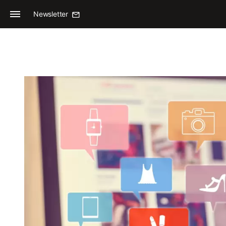
Newsletter