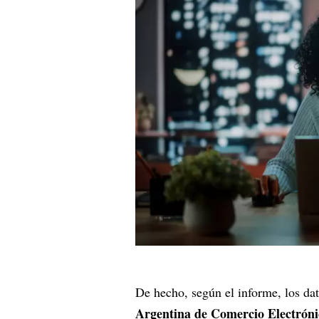
De hecho, según el informe, los da
Argentina de Comercio Electrón