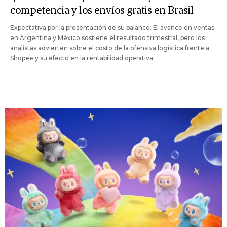
competencia y los envíos gratis en Brasil
Expectativa por la presentación de su balance. El avance en ventas
en Argentina y México sostiene el resultado trimestral, pero los
analistas advierten sobre el costo de la ofensiva logística frente a
Shopee y su efecto en la rentabilidad operativa.