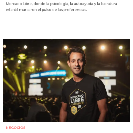
Mercado Libre, donde la psicología, la autoayuda y la literatura
infantil marcaron el pulso de las preferencias.
NEGOCIOS