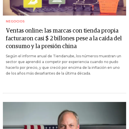
NEGOCIOS
Ventas online: las marcas con tienda propia
facturaron casi $ 2 billones pese a la caída del
consumo y la presión china
Según el informe anual de Tiendanube, los números muestran un
sector que aprendió a competir por experiencia cuando no pudo
hacerlo por precio, y que creció por encima de la inflación en uno
de los años más desafiantes de la última década.