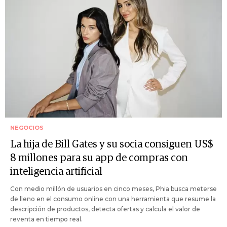
NEGOCIOS
La hija de Bill Gates y su socia consiguen US$
8 millones para su app de compras con
inteligencia artificial
Con medio millón de usuarios en cinco meses, Phia busca meterse
de lleno en el consumo online con una herramienta que resume la
descripción de productos, detecta ofertas y calcula el valor de
reventa en tiempo real.