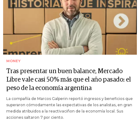
MONEY
Tras presentar un buen balance, Mercado
Libre vale casi 50% más que el año pasado: el
peso de la economía argentina
La compañía de Marcos Galperin reportó ingresos y beneficios que
superaron cómodamente las expectativas de los analistas, en gran
medida atribuidos a la reactivaciñon de la economía local. Sus
acciones saltaron 7 por ciento.