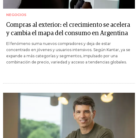
NEGOCIOS
Compras al exterior: el crecimiento se acelera
y cambia el mapa del consumo en Argentina
El fenómeno suma nuevos compradores y deja de estar
concentrado en jóvenes y usuarios intensivos. Según Kantar, ya se
expande a más categorías y segmentos, impulsado por una
combinación de precio, variedad y acceso a tendencias globales.