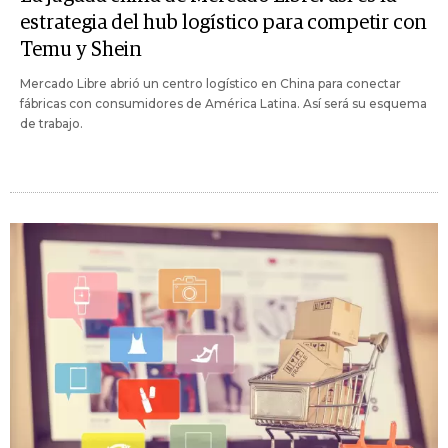
estrategia del hub logístico para competir con
Temu y Shein
Mercado Libre abrió un centro logístico en China para conectar
fábricas con consumidores de América Latina. Así será su esquema
de trabajo.