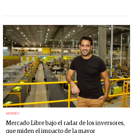
MONEY
Mercado Libre bajo el radar de los inversores,
que miden el impacto de la mayor