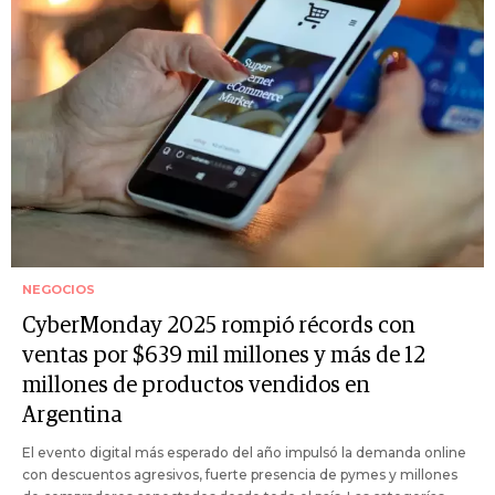
NEGOCIOS
CyberMonday 2025 rompió récords con
ventas por $639 mil millones y más de 12
millones de productos vendidos en
Argentina
El evento digital más esperado del año impulsó la demanda online
con descuentos agresivos, fuerte presencia de pymes y millones