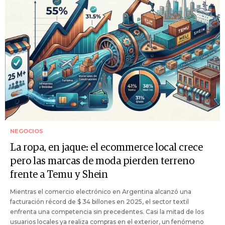
NEGOCIOS
La ropa, en jaque: el ecommerce local crece
pero las marcas de moda pierden terreno
frente a Temu y Shein
Mientras el comercio electrónico en Argentina alcanzó una
facturación récord de $ 34 billones en 2025, el sector textil
enfrenta una competencia sin precedentes. Casi la mitad de los
usuarios locales ya realiza compras en el exterior, un fenómeno