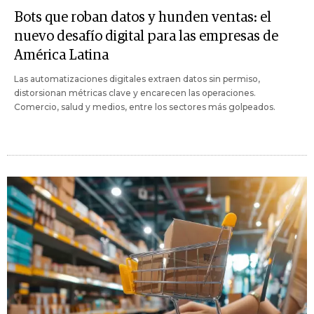
Bots que roban datos y hunden ventas: el
nuevo desafío digital para las empresas de
América Latina
Las automatizaciones digitales extraen datos sin permiso,
distorsionan métricas clave y encarecen las operaciones.
Comercio, salud y medios, entre los sectores más golpeados.