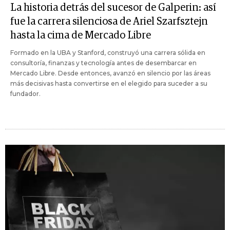
La historia detrás del sucesor de Galperin: así
fue la carrera silenciosa de Ariel Szarfsztejn
hasta la cima de Mercado Libre
Formado en la UBA y Stanford, construyó una carrera sólida en
consultoría, finanzas y tecnología antes de desembarcar en
Mercado Libre. Desde entonces, avanzó en silencio por las áreas
más decisivas hasta convertirse en el elegido para suceder a su
fundador.