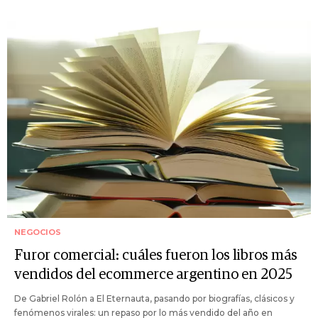
NEGOCIOS
Furor comercial: cuáles fueron los libros más
vendidos del ecommerce argentino en 2025
De Gabriel Rolón a El Eternauta, pasando por biografías, clásicos y
fenómenos virales: un repaso por lo más vendido del año en