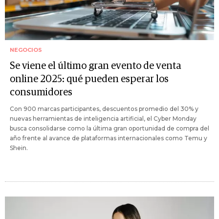
NEGOCIOS
Se viene el último gran evento de venta
online 2025: qué pueden esperar los
consumidores
Con 900 marcas participantes, descuentos promedio del 30% y
nuevas herramientas de inteligencia artificial, el Cyber Monday
busca consolidarse como la última gran oportunidad de compra del
año frente al avance de plataformas internacionales como Temu y
Shein.