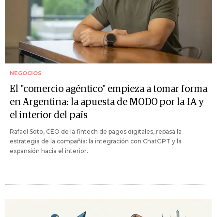
NEGOCIOS
El "comercio agéntico" empieza a tomar forma
en Argentina: la apuesta de MODO por la IA y
el interior del país
Rafael Soto, CEO de la fintech de pagos digitales, repasa la
estrategia de la compañía: la integración con ChatGPT y la
expansión hacia el interior.