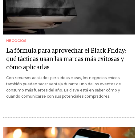
NEGOCIOS
La fórmula para aprovechar el Black Friday:
qué tácticas usan las marcas más exitosas y
cómo aplicarlas
Con recursos acotados pero ideas claras, los negocios chicos
también pueden sacar ventaja durante uno de los eventos de
consumo más fuertes del año. La clave está en saber cómo y
cuándo comunicarse con sus potenciales compradores.