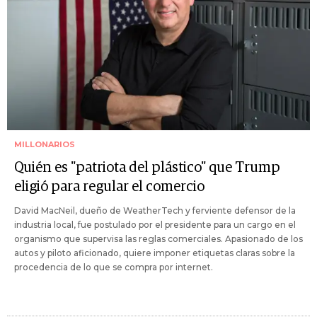
MILLONARIOS
Quién es "patriota del plástico" que Trump
eligió para regular el comercio
David MacNeil, dueño de WeatherTech y ferviente defensor de la
industria local, fue postulado por el presidente para un cargo en el
organismo que supervisa las reglas comerciales. Apasionado de los
autos y piloto aficionado, quiere imponer etiquetas claras sobre la
procedencia de lo que se compra por internet.