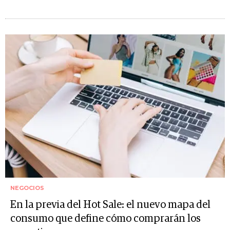
NEGOCIOS
En la previa del Hot Sale: el nuevo mapa del
consumo que define cómo comprarán los