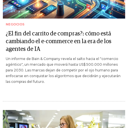
NEGOCIOS
¿El fin del carrito de compras?: cómo está
cambiando el e-commerce en la era de los
agentes de IA
Un informe de Bain & Company revela el salto hacia el "comercio
agéntico", un mercado que moverá hasta US$ 500.000 millones
para 2030. Las marcas dejan de competir por el ojo humano para
enfocarse en conquistar los algoritmos que decidirán y ejecutarán
las compras del futuro.