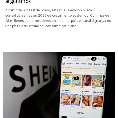
argentinos
A partir del lunes 11 de mayo, esta nueva edición busca
consolidarse tras un 2025 de crecimiento sostenido. Con más de
25 millones de compradores online en el país, el canal digital ya es
una pieza estructural del consumo cotidiano.