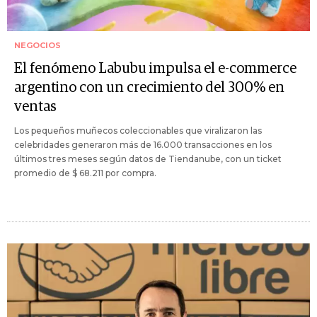
NEGOCIOS
El fenómeno Labubu impulsa el e-commerce
argentino con un crecimiento del 300% en
ventas
Los pequeños muñecos coleccionables que viralizaron las
celebridades generaron más de 16.000 transacciones en los
últimos tres meses según datos de Tiendanube, con un ticket
promedio de $ 68.211 por compra.