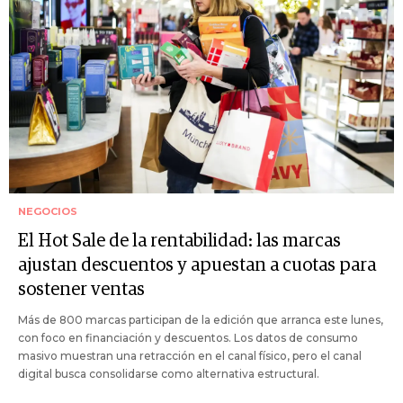
NEGOCIOS
El Hot Sale de la rentabilidad: las marcas
ajustan descuentos y apuestan a cuotas para
sostener ventas
Más de 800 marcas participan de la edición que arranca este lunes,
con foco en financiación y descuentos. Los datos de consumo
masivo muestran una retracción en el canal físico, pero el canal
digital busca consolidarse como alternativa estructural.