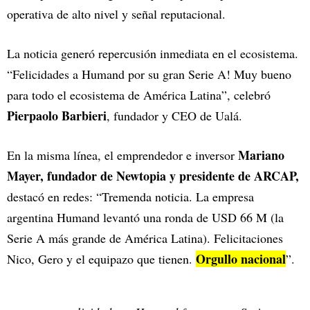
operativa de alto nivel y señal reputacional.
La noticia generó repercusión inmediata en el ecosistema.
“Felicidades a Humand por su gran Serie A! Muy bueno
para todo el ecosistema de América Latina”, celebró
Pierpaolo Barbieri
, fundador y CEO de Ualá.
Mariano
En la misma línea, el emprendedor e inversor
Mayer, fundador de Newtopia y presidente de ARCAP,
destacó en redes: “Tremenda noticia. La empresa
argentina Humand levantó una ronda de USD 66 M (la
Serie A más grande de América Latina). Felicitaciones
Orgullo nacional
Nico, Gero y el equipazo que tienen.
”.