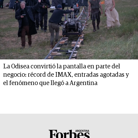
La Odisea convirtió la pantalla en parte del
negocio: récord de IMAX, entradas agotadas y
el fenómeno que llegó a Argentina