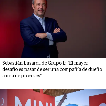
Sebastián Lusardi, de Grupo L: “El mayor
desafío es pasar de ser una compañía de dueño
a una de procesos”