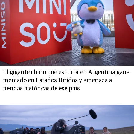
El gigante chino que es furor en Argentina gana
mercado en Estados Unidos y amenaza a
tiendas históricas de ese país