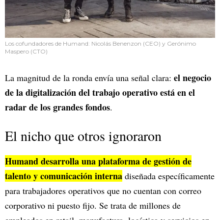
Los cofundadores de Humand: Nicolás Benenzon (CEO) y Gerónimo
Maspero (CTO)
el negocio
La magnitud de la ronda envía una señal clara:
de la digitalización del trabajo operativo está en el
radar de los grandes fondos
.
El nicho que otros ignoraron
Humand desarrolla una plataforma de gestión de
talento y comunicación interna
diseñada específicamente
para trabajadores operativos que no cuentan con correo
corporativo ni puesto fijo. Se trata de millones de