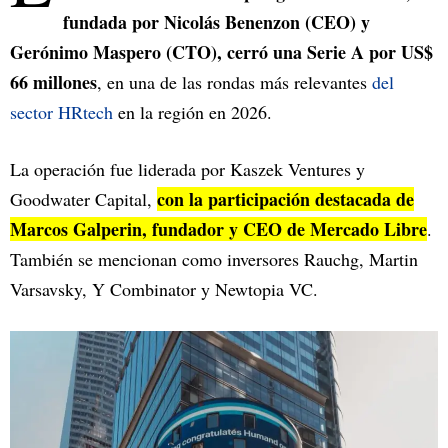
fundada por Nicolás Benenzon (CEO) y
Gerónimo Maspero (CTO), cerró una Serie A por US$
66 millones
, en una de las rondas más relevantes
del
sector HRtech
en la región en 2026.
La operación fue liderada por Kaszek Ventures y
con la participación destacada de
Goodwater Capital,
Marcos Galperin, fundador y CEO de Mercado Libre
.
También se mencionan como inversores Rauchg, Martin
Varsavsky, Y Combinator y Newtopia VC.