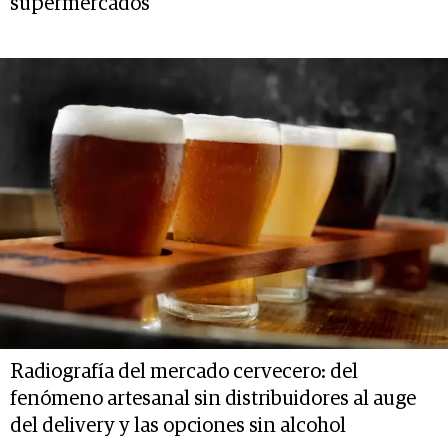
supermercados
Radiografía del mercado cervecero: del
fenómeno artesanal sin distribuidores al auge
del delivery y las opciones sin alcohol