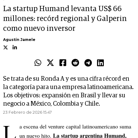
La startup Humand levanta US$ 66
millones: recórd regional y Galperin
como nuevo inversor
Agustín Jamele
Se trata de su Ronda A y es una cifra récord en
la categoría para una empresa latinoamericana.
Los objetivos: expansión en Brasil y llevar su
negocio a México, Colombia y Chile.
23 Febrero de 2026 15.47
L
a escena del venture capital latinoamericano suma
La startup argentina Humand,
un nuevo hito.