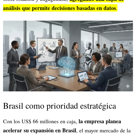
análisis que permite decisiones basadas en datos
.
Brasil como prioridad estratégica
la empresa planea
Con los US$ 66 millones en caja,
acelerar su expansión en Brasil
, el mayor mercado de la