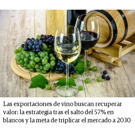
Las exportaciones de vino buscan recuperar
valor: la estrategia tras el salto del 57% en
blancos y la meta de triplicar el mercado a 2030