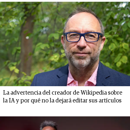
La advertencia del creador de Wikipedia sobre
la IA y por qué no la dejará editar sus artículos