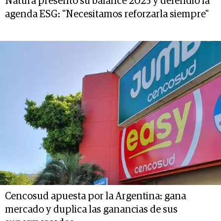
Natura presentó su balance 2025 y defendió la
agenda ESG: "Necesitamos reforzarla siempre"
Cencosud apuesta por la Argentina: gana
mercado y duplica las ganancias de sus