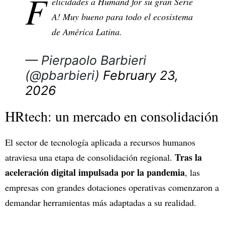
F
elicidades a Humand for su gran Serie
A! Muy bueno para todo el ecosistema
de América Latina.
— Pierpaolo Barbieri
(@pbarbieri)
February 23,
2026
HRtech: un mercado en consolidación
El sector de tecnología aplicada a recursos humanos
Tras la
atraviesa una etapa de consolidación regional.
aceleración digital impulsada por la pandemia
, las
empresas con grandes dotaciones operativas comenzaron a
demandar herramientas más adaptadas a su realidad.