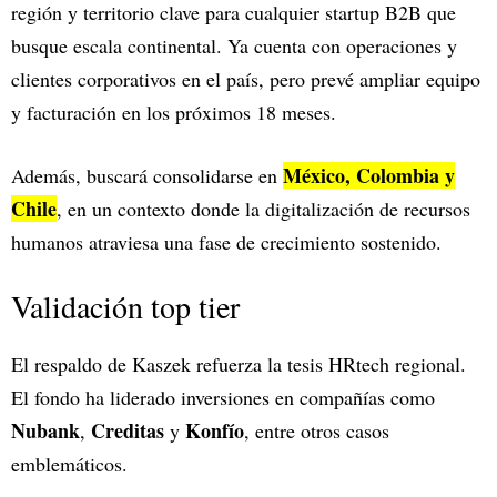
región y territorio clave para cualquier startup B2B que
busque escala continental. Ya cuenta con operaciones y
clientes corporativos en el país, pero prevé ampliar equipo
y facturación en los próximos 18 meses.
México, Colombia y
Además, buscará consolidarse en
Chile
, en un contexto donde la digitalización de recursos
humanos atraviesa una fase de crecimiento sostenido.
Validación top tier
El respaldo de Kaszek refuerza la tesis HRtech regional.
El fondo ha liderado inversiones en compañías como
Nubank
Creditas
Konfío
,
y
, entre otros casos
emblemáticos.