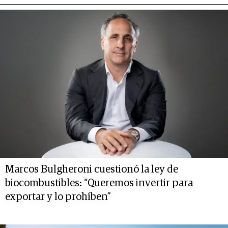
Marcos Bulgheroni cuestionó la ley de
biocombustibles: “Queremos invertir para
exportar y lo prohíben”