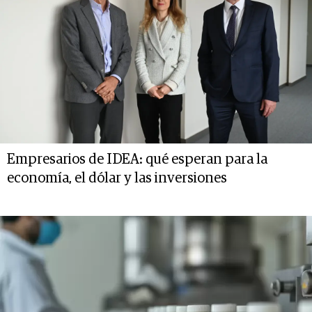
Empresarios de IDEA: qué esperan para la
economía, el dólar y las inversiones