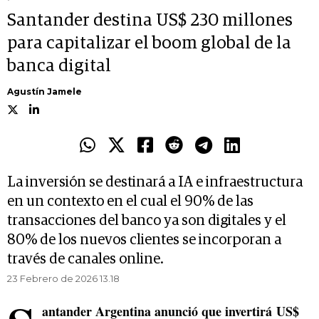
Santander destina US$ 230 millones
para capitalizar el boom global de la
banca digital
Agustín Jamele
La inversión se destinará a IA e infraestructura
en un contexto en el cual el 90% de las
transacciones del banco ya son digitales y el
80% de los nuevos clientes se incorporan a
través de canales online.
23 Febrero de 2026 13.18
antander Argentina anunció que invertirá US$