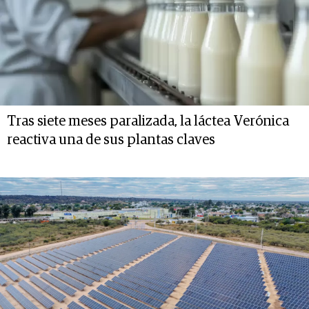
Tras siete meses paralizada, la láctea Verónica
reactiva una de sus plantas claves