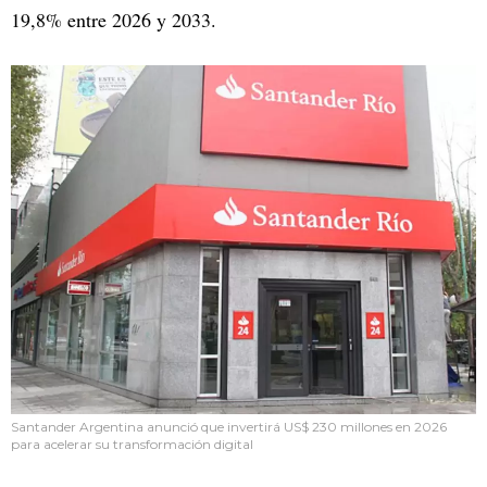
19,8% entre 2026 y 2033.
Santander Argentina anunció que invertirá US$ 230 millones en 2026
para acelerar su transformación digital