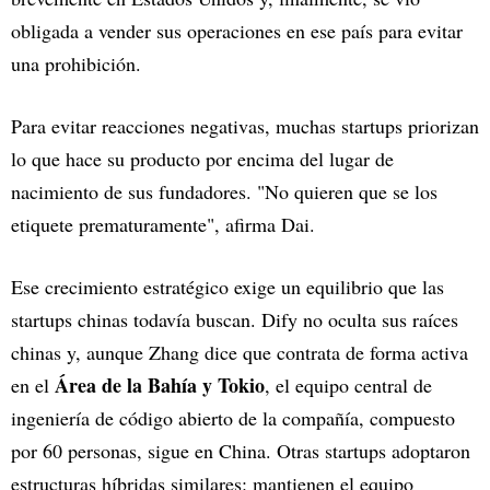
obligada a vender sus operaciones en ese país para evitar
una prohibición.
Para evitar reacciones negativas, muchas startups priorizan
lo que hace su producto por encima del lugar de
nacimiento de sus fundadores. "No quieren que se los
etiquete prematuramente", afirma Dai.
Ese crecimiento estratégico exige un equilibrio que las
startups chinas todavía buscan. Dify no oculta sus raíces
chinas y, aunque Zhang dice que contrata de forma activa
Área de la Bahía y Tokio
en el
, el equipo central de
ingeniería de código abierto de la compañía, compuesto
por 60 personas, sigue en China. Otras startups adoptaron
estructuras híbridas similares: mantienen el equipo