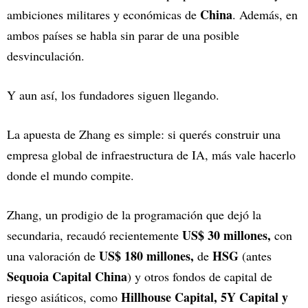
China
ambiciones militares y económicas de
. Además, en
ambos países se habla sin parar de una posible
desvinculación.
Y aun así, los fundadores siguen llegando.
La apuesta de Zhang es simple: si querés construir una
empresa global de infraestructura de IA, más vale hacerlo
donde el mundo compite.
Zhang, un prodigio de la programación que dejó la
US$ 30
millones,
secundaria, recaudó recientemente
con
US$ 180
millones,
HSG
una valoración de
de
(antes
Sequoia Capital China
) y otros fondos de capital de
Hillhouse Capital, 5Y Capital y
riesgo asiáticos, como