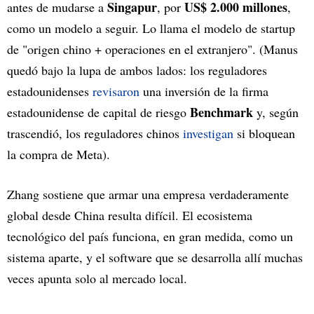
Singapur
US$ 2.000
millones
antes de mudarse a
, por
,
como un modelo a seguir. Lo llama el modelo de startup
de "origen chino + operaciones en el extranjero". (Manus
quedó bajo la lupa de ambos lados: los reguladores
estadounidenses
revisaron
una inversión de la firma
Benchmark
estadounidense de capital de riesgo
y, según
trascendió, los reguladores chinos
investigan
si bloquean
la compra de Meta).
Zhang sostiene que armar una empresa verdaderamente
global desde China resulta difícil. El ecosistema
tecnológico del país funciona, en gran medida, como un
sistema aparte, y el software que se desarrolla allí muchas
veces apunta solo al mercado local.