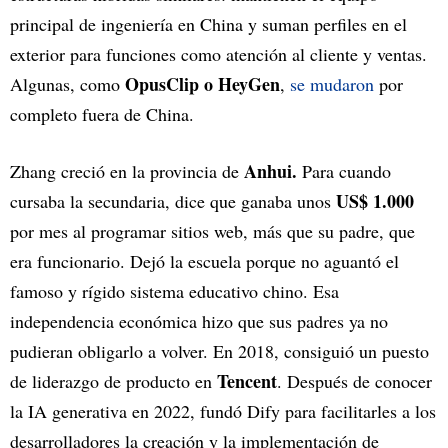
principal de ingeniería en China y suman perfiles en el
exterior para funciones como atención al cliente y ventas.
OpusClip o HeyGen
Algunas, como
,
se mudaron
por
completo fuera de China.
Anhui.
Zhang creció en la provincia de
Para cuando
US$ 1.000
cursaba la secundaria, dice que ganaba unos
por mes al programar sitios web, más que su padre, que
era funcionario. Dejó la escuela porque no aguantó el
famoso y rígido sistema educativo chino. Esa
independencia económica hizo que sus padres ya no
pudieran obligarlo a volver. En 2018, consiguió un puesto
Tencent
de liderazgo de producto en
. Después de conocer
la IA generativa en 2022, fundó Dify para facilitarles a los
desarrolladores la creación y la implementación de