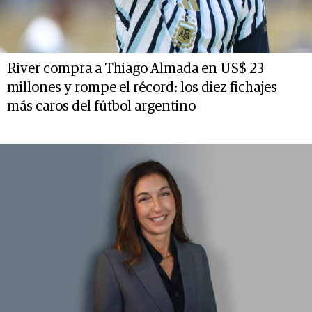
River compra a Thiago Almada en US$ 23
millones y rompe el récord: los diez fichajes
más caros del fútbol argentino