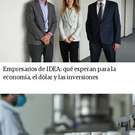
Empresarios de IDEA: qué esperan para la
economía, el dólar y las inversiones