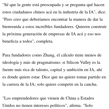
"Sé que la gente está preocupada y se pregunta qué hacen
estos ciudadanos chinos acá en la industria de la IA", dice.
"Pero creo que deberíamos encontrar la manera de dar la
bienvenida a estos increíbles fundadores. Quieren construir
la próxima generación de empresas de IA acá y eso nos
beneficia a todos", completa.
Para fundadores como Zhang, el cálculo tiene menos de
ideología y más de pragmatismo: si Silicon Valley es la
fuente más rica de talento, capital y ambición en IA, ahí
es donde quiere estar. Dice que no quiere tomar partido en
la carrera de la IA; solo quiere competir en la cancha.
"Los emprendedores que vienen de China a Estados
Unidos no tienen intereses políticos", afirma. "Solo