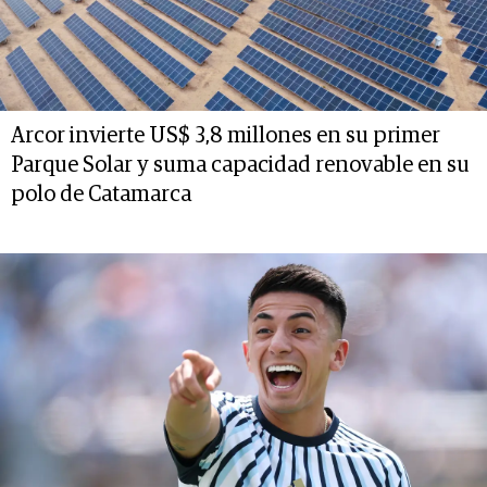
Arcor invierte US$ 3,8 millones en su primer
Parque Solar y suma capacidad renovable en su
polo de Catamarca