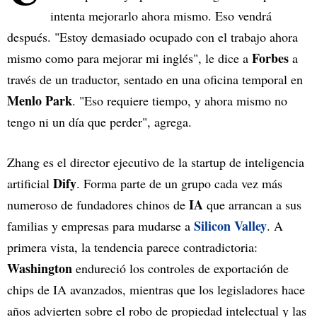
intenta mejorarlo ahora mismo. Eso vendrá
después. "Estoy demasiado ocupado con el trabajo ahora
Forbes
mismo como para mejorar mi inglés", le dice a
a
través de un traductor, sentado en una oficina temporal en
Menlo Park
. "Eso requiere tiempo, y ahora mismo no
tengo ni un día que perder", agrega.
Zhang es el director ejecutivo de la startup de inteligencia
Dify
artificial
. Forma parte de un grupo cada vez más
IA
numeroso de fundadores chinos de
que arrancan a sus
Silicon Valley
familias y empresas para mudarse a
. A
primera vista, la tendencia parece contradictoria:
Washington
endureció los controles de exportación de
chips de IA avanzados, mientras que los legisladores hace
años advierten sobre el robo de propiedad intelectual y las