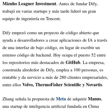
Mizuho Leaguer Investment
. Antes de fundar Dify,
trabajó en varias startups y más tarde lideró un gran
equipo de ingeniería en Tencent.
Dify empezó como un proyecto de código abierto que
ayuda a desarrolladores a crear aplicaciones de IA a través
de una interfaz de bajo código, en lugar de escribir un
extenso código de backend. Hoy ocupa el puesto 52 entre
GitHub
los repositorios más destacados de
. La empresa,
construida alrededor de Dify, emplea a 100 personas, es
rentable y da servicio a más de 280 clientes empresariales,
Volvo,
ThermoFisher Scientific y Novartis
entre ellos
.
Meta
Manus
Zhang señala la propuesta de
de adquirir
,
una startup de inteligencia artificial fundada en China