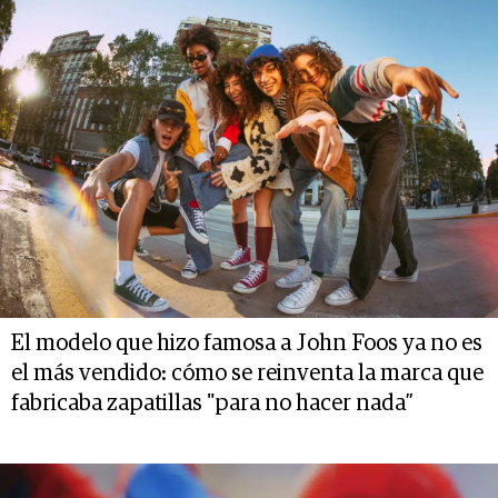
El modelo que hizo famosa a John Foos ya no es
el más vendido: cómo se reinventa la marca que
fabricaba zapatillas "para no hacer nada”