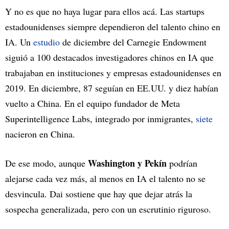
Y no es que no haya lugar para ellos acá. Las startups
estadounidenses siempre dependieron del talento chino en
IA. Un
estudio
de diciembre del Carnegie Endowment
siguió a 100 destacados investigadores chinos en IA que
trabajaban en instituciones y empresas estadounidenses en
2019. En diciembre, 87 seguían en EE.UU. y diez habían
vuelto a China. En el equipo fundador de Meta
Superintelligence Labs, integrado por inmigrantes,
siete
nacieron en China.
Washington y Pekín
De ese modo, aunque
podrían
alejarse cada vez más, al menos en IA el talento no se
desvincula. Dai sostiene que hay que dejar atrás la
sospecha generalizada, pero con un escrutinio riguroso.