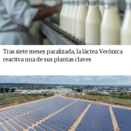
Tras siete meses paralizada, la láctea Verónica
reactiva una de sus plantas claves