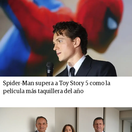
Spider-Man supera a Toy Story 5 como la
película más taquillera del año