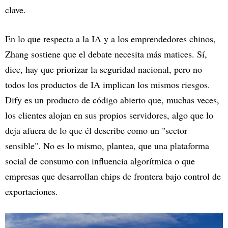
clave.
En lo que respecta a la IA y a los emprendedores chinos,
Zhang sostiene que el debate necesita más matices. Sí,
dice, hay que priorizar la seguridad nacional, pero no
todos los productos de IA implican los mismos riesgos.
Dify es un producto de código abierto que, muchas veces,
los clientes alojan en sus propios servidores, algo que lo
deja afuera de lo que él describe como un "sector
sensible". No es lo mismo, plantea, que una plataforma
social de consumo con influencia algorítmica o que
empresas que desarrollan chips de frontera bajo control de
exportaciones.