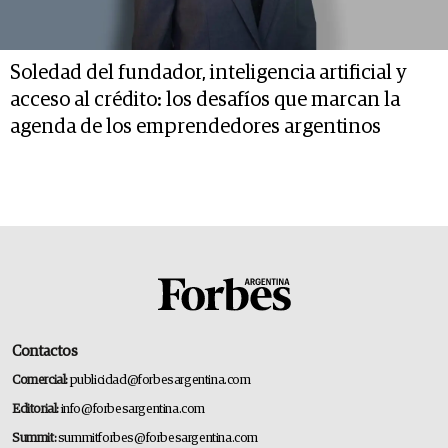
Soledad del fundador, inteligencia artificial y
acceso al crédito: los desafíos que marcan la
agenda de los emprendedores argentinos
Contactos
Comercial:
publicidad@forbesargentina.com
Editorial:
info@forbesargentina.com
Summit:
summitforbes@forbesargentina.com