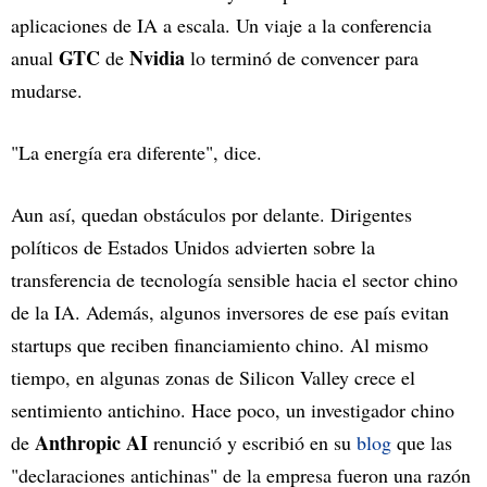
aplicaciones de IA a escala. Un viaje a la conferencia
GTC
Nvidia
anual
de
lo terminó de convencer para
mudarse.
"La energía era diferente", dice.
Aun así, quedan obstáculos por delante. Dirigentes
políticos de Estados Unidos advierten sobre la
transferencia de tecnología sensible hacia el sector chino
de la IA. Además, algunos inversores de ese país evitan
startups que reciben financiamiento chino. Al mismo
tiempo, en algunas zonas de Silicon Valley crece el
sentimiento antichino. Hace poco, un investigador chino
Anthropic AI
de
renunció y escribió en su
blog
que las
"declaraciones antichinas" de la empresa fueron una razón