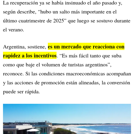
La recuperación ya se había insinuado el año pasado y,
según describe, “hubo un salto más importante en el
último cuatrimestre de 2025” que luego se sostuvo durante
el verano.
es un mercado que reacciona con
Argentina, sostiene,
rapidez a los incentivos
. “Es más fácil tanto que suba
como que baje el volumen de turistas argentinos”,
reconoce. Si las condiciones macroeconómicas acompañan
y las acciones de promoción están alineadas, la conversión
puede ser rápida.