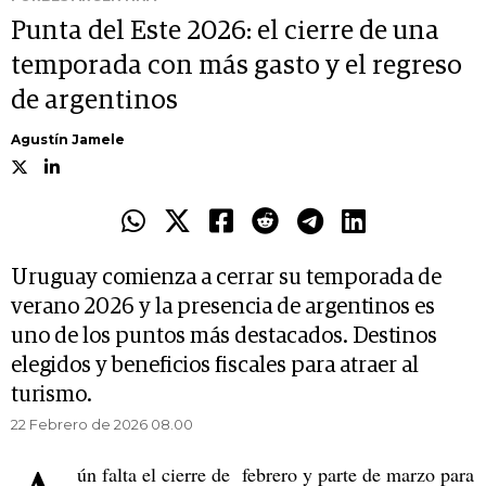
Punta del Este 2026: el cierre de una
temporada con más gasto y el regreso
de argentinos
Agustín Jamele
Uruguay comienza a cerrar su temporada de
verano 2026 y la presencia de argentinos es
uno de los puntos más destacados. Destinos
elegidos y beneficios fiscales para atraer al
turismo.
22 Febrero de 2026 08.00
ún falta el cierre de febrero y parte de marzo para