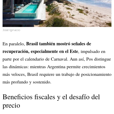
José Ignacio
Brasil también mostró señales de
En paralelo,
recuperación, especialmente en el Este
, impulsado en
parte por el calendario de Carnaval. Aun así, Pos distingue
las dinámicas: mientras Argentina permite crecimientos
más veloces, Brasil requiere un trabajo de posicionamiento
más profundo y sostenido.
Beneficios fiscales y el desafío del
precio