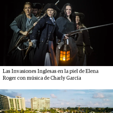
Las Invasiones Inglesas en la piel de Elena
Roger con música de Charly García