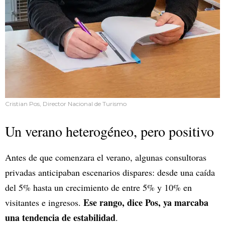
Cristian Pos, Director Nacional de Turismo
Un verano heterogéneo, pero positivo
Antes de que comenzara el verano, algunas consultoras
privadas anticipaban escenarios dispares: desde una caída
del 5% hasta un crecimiento de entre 5% y 10% en
Ese rango, dice Pos, ya marcaba
visitantes e ingresos.
una tendencia de estabilidad
.