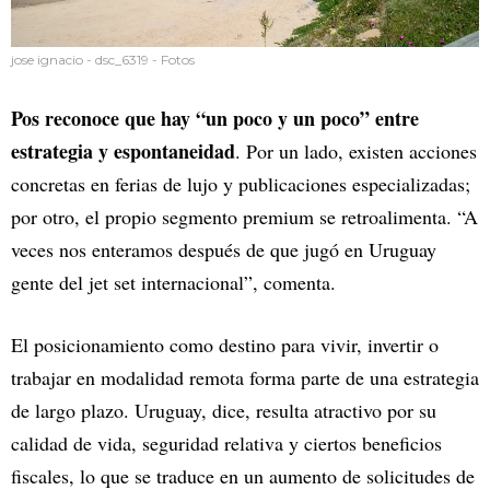
jose ignacio - dsc_6319 - Fotos
Pos reconoce que hay “un poco y un poco” entre
estrategia y espontaneidad
. Por un lado, existen acciones
concretas en ferias de lujo y publicaciones especializadas;
por otro, el propio segmento premium se retroalimenta. “A
veces nos enteramos después de que jugó en Uruguay
gente del jet set internacional”, comenta.
El posicionamiento como destino para vivir, invertir o
trabajar en modalidad remota forma parte de una estrategia
de largo plazo. Uruguay, dice, resulta atractivo por su
calidad de vida, seguridad relativa y ciertos beneficios
fiscales, lo que se traduce en un aumento de solicitudes de