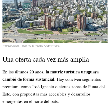
Montevideo. Foto: Wikimedia Commons.
Una oferta cada vez más amplia
la matriz turística uruguaya
En los últimos 20 años,
cambió de forma sustancial
. Hoy conviven segmentos
premium, como José Ignacio o ciertas zonas de Punta del
Este, con propuestas más accesibles y desarrollos
emergentes en el norte del país.