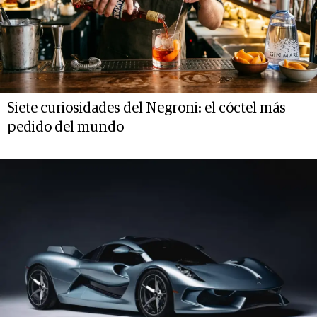
Siete curiosidades del Negroni: el cóctel más
pedido del mundo