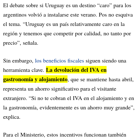
El debate sobre si Uruguay es un destino “caro” para los
argentinos volvió a instalarse este verano. Pos no esquiva
el tema. “Uruguay es un país relativamente caro en la
región y tenemos que competir por calidad, no tanto por
precio”, señala.
Sin embargo,
los beneficios fiscales
siguen siendo una
La devolución del IVA en
herramienta clave.
gastronomía y alojamiento
, que se mantiene hasta abril,
representa un ahorro significativo para el visitante
extranjero. “Si no te cobran el IVA en el alojamiento y en
la gastronomía, evidentemente es un ahorro muy grande”,
explica.
Para el Ministerio, estos incentivos funcionan también