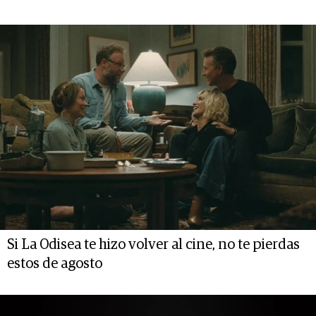
Si La Odisea te hizo volver al cine, no te pierdas
estos de agosto