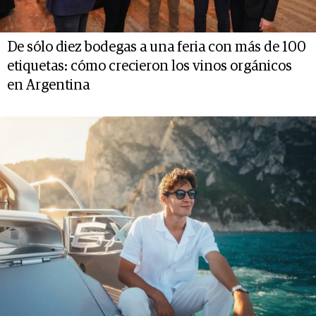
De sólo diez bodegas a una feria con más de 100
etiquetas: cómo crecieron los vinos orgánicos
en Argentina