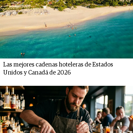
Las mejores cadenas hoteleras de Estados
Unidos y Canadá de 2026