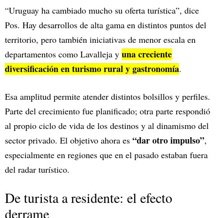
“Uruguay ha cambiado mucho su oferta turística”, dice
Pos. Hay desarrollos de alta gama en distintos puntos del
territorio, pero también iniciativas de menor escala en
una creciente
departamentos como Lavalleja y
diversificación en turismo rural y gastronomía
.
Esa amplitud permite atender distintos bolsillos y perfiles.
Parte del crecimiento fue planificado; otra parte respondió
al propio ciclo de vida de los destinos y al dinamismo del
“dar otro impulso”
sector privado. El objetivo ahora es
,
especialmente en regiones que en el pasado estaban fuera
del radar turístico.
De turista a residente: el efecto
derrame