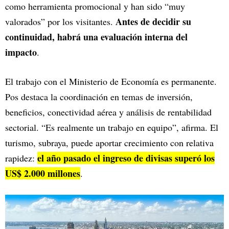
como herramienta promocional y han sido “muy
Antes de decidir su
valorados” por los visitantes.
continuidad, habrá una evaluación interna del
impacto
.
El trabajo con el Ministerio de Economía es permanente.
Pos destaca la coordinación en temas de inversión,
beneficios, conectividad aérea y análisis de rentabilidad
sectorial. “Es realmente un trabajo en equipo”, afirma. El
turismo, subraya, puede aportar crecimiento con relativa
el año pasado el ingreso de divisas superó los
rapidez:
US$ 2.000 millones
.