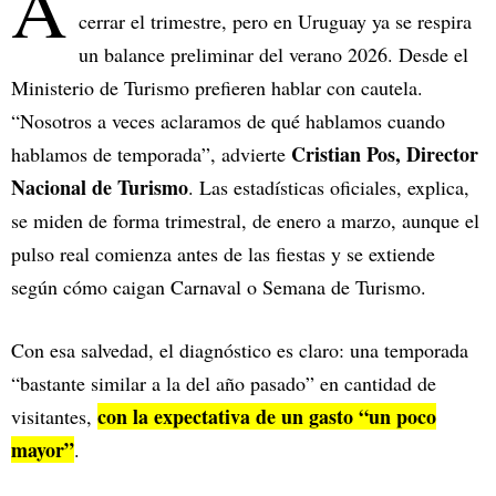
A
cerrar el trimestre, pero en Uruguay ya se respira
un balance preliminar del verano 2026. Desde el
Ministerio de Turismo prefieren hablar con cautela.
“Nosotros a veces aclaramos de qué hablamos cuando
Cristian Pos, Director
hablamos de temporada”, advierte
Nacional de Turismo
. Las estadísticas oficiales, explica,
se miden de forma trimestral, de enero a marzo, aunque el
pulso real comienza antes de las fiestas y se extiende
según cómo caigan Carnaval o Semana de Turismo.
Con esa salvedad, el diagnóstico es claro: una temporada
“bastante similar a la del año pasado” en cantidad de
con la expectativa de un gasto “un poco
visitantes,
mayor”
.