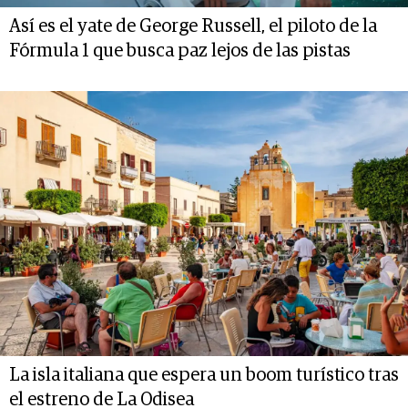
Así es el yate de George Russell, el piloto de la
Fórmula 1 que busca paz lejos de las pistas
La isla italiana que espera un boom turístico tras
el estreno de La Odisea