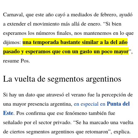
Carnaval, que este año cayó a mediados de febrero, ayudó
a extender el movimiento más allá de enero. “Si bien
esperamos los números finales, nos mantenemos en lo que
una temporada bastante similar a la del año
dijimos:
pasado y esperamos que con un gasto un poco mayor
”,
resume Pos.
La vuelta de segmentos argentinos
Si hay un dato que atravesó el verano fue la percepción de
Punta del
una mayor presencia argentina,
en especial en
Este
. Pos confirma que ese fenómeno también fue
señalado por el sector privado. “Se ha marcado una vuelta
de ciertos segmentos argentinos que retomaron”, explica.