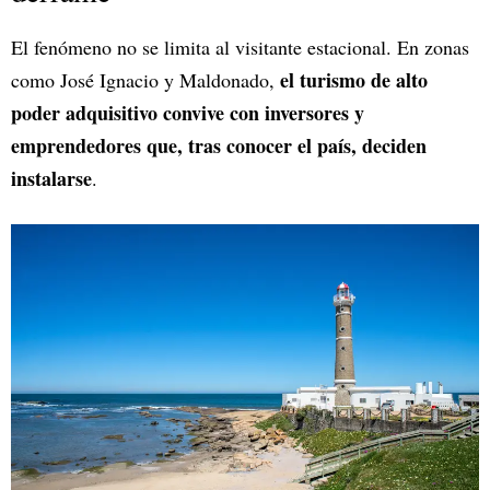
El fenómeno no se limita al visitante estacional. En zonas
el turismo de alto
como José Ignacio y Maldonado,
poder adquisitivo convive con inversores y
emprendedores que, tras conocer el país, deciden
instalarse
.