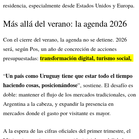
residencia, especialmente desde Estados Unidos y Europa.
Más allá del verano: la agenda 2026
Con el cierre del verano, la agenda no se detiene. 2026
será, según Pos, un año de concreción de acciones
transformación digital, turismo social,
presupuestadas:
Un país como Uruguay tiene que estar todo el tiempo
“
haciendo cosas, posicionándose
”, sostiene. El desafío es
doble: mantener el flujo de los mercados tradicionales, con
Argentina a la cabeza, y expandir la presencia en
mercados donde el gasto por visitante es mayor.
A la espera de las cifras oficiales del primer trimestre, el