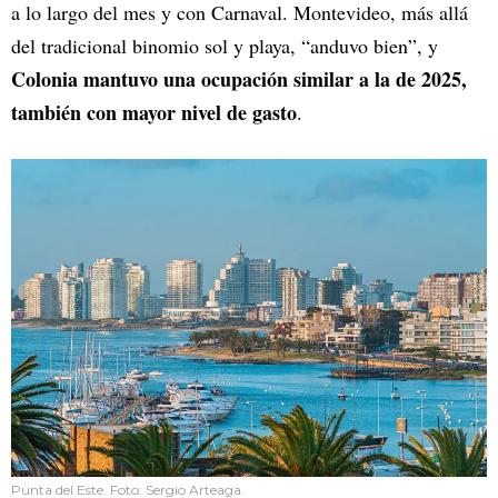
a lo largo del mes y con Carnaval. Montevideo, más allá
del tradicional binomio sol y playa, “anduvo bien”, y
Colonia mantuvo una ocupación similar a la de 2025,
también con mayor nivel de gasto
.
Punta del Este. Foto: Sergio Arteaga.