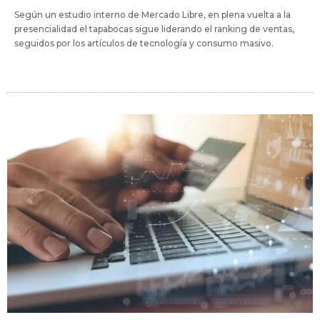
Según un estudio interno de Mercado Libre, en plena vuelta a la
presencialidad el tapabocas sigue liderando el ranking de ventas,
seguidos por los artículos de tecnología y consumo masivo.