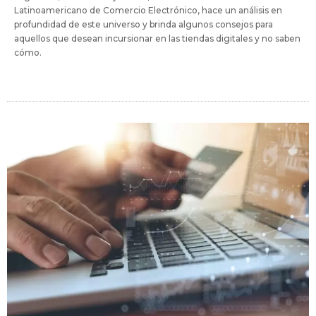
Latinoamericano de Comercio Electrónico, hace un análisis en
profundidad de este universo y brinda algunos consejos para
aquellos que desean incursionar en las tiendas digitales y no saben
cómo.