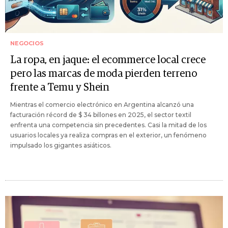
NEGOCIOS
La ropa, en jaque: el ecommerce local crece
pero las marcas de moda pierden terreno
frente a Temu y Shein
Mientras el comercio electrónico en Argentina alcanzó una
facturación récord de $ 34 billones en 2025, el sector textil
enfrenta una competencia sin precedentes. Casi la mitad de los
usuarios locales ya realiza compras en el exterior, un fenómeno
impulsado los gigantes asiáticos.