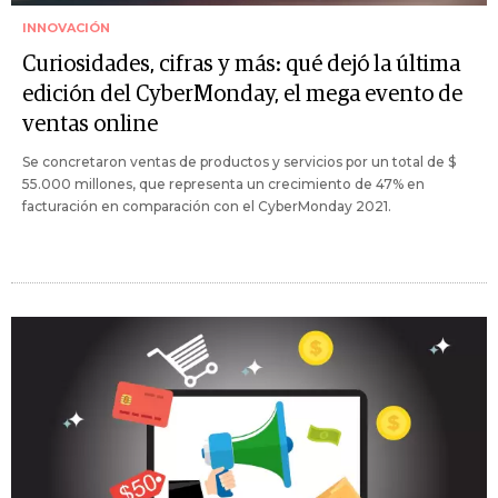
INNOVACIÓN
Curiosidades, cifras y más: qué dejó la última
edición del CyberMonday, el mega evento de
ventas online
Se concretaron ventas de productos y servicios por un total de $
55.000 millones, que representa un crecimiento de 47% en
facturación en comparación con el CyberMonday 2021.