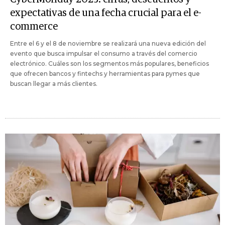
expectativas de una fecha crucial para el e-
commerce
Entre el 6 y el 8 de noviembre se realizará una nueva edición del
evento que busca impulsar el consumo a través del comercio
electrónico. Cuáles son los segmentos más populares, beneficios
que ofrecen bancos y fintechs y herramientas para pymes que
buscan llegar a más clientes.