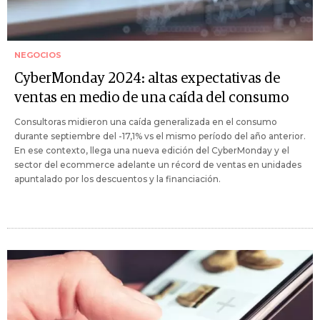
NEGOCIOS
CyberMonday 2024: altas expectativas de
ventas en medio de una caída del consumo
Consultoras midieron una caída generalizada en el consumo
durante septiembre del -17,1% vs el mismo período del año anterior.
En ese contexto, llega una nueva edición del CyberMonday y el
sector del ecommerce adelante un récord de ventas en unidades
apuntalado por los descuentos y la financiación.