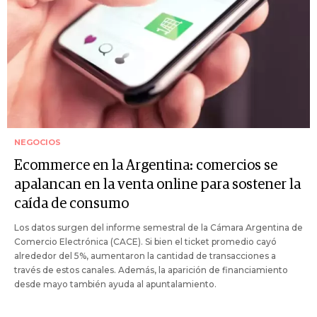
NEGOCIOS
Ecommerce en la Argentina: comercios se
apalancan en la venta online para sostener la
caída de consumo
Los datos surgen del informe semestral de la Cámara Argentina de
Comercio Electrónica (CACE). Si bien el ticket promedio cayó
alrededor del 5%, aumentaron la cantidad de transacciones a
través de estos canales. Además, la aparición de financiamiento
desde mayo también ayuda al apuntalamiento.