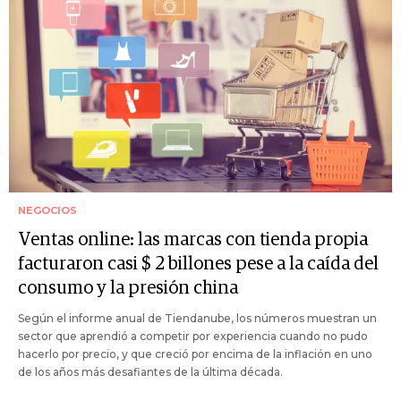
NEGOCIOS
Ventas online: las marcas con tienda propia
facturaron casi $ 2 billones pese a la caída del
consumo y la presión china
Según el informe anual de Tiendanube, los números muestran un
sector que aprendió a competir por experiencia cuando no pudo
hacerlo por precio, y que creció por encima de la inflación en uno
de los años más desafiantes de la última década.