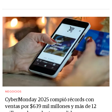
NEGOCIOS
CyberMonday 2025 rompió récords con
ventas por $639 mil millones y más de 12