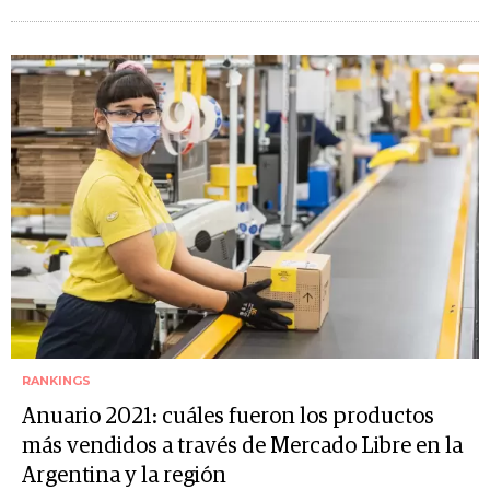
RANKINGS
Anuario 2021: cuáles fueron los productos
más vendidos a través de Mercado Libre en la
Argentina y la región