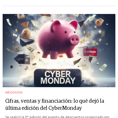
NEGOCIOS
Cifras, ventas y financiación: lo qué dejó la
última edición del CyberMonday
Se realizó la 11° edición del evento de descuentos organizado por