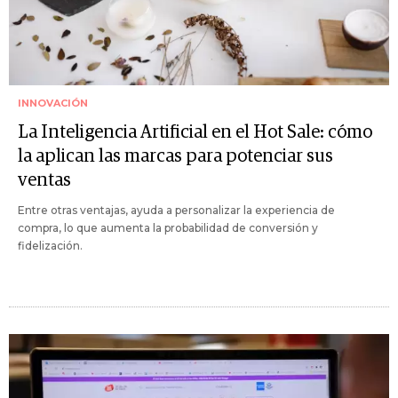
INNOVACIÓN
La Inteligencia Artificial en el Hot Sale: cómo
la aplican las marcas para potenciar sus
ventas
Entre otras ventajas, ayuda a personalizar la experiencia de
compra, lo que aumenta la probabilidad de conversión y
fidelización.