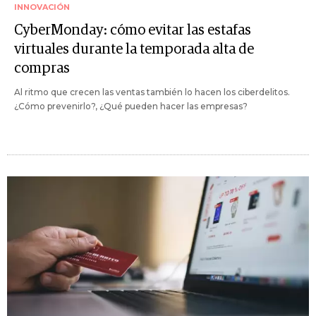
INNOVACIÓN
CyberMonday: cómo evitar las estafas
virtuales durante la temporada alta de
compras
Al ritmo que crecen las ventas también lo hacen los ciberdelitos.
¿Cómo prevenirlo?, ¿Qué pueden hacer las empresas?