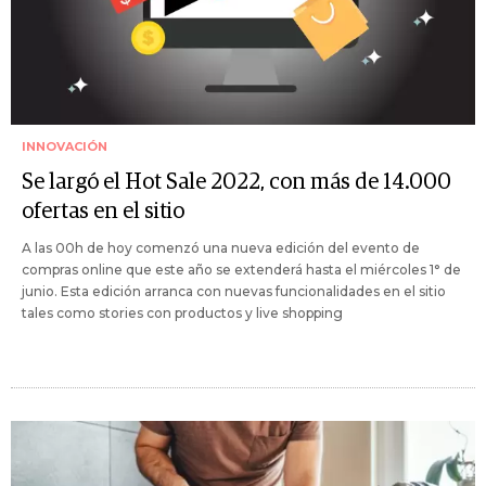
INNOVACIÓN
Se largó el Hot Sale 2022, con más de 14.000
ofertas en el sitio
A las 00h de hoy comenzó una nueva edición del evento de
compras online que este año se extenderá hasta el miércoles 1° de
junio. Esta edición arranca con nuevas funcionalidades en el sitio
tales como stories con productos y live shopping