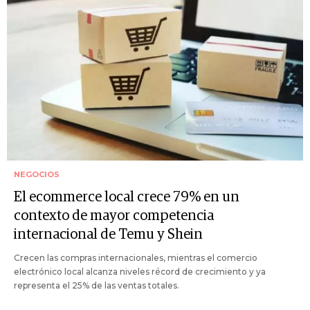
NEGOCIOS
El ecommerce local crece 79% en un
contexto de mayor competencia
internacional de Temu y Shein
Crecen las compras internacionales, mientras el comercio
electrónico local alcanza niveles récord de crecimiento y ya
representa el 25% de las ventas totales.