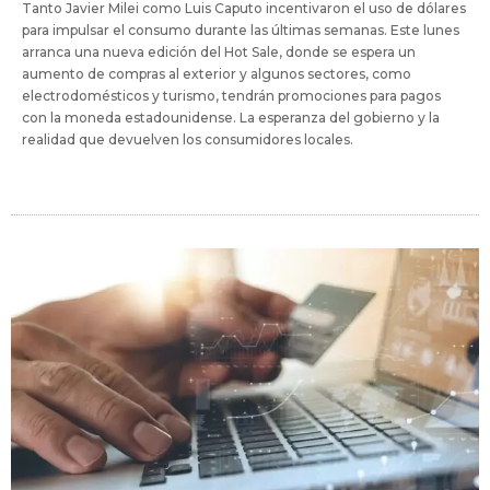
Tanto Javier Milei como Luis Caputo incentivaron el uso de dólares
para impulsar el consumo durante las últimas semanas. Este lunes
arranca una nueva edición del Hot Sale, donde se espera un
aumento de compras al exterior y algunos sectores, como
electrodomésticos y turismo, tendrán promociones para pagos
con la moneda estadounidense. La esperanza del gobierno y la
realidad que devuelven los consumidores locales.