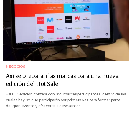
NEGOCIOS
Así se preparan las marcas para una nueva
edición del Hot Sale
Esta 11° edición contará con 959 marcas participantes, dentro de las
cuales hay 97 que participarán por primera vez para formar parte
del gran evento y ofrecer sus descuentos.