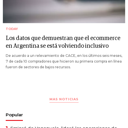
TODAY
Los datos que demuestran que el ecommerce
en Argentina se está volviendo inclusivo
De acuerdo a un relevamiento de CACE, en los últimos seis meses,
7 de cada 10 compradores que hicieron su primera compra en línea
fueron de sectores de bajos recursos.
MAS NOTICIAS
Popular