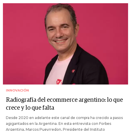
INNOVACIÓN
Radiografía del ecommerce argentino: lo que
crece y lo que falta
Desde 2020 en adelante este canal de compra ha crecido a pasos
agigantados en la Argentina. En esta entrevista con Forbes
Argentina, Marcos Pueyrredon, Presidente del Instituto