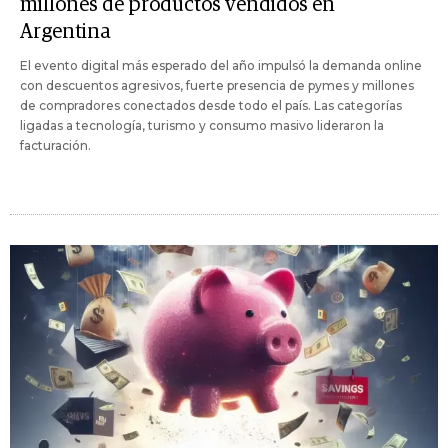
millones de productos vendidos en
Argentina
El evento digital más esperado del año impulsó la demanda online
con descuentos agresivos, fuerte presencia de pymes y millones
de compradores conectados desde todo el país. Las categorías
ligadas a tecnología, turismo y consumo masivo lideraron la
facturación.