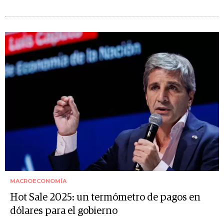
MACROECONOMÍA
Hot Sale 2025: un termómetro de pagos en
dólares para el gobierno