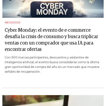
NEGOCIOS
Cyber Monday: el evento de e-commerce
desafía la crisis de consumo y busca triplicar
ventas con un comprador que usa IA para
encontrar ofertas
Con 900 marcas participantes, descuentos y asistentes de
inteligencia artificial, el evento busca consolidarse como la última
gran oportunidad de compra del año en un mercado que muestra
señales de recuperación.