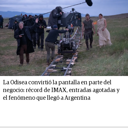
La Odisea convirtió la pantalla en parte del
negocio: récord de IMAX, entradas agotadas y
el fenómeno que llegó a Argentina