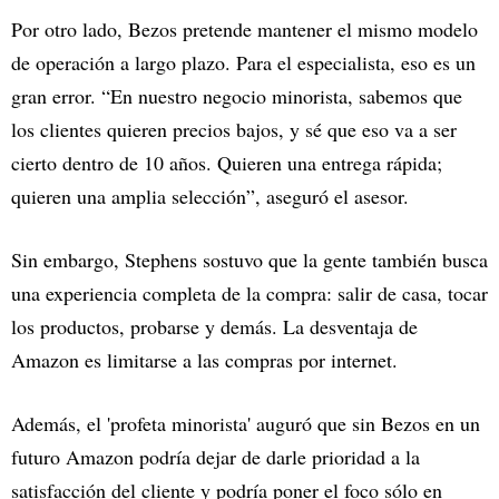
Por otro lado, Bezos pretende mantener el mismo modelo
de operación a largo plazo. Para el especialista, eso es un
gran error. “En nuestro negocio minorista, sabemos que
los clientes quieren precios bajos, y sé que eso va a ser
cierto dentro de 10 años. Quieren una entrega rápida;
quieren una amplia selección”, aseguró el asesor.
Sin embargo, Stephens sostuvo que la gente también busca
una experiencia completa de la compra: salir de casa, tocar
los productos, probarse y demás. La desventaja de
Amazon es limitarse a las compras por internet.
Además, el 'profeta minorista' auguró que sin Bezos en un
futuro Amazon podría dejar de darle prioridad a la
satisfacción del cliente y podría poner el foco sólo en