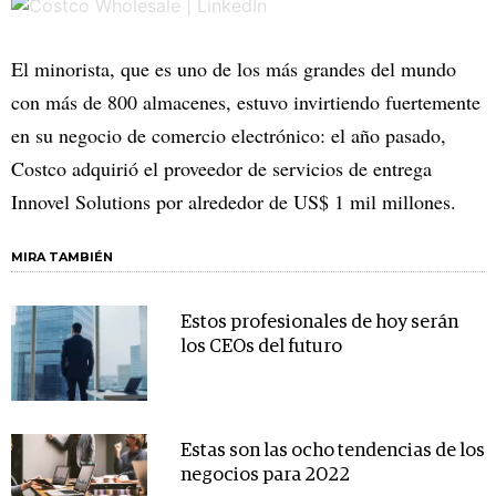
El minorista, que es uno de los más grandes del mundo
con más de 800 almacenes, estuvo invirtiendo fuertemente
en su negocio de comercio electrónico: el año pasado,
Costco adquirió el proveedor de servicios de entrega
Innovel Solutions por alrededor de US$ 1 mil millones.
MIRA TAMBIÉN
Estos profesionales de hoy serán
los CEOs del futuro
Estas son las ocho tendencias de los
negocios para 2022