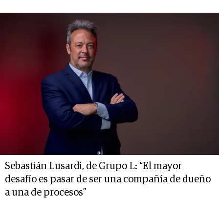
Sebastián Lusardi, de Grupo L: “El mayor
desafío es pasar de ser una compañía de dueño
a una de procesos”