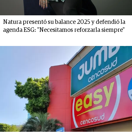
Natura presentó su balance 2025 y defendió la
agenda ESG: "Necesitamos reforzarla siempre"