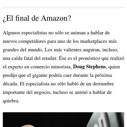
¿El final de Amazon?
Algunos especialistas no sólo se animan a hablar de
nuevos competidores para uno de los marketplaces más
grandes del mundo. Los más valientes auguran, incluso,
una caída fatal del retailer. Ése es el pronóstico que realizó
Doug Stephens
el experto en comercio minorista,
, quien
predijo que el gigante podría caer durante la próxima
década. El especialista no sólo habló de un derrumbre
importante del negocio, incluso se animó a hablar de
quiebra.