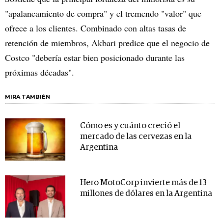
"apalancamiento de compra" y el tremendo "valor" que
ofrece a los clientes. Combinado con altas tasas de
retención de miembros, Akbari predice que el negocio de
Costco "debería estar bien posicionado durante las
próximas décadas".
MIRA TAMBIÉN
Cómo es y cuánto creció el
mercado de las cervezas en la
Argentina
Hero MotoCorp invierte más de 13
millones de dólares en la Argentina