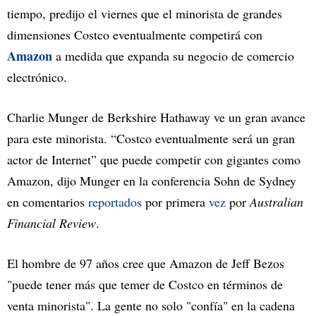
tiempo, predijo el viernes que el minorista de grandes
dimensiones Costco eventualmente competirá con
Amazon
a medida que expanda su negocio de comercio
electrónico.
Charlie Munger de Berkshire Hathaway ve un gran avance
para este minorista. “Costco eventualmente será un gran
actor de Internet” que puede competir con gigantes como
Amazon, dijo Munger en la conferencia Sohn de Sydney
en comentarios
reportados
por primera
vez
por
Australian
Financial Review
.
El hombre de 97 años cree que Amazon de Jeff Bezos
"puede tener más que temer de Costco en términos de
venta minorista". La gente no solo "confía" en la cadena