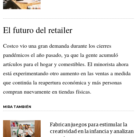
El futuro del retailer
Costco vio una gran demanda durante los cierres
pandémicos el año pasado, ya que la gente acumuló
artículos para el hogar y comestibles. El minorista ahora
está experimentando otro aumento en las ventas a medida
que continúa la reapertura económica y más personas
compran nuevamente en tiendas físicas.
MIRA TAMBIÉN
Fabrican juegos para estimular la
creatividad en la infancia y analizan