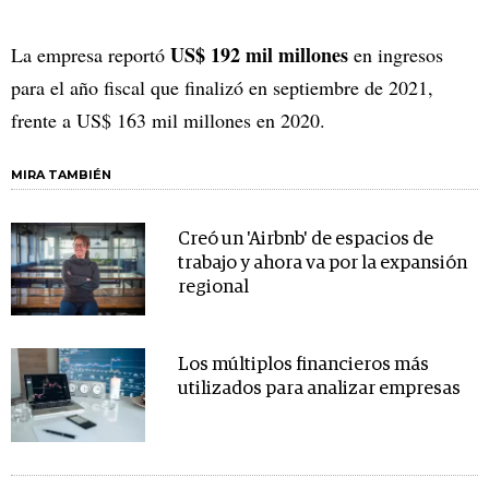
US$ 192 mil millones
La empresa reportó
en ingresos
para el año fiscal que finalizó en septiembre de 2021,
frente a US$ 163 mil millones en 2020.
MIRA TAMBIÉN
Creó un 'Airbnb' de espacios de
trabajo y ahora va por la expansión
regional
Los múltiplos financieros más
utilizados para analizar empresas