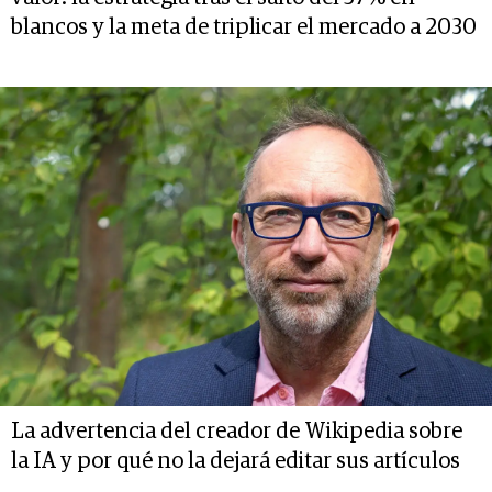
blancos y la meta de triplicar el mercado a 2030
La advertencia del creador de Wikipedia sobre
la IA y por qué no la dejará editar sus artículos