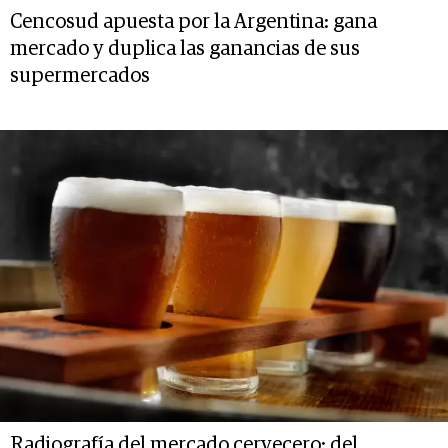
Cencosud apuesta por la Argentina: gana
mercado y duplica las ganancias de sus
supermercados
Radiografía del mercado cervecero: del