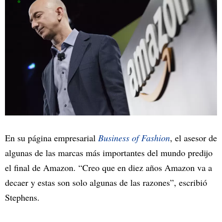
En su página empresarial
Business of Fashion
, el asesor de
algunas de las marcas más importantes del mundo predijo
el final de Amazon. “Creo que en diez años Amazon va a
decaer y estas son solo algunas de las razones”, escribió
Stephens.