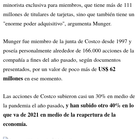
minorista exclusiva para miembros, que tiene más de 111
millones de titulares de tarjetas, sino que también tiene un
"enorme poder adquisitivo", argumenta Munger.
Munger fue miembro de la junta de Costco desde 1997 y
poseía personalmente alrededor de 166.000 acciones de la
compañía a fines del año pasado, según documentos
US$ 62
presentados, por un valor de poco más de
millones
en ese momento.
Las acciones de Costco subieron casi un 30% en medio de
, y han subido otro 40% en lo
la pandemia el año pasado
que va de 2021 en medio de la reapertura de la
economía.