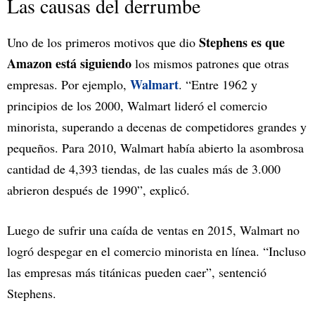
Las causas del derrumbe
Stephens es que
Uno de los primeros motivos que dio
Amazon está siguiendo
los mismos patrones que otras
Walmart
empresas. Por ejemplo,
. “Entre 1962 y
principios de los 2000, Walmart lideró el comercio
minorista, superando a decenas de competidores grandes y
pequeños. Para 2010, Walmart había abierto la asombrosa
cantidad de 4,393 tiendas, de las cuales más de 3.000
abrieron después de 1990”, explicó.
Luego de sufrir una caída de ventas en 2015, Walmart no
logró despegar en el comercio minorista en línea. “Incluso
las empresas más titánicas pueden caer”, sentenció
Stephens.