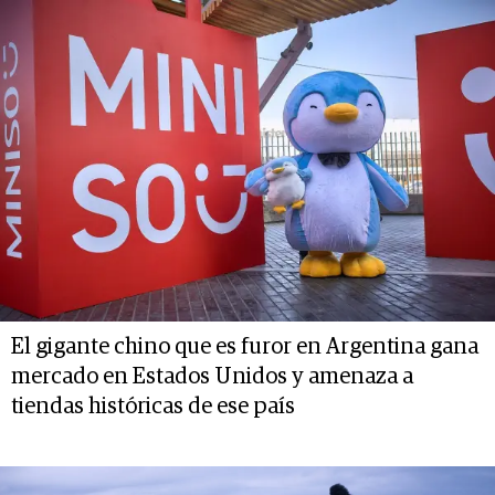
El gigante chino que es furor en Argentina gana
mercado en Estados Unidos y amenaza a
tiendas históricas de ese país