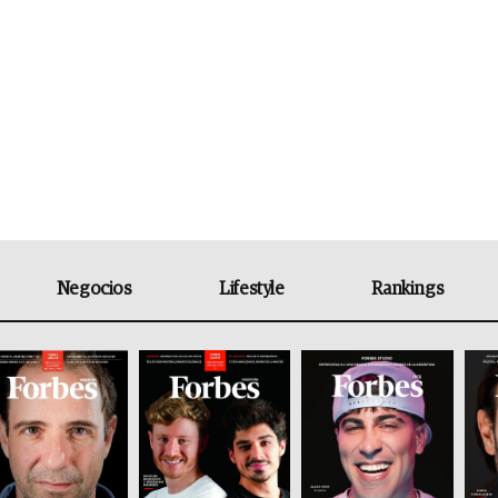
Negocios
Lifestyle
Rankings