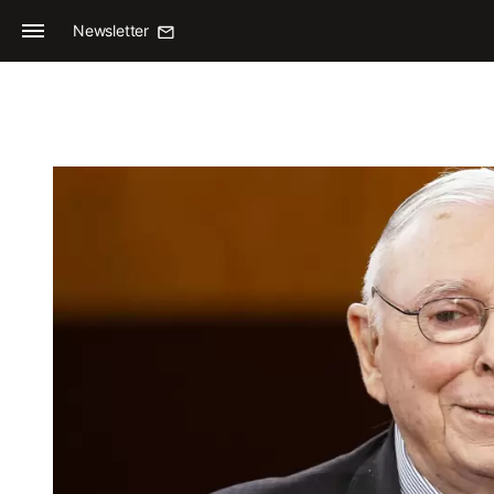
Newsletter