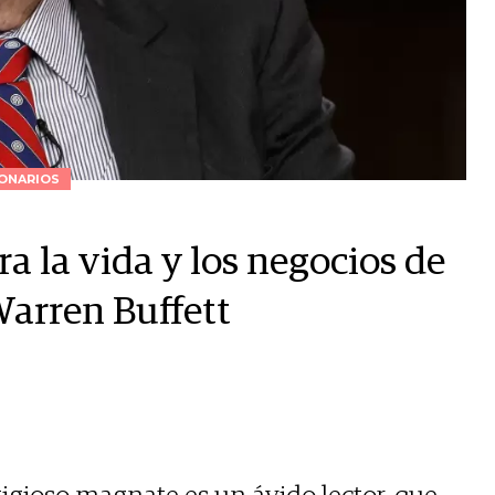
ONARIOS
ra la vida y los negocios de
Warren Buffett