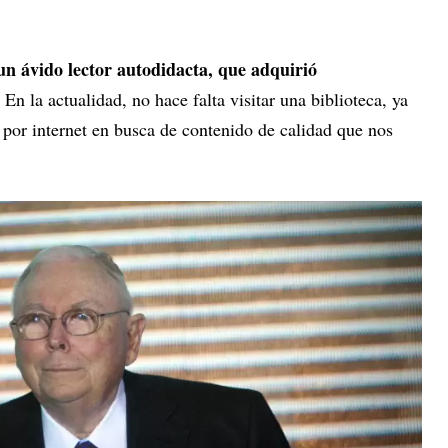
n ávido lector autodidacta, que adquirió
. En la actualidad, no hace falta visitar una biblioteca, ya
por internet en busca de contenido de calidad que nos