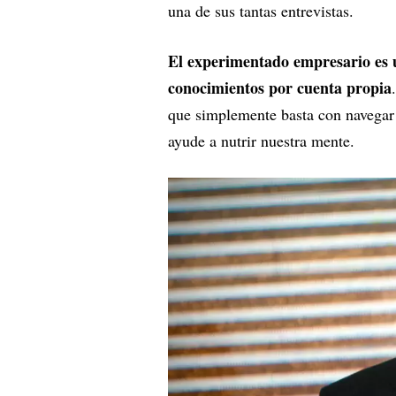
una de sus tantas entrevistas.
El experimentado empresario es u
conocimientos por cuenta propia
que simplemente basta con navegar 
ayude a nutrir nuestra mente.