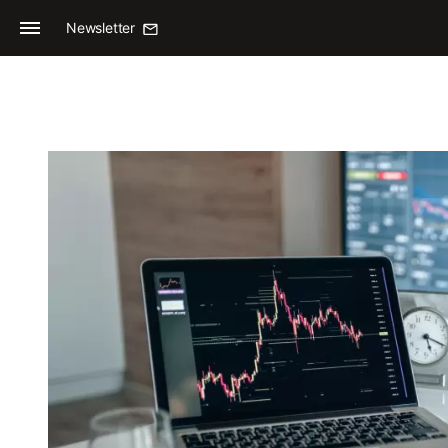
Newsletter