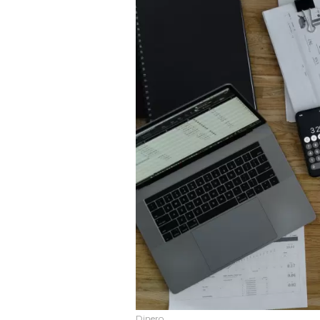
Dinero