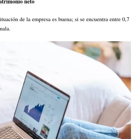
atrimonio neto
 situación de la empresa es buena; si se encuentra entre 0,7
mala.