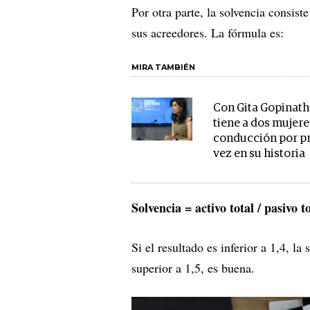
Por otra parte, la solvencia consist
sus acreedores. La fórmula es:
MIRA TAMBIÉN
Con Gita Gopinath
tiene a dos mujere
conducción por p
vez en su historia
Solvencia = activo total / pasivo t
Si el resultado es inferior a 1,4, la 
superior a 1,5, es buena.