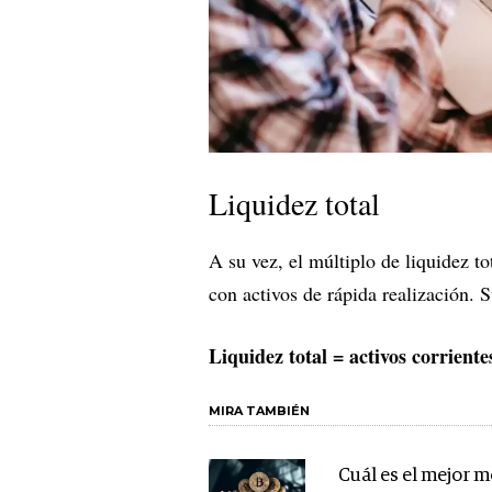
Liquidez total
A su vez, el múltiplo de liquidez to
con activos de rápida realización. 
Liquidez total = activos corriente
MIRA TAMBIÉN
Cuál es el mejor