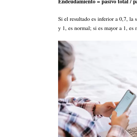
Endeudamiento = pasivo total / p
Si el resultado es inferior a 0,7, la
y 1, es normal; si es mayor a 1, es 