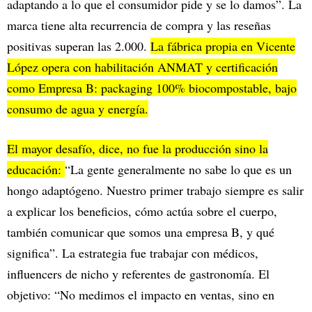
adaptando a lo que el consumidor pide y se lo damos”. La
marca tiene alta recurrencia de compra y las reseñas
positivas superan las 2.000.
La fábrica propia en Vicente
López opera con habilitación ANMAT y certificación
como Empresa B: packaging 100% biocompostable, bajo
consumo de agua y energía.
El mayor desafío, dice, no fue la producción sino la
educación:
“La gente generalmente no sabe lo que es un
hongo adaptógeno. Nuestro primer trabajo siempre es salir
a explicar los beneficios, cómo actúa sobre el cuerpo,
también comunicar que somos una empresa B, y qué
significa”. La estrategia fue trabajar con médicos,
influencers de nicho y referentes de gastronomía. El
objetivo: “No medimos el impacto en ventas, sino en