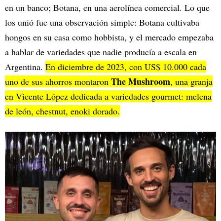
en un banco; Botana, en una aerolínea comercial. Lo que
los unió fue una observación simple: Botana cultivaba
hongos en su casa como hobbista, y el mercado empezaba
a hablar de variedades que nadie producía a escala en
Argentina.
En diciembre de 2023, con US$ 10.000 cada
The Mushroom
uno de sus ahorros montaron
, una granja
en Vicente López dedicada a variedades gourmet: melena
de león, chestnut, enoki dorado.