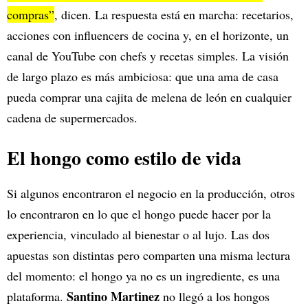
compras”
, dicen. La respuesta está en marcha: recetarios,
acciones con influencers de cocina y, en el horizonte, un
canal de YouTube con chefs y recetas simples. La visión
de largo plazo es más ambiciosa: que una ama de casa
pueda comprar una cajita de melena de león en cualquier
cadena de supermercados.
El hongo como estilo de vida
Si algunos encontraron el negocio en la producción, otros
lo encontraron en lo que el hongo puede hacer por la
experiencia, vinculado al bienestar o al lujo. Las dos
apuestas son distintas pero comparten una misma lectura
del momento: el hongo ya no es un ingrediente, es una
Santino Martinez
plataforma.
no llegó a los hongos