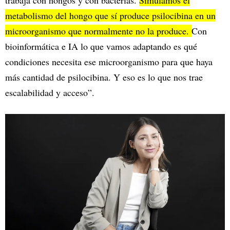
metabolismo del hongo que sí produce psilocibina en un
microorganismo que normalmente no la produce.
Con
bioinformática e IA lo que vamos adaptando es qué
condiciones necesita ese microorganismo para que haya
más cantidad de psilocibina. Y eso es lo que nos trae
escalabilidad y acceso”.