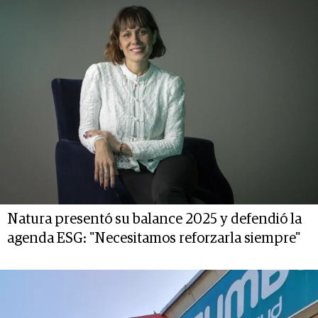
Natura presentó su balance 2025 y defendió la
agenda ESG: "Necesitamos reforzarla siempre"