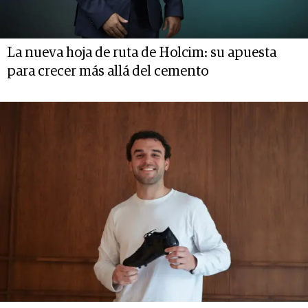
La nueva hoja de ruta de Holcim: su apuesta
para crecer más allá del cemento