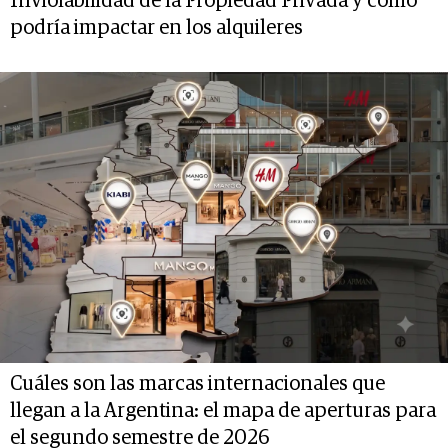
Inviolabilidad de la Propiedad Privada y cómo
podría impactar en los alquileres
Cuáles son las marcas internacionales que
llegan a la Argentina: el mapa de aperturas para
el segundo semestre de 2026