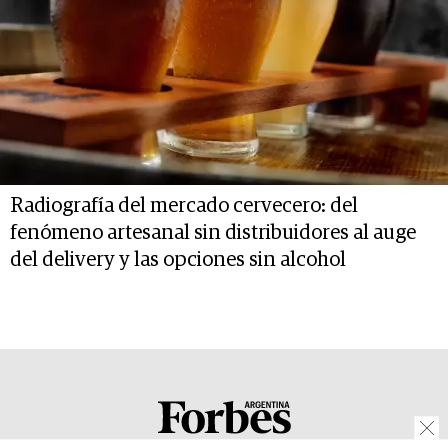
Radiografía del mercado cervecero: del
fenómeno artesanal sin distribuidores al auge
del delivery y las opciones sin alcohol