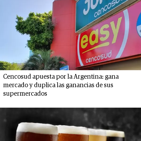
Cencosud apuesta por la Argentina: gana
mercado y duplica las ganancias de sus
supermercados