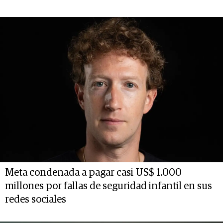
Meta condenada a pagar casi US$ 1.000
millones por fallas de seguridad infantil en sus
redes sociales