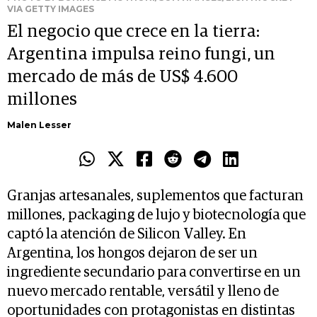
VIA GETTY IMAGES
El negocio que crece en la tierra:
Argentina impulsa reino fungi, un
mercado de más de US$ 4.600
millones
Malen Lesser
Granjas artesanales, suplementos que facturan
millones, packaging de lujo y biotecnología que
captó la atención de Silicon Valley. En
Argentina, los hongos dejaron de ser un
ingrediente secundario para convertirse en un
nuevo mercado rentable, versátil y lleno de
oportunidades con protagonistas en distintas