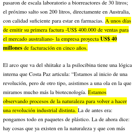
pasaron de escala laboratorio a biorreactores de 30 litros;
el próximo salto son 200 litros, directamente en Australia,
con calidad suficiente para estar en farmacias.
A unos días
de emitir su primera factura -US$ 400.000 de ventas para
US$ 40
el mercado australiano- la empresa proyecta
millones
de facturación en cinco años.
El arco que va del shiitake a la psilocibina tiene una lógica
interna que Costa Paz articula: “Estamos al inicio de una
revolución, pero de otro tipo, asistimos a una ola en la que
miramos mucho más la biotecnología.
Estamos
observando procesos de la naturaleza para volver a hacer
una revolución industrial distinta.
La de antes era:
pongamos todo en paquetes de plástico. La de ahora dice:
hay cosas que ya existen en la naturaleza y que con más