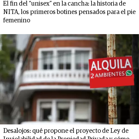
El fin del “unisex” en la cancha: la historia de
NITA, los primeros botines pensados para el pie
femenino
Desalojos: qué propone el proyecto de Ley de