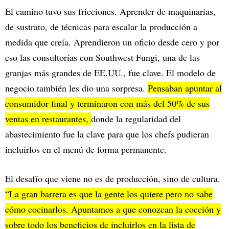
El camino tuvo sus fricciones. Aprender de maquinarias,
de sustrato, de técnicas para escalar la producción a
medida que creía. Aprendieron un oficio desde cero y por
eso las consultorías con Southwest Fungi, una de las
granjas más grandes de EE.UU., fue clave. El modelo de
negocio también les dio una sorpresa.
Pensaban apuntar al
consumidor final y terminaron con más del 50% de sus
ventas en restaurantes,
donde la regularidad del
abastecimiento fue la clave para que los chefs pudieran
incluirlos en el menú de forma permanente.
El desafío que viene no es de producción, sino de cultura.
“La gran barrera es que la gente los quiere pero no sabe
cómo cocinarlos. Apuntamos a que conozcan la cocción y
sobre todo los beneficios de incluirlos en la lista de