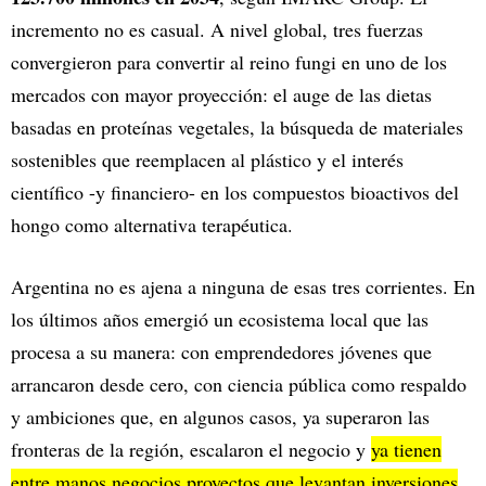
incremento no es casual. A nivel global, tres fuerzas
convergieron para convertir al reino fungi en uno de los
mercados con mayor proyección: el auge de las dietas
basadas en proteínas vegetales, la búsqueda de materiales
sostenibles que reemplacen al plástico y el interés
científico -y financiero- en los compuestos bioactivos del
hongo como alternativa terapéutica.
Argentina no es ajena a ninguna de esas tres corrientes. En
los últimos años emergió un ecosistema local que las
procesa a su manera: con emprendedores jóvenes que
arrancaron desde cero, con ciencia pública como respaldo
y ambiciones que, en algunos casos, ya superaron las
fronteras de la región, escalaron el negocio y
ya tienen
entre manos negocios proyectos que levantan inversiones