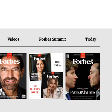
Videos
Forbes Summit
Today