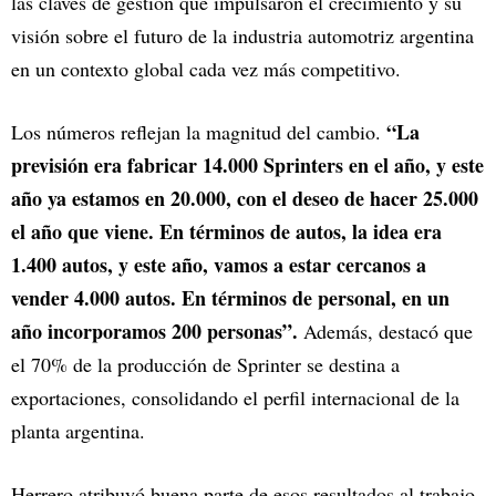
las claves de gestión que impulsaron el crecimiento y su
visión sobre el futuro de la industria automotriz argentina
en un contexto global cada vez más competitivo.
“La
Los números reflejan la magnitud del cambio.
previsión era fabricar 14.000 Sprinters en el año, y este
año ya estamos en 20.000, con el deseo de hacer 25.000
el año que viene. En términos de autos, la idea era
1.400 autos, y este año, vamos a estar cercanos a
vender 4.000 autos. En términos de personal, en un
año incorporamos 200 personas”.
Además, destacó que
el 70% de la producción de Sprinter se destina a
exportaciones, consolidando el perfil internacional de la
planta argentina.
Herrero atribuyó buena parte de esos resultados al trabajo