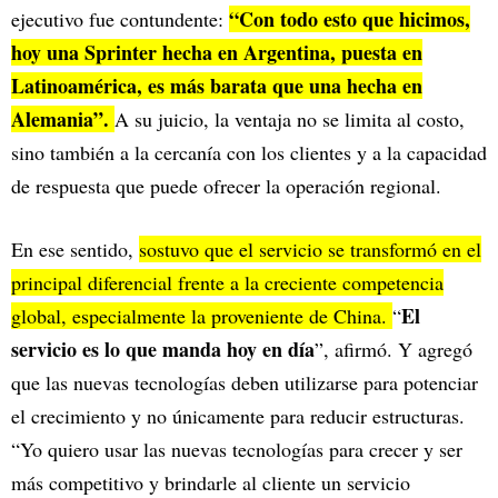
“Con todo esto que hicimos,
ejecutivo fue contundente:
hoy una Sprinter hecha en Argentina, puesta en
Latinoamérica, es más barata que una hecha en
Alemania”.
A su juicio, la ventaja no se limita al costo,
sino también a la cercanía con los clientes y a la capacidad
de respuesta que puede ofrecer la operación regional.
En ese sentido,
sostuvo que el servicio se transformó en el
principal diferencial frente a la creciente competencia
El
global, especialmente la proveniente de China.
“
servicio es lo que manda hoy en día
”, afirmó. Y agregó
que las nuevas tecnologías deben utilizarse para potenciar
el crecimiento y no únicamente para reducir estructuras.
“Yo quiero usar las nuevas tecnologías para crecer y ser
más competitivo y brindarle al cliente un servicio