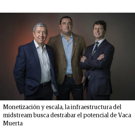
Monetización y escala, la infraestructura del
midstream busca destrabar el potencial de Vaca
Muerta