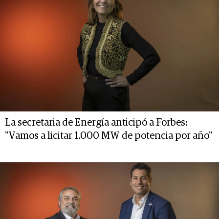
La secretaria de Energía anticipó a Forbes:
"Vamos a licitar 1.000 MW de potencia por año"