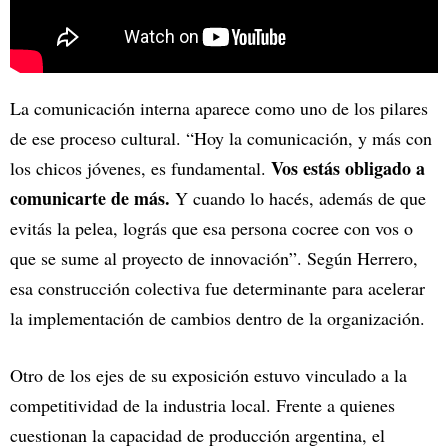
La comunicación interna aparece como uno de los pilares
de ese proceso cultural. “Hoy la comunicación, y más con
Vos estás obligado a
los chicos jóvenes, es fundamental.
comunicarte de más.
Y cuando lo hacés, además de que
evitás la pelea, lográs que esa persona cocree con vos o
que se sume al proyecto de innovación”. Según Herrero,
esa construcción colectiva fue determinante para acelerar
la implementación de cambios dentro de la organización.
Otro de los ejes de su exposición estuvo vinculado a la
competitividad de la industria local. Frente a quienes
cuestionan la capacidad de producción argentina, el