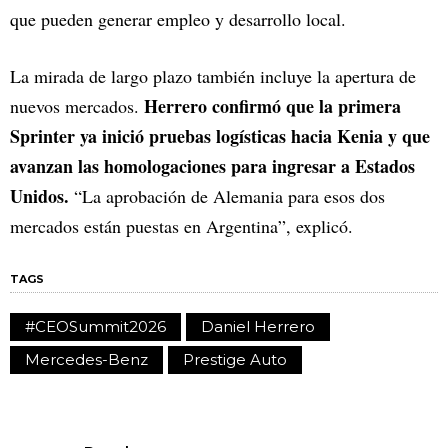
que pueden generar empleo y desarrollo local.
La mirada de largo plazo también incluye la apertura de
Herrero confirmó que la primera
nuevos mercados.
Sprinter ya inició pruebas logísticas hacia Kenia y que
avanzan las homologaciones para ingresar a Estados
Unidos.
“La aprobación de Alemania para esos dos
mercados están puestas en Argentina”, explicó.
TAGS
#CEOSummit2026
Daniel Herrero
Mercedes-Benz
Prestige Auto