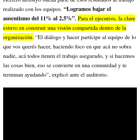
“Logramos bajar el
realizado con los equipos.
ausentismo del 11% al 2,5%”.
Para el ejecutivo, la clave
estuvo en construir una visión compartida dentro de la
organización.
“El diálogo y hacer partícipe al equipo de lo
que vos querés hacer, haciendo foco en que acá no sobra
nadie, acá todos tienen el trabajo asegurado, y si hacemos
las cosas bien, eso se convierte en una comunidad y te
terminan ayudando”, explicó ante el auditorio.