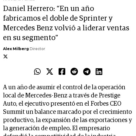
Daniel Herrero: “En un año
fabricamos el doble de Sprinter y
Mercedes Benz volvió a liderar ventas
en su segmento”
Alex Milberg
Director
A un año de asumir el control de la operación
local de Mercedes-Benz a través de Prestige
Auto, el ejecutivo presentó en el Forbes CEO
Summit un balance marcado por el crecimiento
productivo, la expansión de las exportaciones y
la generación de empleo. El empresario