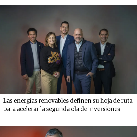
Las energías renovables definen su hoja de ruta
para acelerar la segunda ola de inversiones