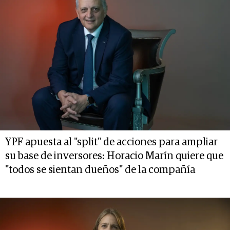
YPF apuesta al "split" de acciones para ampliar
su base de inversores: Horacio Marín quiere que
"todos se sientan dueños" de la compañía