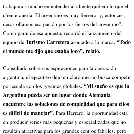
trabajamos mucho en entender al cliente qué era lo que el
cliente quería. El argentino es muy fierrero, y, entonces,
desarrollamos esa pasión por los fierros del argentino”.
Como parte de esa apuesta, recordó el lanzamiento del
Turismo Carretera
“Todo
equipo de
asociado a la marca.
el mundo me dijo que estaba loco”, relató.
Consultado sobre sus aspiraciones para la operación
argentina, el ejecutivo dejó en claro que no busca competir
“Mi sueño es que la
por escala con los gigantes globales.
Argentina pueda ser un lugar donde Alemania
encuentre las soluciones de complejidad que para ellos
es difícil de manejar”
. Para Herrero, la oportunidad está
en producir series más pequeñas y especializadas que no
resultan atractivas para los grandes centros fabriles, pero