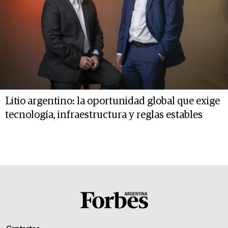
Litio argentino: la oportunidad global que exige
tecnología, infraestructura y reglas estables