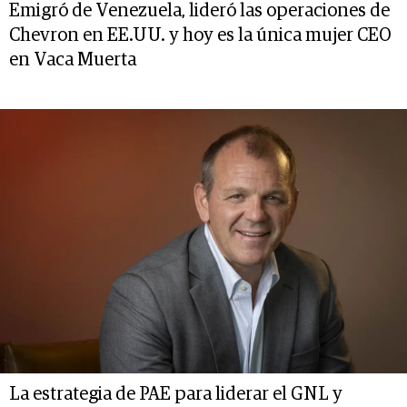
Emigró de Venezuela, lideró las operaciones de
Chevron en EE.UU. y hoy es la única mujer CEO
en Vaca Muerta
La estrategia de PAE para liderar el GNL y