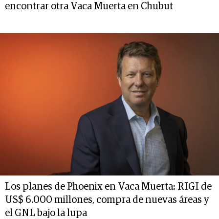
encontrar otra Vaca Muerta en Chubut
Los planes de Phoenix en Vaca Muerta: RIGI de
US$ 6.000 millones, compra de nuevas áreas y
el GNL bajo la lupa