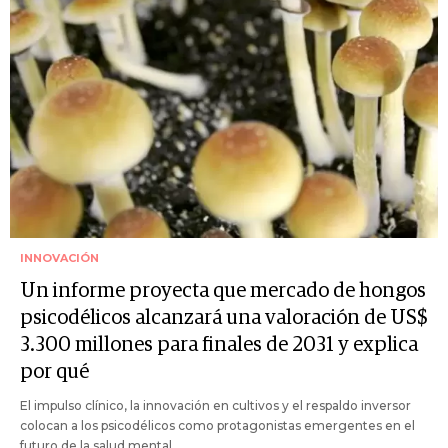
INNOVACIÓN
Un informe proyecta que mercado de hongos
psicodélicos alcanzará una valoración de US$
3.300 millones para finales de 2031 y explica
por qué
El impulso clínico, la innovación en cultivos y el respaldo inversor
colocan a los psicodélicos como protagonistas emergentes en el
futuro de la salud mental.