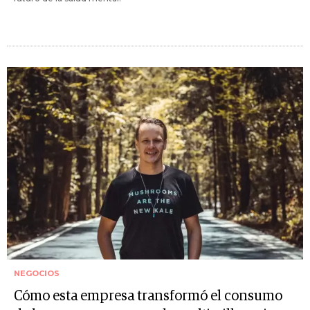
NEGOCIOS
Cómo esta empresa transformó el consumo