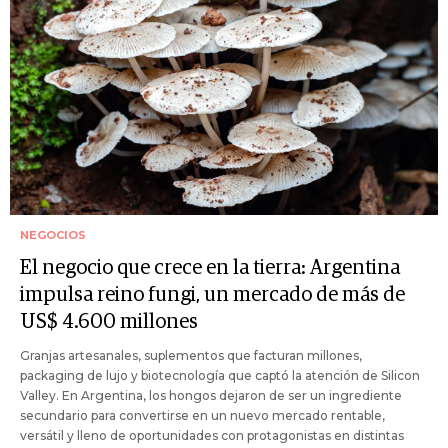
NEGOCIOS
El negocio que crece en la tierra: Argentina
impulsa reino fungi, un mercado de más de
US$ 4.600 millones
Granjas artesanales, suplementos que facturan millones,
packaging de lujo y biotecnología que captó la atención de Silicon
Valley. En Argentina, los hongos dejaron de ser un ingrediente
secundario para convertirse en un nuevo mercado rentable,
versátil y lleno de oportunidades con protagonistas en distintas