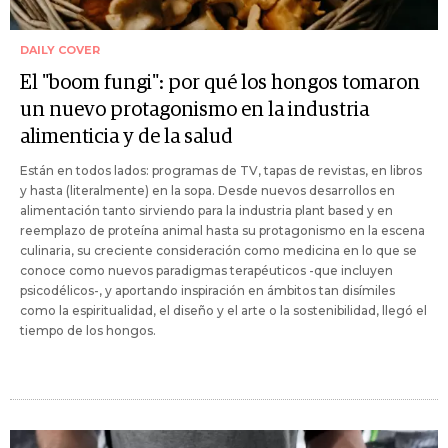
DAILY COVER
El "boom fungi": por qué los hongos tomaron
un nuevo protagonismo en la industria
alimenticia y de la salud
Están en todos lados: programas de TV, tapas de revistas, en libros
y hasta (literalmente) en la sopa. Desde nuevos desarrollos en
alimentación tanto sirviendo para la industria plant based y en
reemplazo de proteína animal hasta su protagonismo en la escena
culinaria, su creciente consideración como medicina en lo que se
conoce como nuevos paradigmas terapéuticos -que incluyen
psicodélicos-, y aportando inspiración en ámbitos tan disímiles
como la espiritualidad, el diseño y el arte o la sostenibilidad, llegó el
tiempo de los hongos.