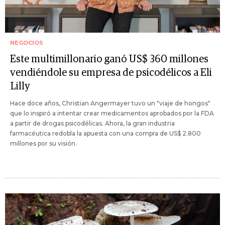
NEGOCIOS
Este multimillonario ganó US$ 360 millones
vendiéndole su empresa de psicodélicos a Eli
Lilly
Hace doce años, Christian Angermayer tuvo un "viaje de hongos"
que lo inspiró a intentar crear medicamentos aprobados por la FDA
a partir de drogas psicodélicas. Ahora, la gran industria
farmacéutica redobla la apuesta con una compra de US$ 2.800
millones por su visión.