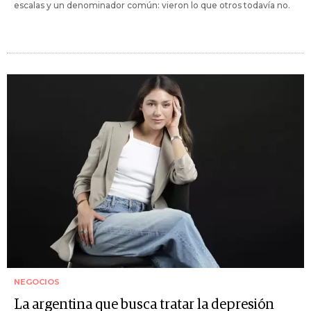
escalas y un denominador común: vieron lo que otros todavía no.
NEGOCIOS
La argentina que busca tratar la depresión