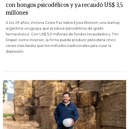
con hongos psicodélicos y ya recaudó US$ 3,5
millones
A los 29 años, Victoria Costa Paz lidera Eywa Biotech, una startup
argentina-uruguaya que produce psicodélicos de grado
farmacéutico. Con US$ 3,5 millones de fondos recaudados y Tim
Draper como inversor, la firma puede producir psilocibina cinco
veces más barata que los métodos tradicionales para curar la
depresión.