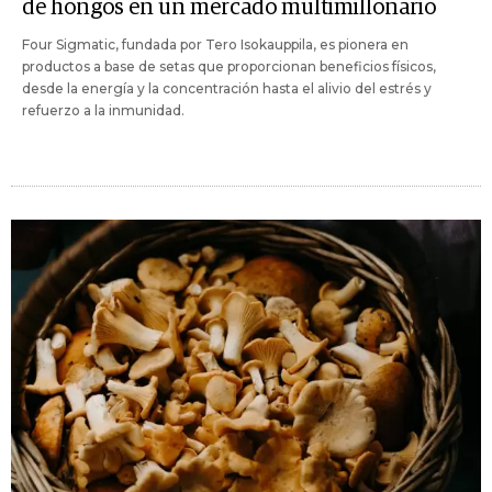
de hongos en un mercado multimillonario
Four Sigmatic, fundada por Tero Isokauppila, es pionera en
productos a base de setas que proporcionan beneficios físicos,
desde la energía y la concentración hasta el alivio del estrés y
refuerzo a la inmunidad.