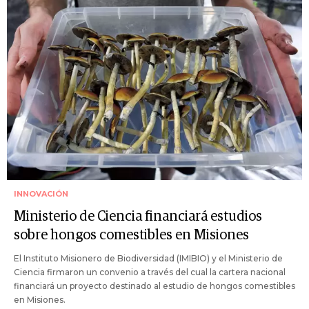
INNOVACIÓN
Ministerio de Ciencia financiará estudios
sobre hongos comestibles en Misiones
El Instituto Misionero de Biodiversidad (IMIBIO) y el Ministerio de
Ciencia firmaron un convenio a través del cual la cartera nacional
financiará un proyecto destinado al estudio de hongos comestibles
en Misiones.