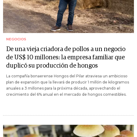
NEGOCIOS
De una vieja criadora de pollos a un negocio
de US$ 10 millones: la empresa familiar que
duplicó su producción de hongos
La compañía bonaerense Hongos del Pilar atraviesa un ambicioso
plan de expansión que la llevará de producir 1 millón de kilogramos
anuales a 3 millones para la próxima década, aprovechando el
crecimiento del 6% anual en el mercado de hongos comestibles.