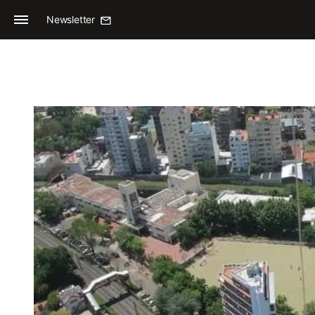
Newsletter