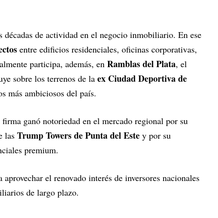
 décadas de actividad en el negocio inmobiliario. En ese
ectos
entre edificios residenciales, oficinas corporativas,
Ramblas del Plata
ualmente participa, además, en
, el
ex Ciudad Deportiva de
ye sobre los terrenos de la
los más ambiciosos del país.
a firma ganó notoriedad en el mercado regional por su
Trump Towers de Punta del Este
e las
y por su
enciales premium.
 aprovechar el renovado interés de inversores nacionales
liarios de largo plazo.