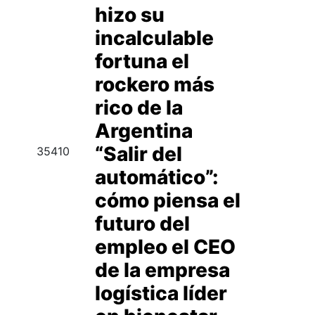
hizo su
incalculable
fortuna el
rockero más
rico de la
Argentina
“Salir del
35410
automático”:
cómo piensa el
futuro del
empleo el CEO
de la empresa
logística líder