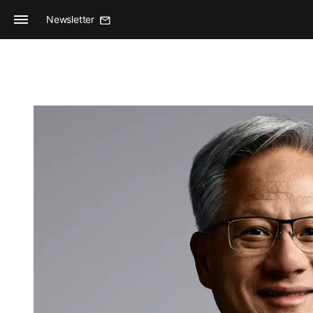
Newsletter