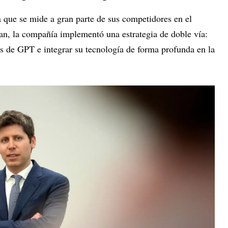
a que se mide a gran parte de sus competidores en el
an, la compañía implementó una estrategia de doble vía:
s de GPT e integrar su tecnología de forma profunda en la