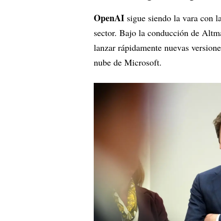
OpenAI
sigue siendo la vara con l
sector. Bajo la conducción de Altm
lanzar rápidamente nuevas versione
nube de Microsoft.