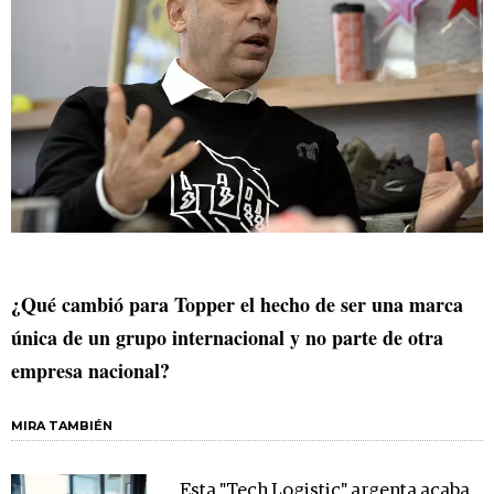
¿Qué cambió para Topper el hecho de ser una marca
única de un grupo internacional y no parte de otra
empresa nacional?
MIRA TAMBIÉN
Esta "Tech Logistic" argenta acaba