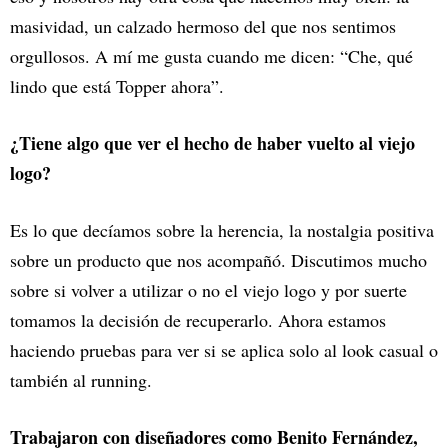
masividad, un calzado hermoso del que nos sentimos
orgullosos. A mí me gusta cuando me dicen: “Che, qué
lindo que está Topper ahora”.
¿Tiene algo que ver el hecho de haber vuelto al viejo
logo?
Es lo que decíamos sobre la herencia, la nostalgia positiva
sobre un producto que nos acompañó. Discutimos mucho
sobre si volver a utilizar o no el viejo logo y por suerte
tomamos la decisión de recuperarlo. Ahora estamos
haciendo pruebas para ver si se aplica solo al look casual o
también al running.
Trabajaron con diseñadores como Benito Fernández,