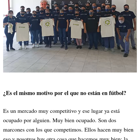
¿Es el mismo motivo por el que no están en fútbol?
Es un mercado muy competitivo y ese lugar ya está
ocupado por alguien. Muy bien ocupado. Son dos
marcones con los que competimos. Ellos hacen muy bien
eso y nosotros hay otra cosa que hacemos muy bien: la