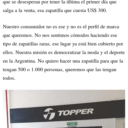
que se desesperan por tener la última el primer día que
salga a la venta, esa zapatilla que cuesta US$ 300.
Nuestro consumidor no es ese y no es el perfil de marca
que queremos. No nos sentimos cómodos haciendo ese
tipo de zapatillas raras, ese lugar ya está bien cubierto por
ellos. Nuestra misión es democratizar la moda y el deporte
en la Argentina. No quiero hacer una zapatilla para que la
tengan 500 o 1.000 personas, queremos que las tengan
todos.