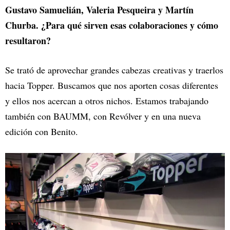
Gustavo Samuelián, Valeria Pesqueira y Martín
Churba. ¿Para qué sirven esas colaboraciones y cómo
resultaron?
Se trató de aprovechar grandes cabezas creativas y traerlos
hacia Topper. Buscamos que nos aporten cosas diferentes
y ellos nos acercan a otros nichos. Estamos trabajando
también con BAUMM, con Revólver y en una nueva
edición con Benito.