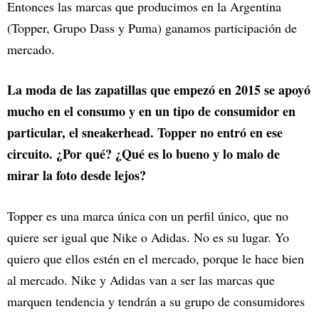
Entonces las marcas que producimos en la Argentina
(Topper, Grupo Dass y Puma) ganamos participación de
mercado.
La moda de las zapatillas que empezó en 2015 se apoyó
mucho en el consumo y en un tipo de consumidor en
particular, el sneakerhead. Topper no entró en ese
circuito. ¿Por qué? ¿Qué es lo bueno y lo malo de
mirar la foto desde lejos?
Topper es una marca única con un perfil único, que no
quiere ser igual que Nike o Adidas. No es su lugar. Yo
quiero que ellos estén en el mercado, porque le hace bien
al mercado. Nike y Adidas van a ser las marcas que
marquen tendencia y tendrán a su grupo de consumidores