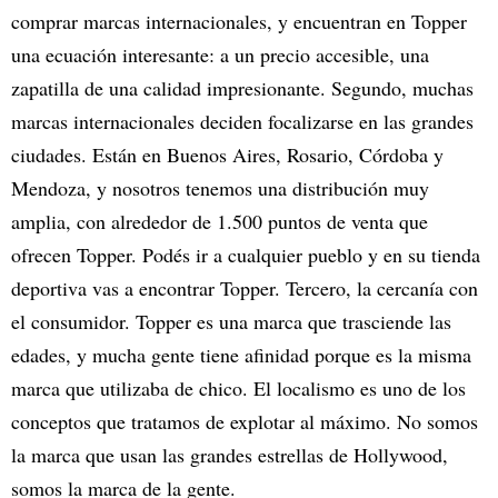
comprar marcas internacionales, y encuentran en Topper
una ecuación interesante: a un precio accesible, una
zapatilla de una calidad impresionante. Segundo, muchas
marcas internacionales deciden focalizarse en las grandes
ciudades. Están en Buenos Aires, Rosario, Córdoba y
Mendoza, y nosotros tenemos una distribución muy
amplia, con alrededor de 1.500 puntos de venta que
ofrecen Topper. Podés ir a cualquier pueblo y en su tienda
deportiva vas a encontrar Topper. Tercero, la cercanía con
el consumidor. Topper es una marca que trasciende las
edades, y mucha gente tiene afinidad porque es la misma
marca que utilizaba de chico. El localismo es uno de los
conceptos que tratamos de explotar al máximo. No somos
la marca que usan las grandes estrellas de Hollywood,
somos la marca de la gente.