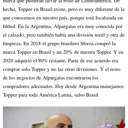
marca que pudieran llevar al resto de Latinoamérica. De
hecho, Topper en Brasil existe, pero es muy diferente de la
que conocemos en nuestro país, porque está focalizada en
fútbol. En la Argentina, Alpargatas era muy conocida por
el calzado, pero también había una división textil y otra de
limpieza. En 2018 el grupo brasilero Sforza compró la
marca Topper en Brasil y un 20% de nuestra Topper. Y en
2020 adquirió el 80% restante. Parte de ese acuerdo era
comprar solo Topper y no las otras divisiones. Y el resto
de los negocios de Alpargatas encontraron los
compradores adecuados. Hoy desde Argentina manejamos
Topper para toda América Latina, salvo Brasil.