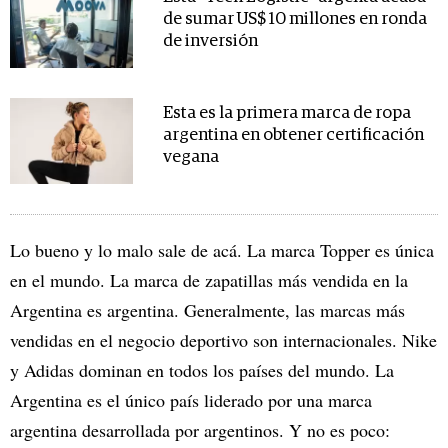
de sumar US$ 10 millones en ronda
de inversión
Esta es la primera marca de ropa
argentina en obtener certificación
vegana
Lo bueno y lo malo sale de acá. La marca Topper es única
en el mundo. La marca de zapatillas más vendida en la
Argentina es argentina. Generalmente, las marcas más
vendidas en el negocio deportivo son internacionales. Nike
y Adidas dominan en todos los países del mundo. La
Argentina es el único país liderado por una marca
argentina desarrollada por argentinos. Y no es poco: