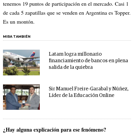
tenemos 19 puntos de participación en el mercado. Casi 1
de cada 5 zapatillas que se venden en Argentina es Topper.
Es un montón.
MIRA TAMBIÉN
Latam logra millonario
financiamiento de bancos en plena
salida de la quiebra
Sir Manuel Freire-Garabal y Núñez,
Líder de la Educación Online
¿Hay alguna explicación para ese fenómeno?