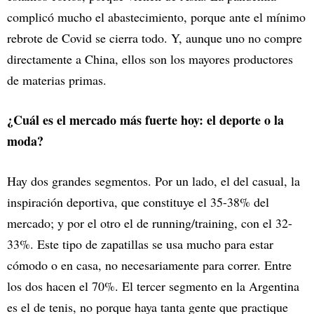
complicó mucho el abastecimiento, porque ante el mínimo
rebrote de Covid se cierra todo. Y, aunque uno no compre
directamente a China, ellos son los mayores productores
de materias primas.
¿Cuál es el mercado más fuerte hoy: el deporte o la
moda?
Hay dos grandes segmentos. Por un lado, el del casual, la
inspiración deportiva, que constituye el 35-38% del
mercado; y por el otro el de running/training, con el 32-
33%. Este tipo de zapatillas se usa mucho para estar
cómodo o en casa, no necesariamente para correr. Entre
los dos hacen el 70%. El tercer segmento en la Argentina
es el de tenis, no porque haya tanta gente que practique