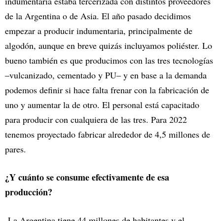
indumentaria estaba tercerizada con distintos proveedores
de la Argentina o de Asia. El año pasado decidimos
empezar a producir indumentaria, principalmente de
algodón, aunque en breve quizás incluyamos poliéster. Lo
bueno también es que producimos con las tres tecnologías
–vulcanizado, cementado y PU– y en base a la demanda
podemos definir si hace falta frenar con la fabricación de
uno y aumentar la de otro. El personal está capacitado
para producir con cualquiera de las tres. Para 2022
tenemos proyectado fabricar alrededor de 4,5 millones de
pares.
¿Y cuánto se consume efectivamente de esa
producción?
La Argentina tiene 44 millones de habitantes y el