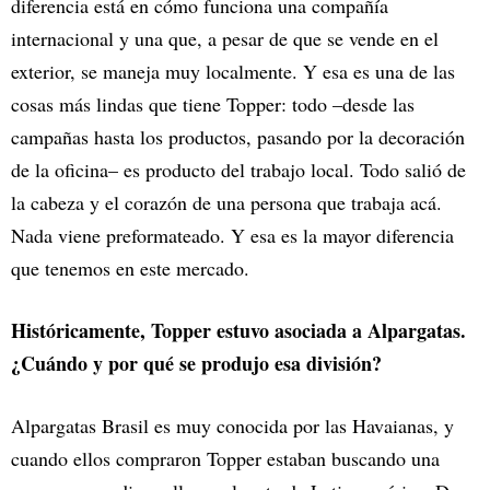
diferencia está en cómo funciona una compañía
internacional y una que, a pesar de que se vende en el
exterior, se maneja muy localmente. Y esa es una de las
cosas más lindas que tiene Topper: todo –desde las
campañas hasta los productos, pasando por la decoración
de la oficina– es producto del trabajo local. Todo salió de
la cabeza y el corazón de una persona que trabaja acá.
Nada viene preformateado. Y esa es la mayor diferencia
que tenemos en este mercado.
Históricamente, Topper estuvo asociada a Alpargatas.
¿Cuándo y por qué se produjo esa división?
Alpargatas Brasil es muy conocida por las Havaianas, y
cuando ellos compraron Topper estaban buscando una