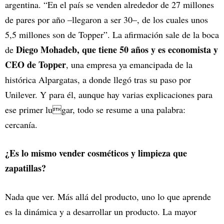
argentina. “En el país se venden alrededor de 27 millones
de pares por año –llegaron a ser 30–, de los cuales unos
5,5 millones son de Topper”. La afirmación sale de la boca
Diego Mohadeb, que tiene 50 años y es economista y
de
CEO de Topper
, una empresa ya emancipada de la
histórica Alpargatas, a donde llegó tras su paso por
Unilever. Y para él, aunque hay varias explicaciones para
ese primer lugar, todo se resume a una palabra:
cercanía.
¿Es lo mismo vender cosméticos y limpieza que
zapatillas?
Nada que ver. Más allá del producto, uno lo que aprende
es la dinámica y a desarrollar un producto. La mayor