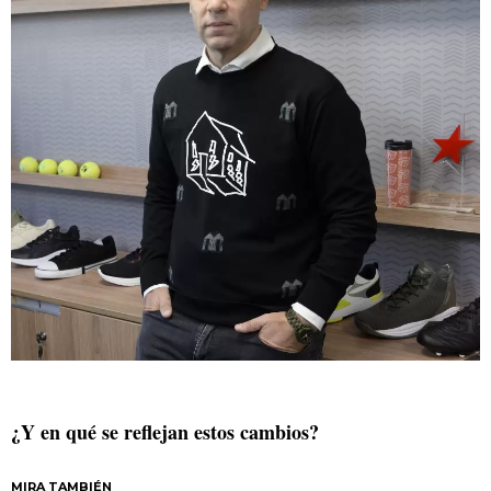
¿Y en qué se reflejan estos cambios?
MIRA TAMBIÉN