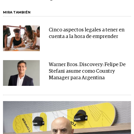
MIRA TAMBIÉN
Cinco aspectos legales a tener en
cuenta a la hora de emprender
Warner Bros. Discovery: Felipe De
Stefani asume como Country
Manager para Argentina