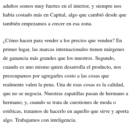
adultos somos muy fuertes en el interior, y siempre nos
había costado más en Capital, algo que cambió desde que
también empezamos a crecer en esa zona.
¿Cómo hacen para vender a los precios que venden? En
primer lugar, las marcas internacionales tienen márgenes
de ganancia más grandes que los nuestros. Segundo,
cuando es uno mismo quien desarrolla el producto, nos
preocupamos por agregarles costo a las cosas que
realmente valen la pena. Una de esas cosas es la calidad,
que no se negocia. Nuestras zapatillas pasan de hermano a
hermano; y, cuando se trata de cuestiones de moda o
estéticas, tratamos de hacerlo en aquello que sirve y aporta
algo. Trabajamos con inteligencia.