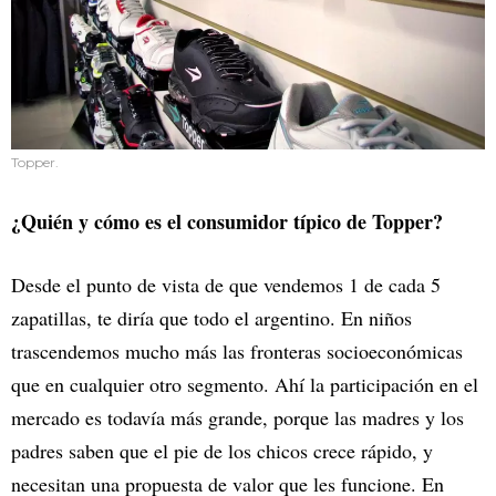
Topper.
¿Quién y cómo es el consumidor típico de Topper?
Desde el punto de vista de que vendemos 1 de cada 5
zapatillas, te diría que todo el argentino. En niños
trascendemos mucho más las fronteras socioeconómicas
que en cualquier otro segmento. Ahí la participación en el
mercado es todavía más grande, porque las madres y los
padres saben que el pie de los chicos crece rápido, y
necesitan una propuesta de valor que les funcione. En