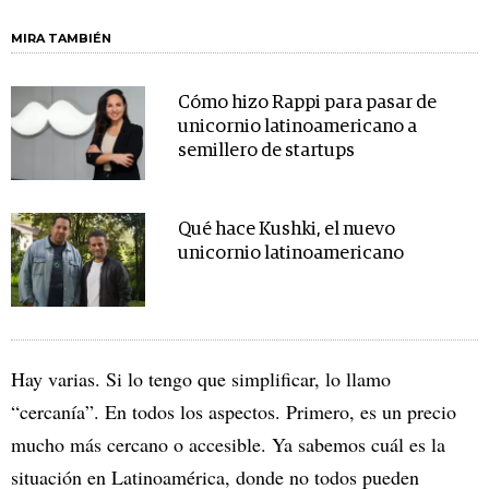
MIRA TAMBIÉN
Cómo hizo Rappi para pasar de
unicornio latinoamericano a
semillero de startups
Qué hace Kushki, el nuevo
unicornio latinoamericano
Hay varias. Si lo tengo que simplificar, lo llamo
“cercanía”. En todos los aspectos. Primero, es un precio
mucho más cercano o accesible. Ya sabemos cuál es la
situación en Latinoamérica, donde no todos pueden