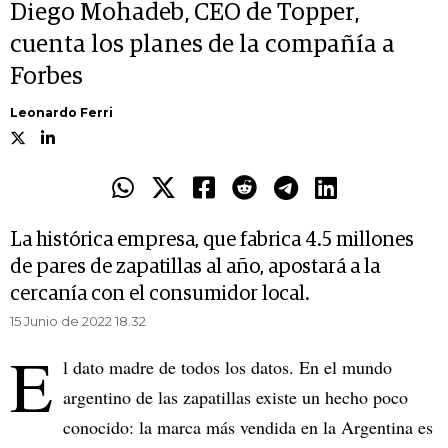
Diego Mohadeb, CEO de Topper,
cuenta los planes de la compañía a
Forbes
Leonardo Ferri
La histórica empresa, que fabrica 4.5 millones
de pares de zapatillas al año, apostará a la
cercanía con el consumidor local.
15 Junio de 2022 18.32
E
l dato madre de todos los datos. En el mundo
argentino de las zapatillas existe un hecho poco
conocido: la marca más vendida en la Argentina es