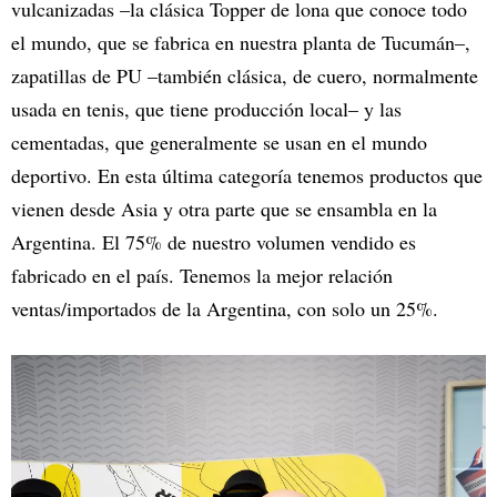
vulcanizadas –la clásica Topper de lona que conoce todo
el mundo, que se fabrica en nuestra planta de Tucumán–,
zapatillas de PU –también clásica, de cuero, normalmente
usada en tenis, que tiene producción local– y las
cementadas, que generalmente se usan en el mundo
deportivo. En esta última categoría tenemos productos que
vienen desde Asia y otra parte que se ensambla en la
Argentina. El 75% de nuestro volumen vendido es
fabricado en el país. Tenemos la mejor relación
ventas/importados de la Argentina, con solo un 25%.