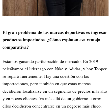
El gran problema de las marcas deportivas es ingresar
productos importados. ¿Cómo explotan esa ventaja
comparativa?
Estamos ganando participación de mercado. En 2019
peleábamos el liderazgo con Nike y Adidas, y hoy Topper
se separó fuertemente. Hay una cuestión con las
importaciones, pero también en que estas marcas
decidieron focalizarse en un segmento de precios más alto
y en pocos clientes. Va más allá de un gobierno u otro:
ellos decidieron concentrarse en un negocio más chico.