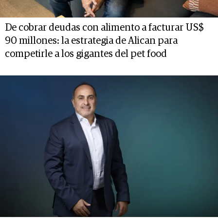
De cobrar deudas con alimento a facturar US$
90 millones: la estrategia de Alican para
competirle a los gigantes del pet food