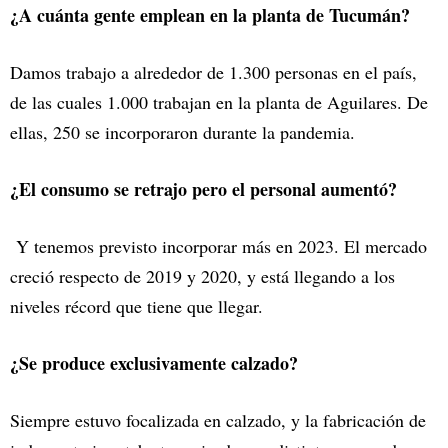
¿A cuánta gente emplean en la planta de Tucumán?
Damos trabajo a alrededor de 1.300 personas en el país,
de las cuales 1.000 trabajan en la planta de Aguilares. De
ellas, 250 se incorporaron durante la pandemia.
¿El consumo se retrajo pero el personal aumentó?
Y tenemos previsto incorporar más en 2023. El mercado
creció respecto de 2019 y 2020, y está llegando a los
niveles récord que tiene que llegar.
¿Se produce exclusivamente calzado?
Siempre estuvo focalizada en calzado, y la fabricación de