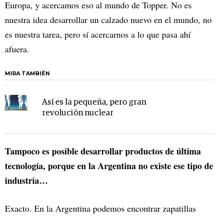
Europa, y acercamos eso al mundo de Topper. No es
nuestra idea desarrollar un calzado nuevo en el mundo, no
es nuestra tarea, pero sí acercarnos a lo que pasa ahí
afuera.
MIRA TAMBIÉN
Así es la pequeña, pero gran
revolución nuclear
Tampoco es posible desarrollar productos de última
tecnología, porque en la Argentina no existe ese tipo de
industria…
Exacto. En la Argentina podemos encontrar zapatillas