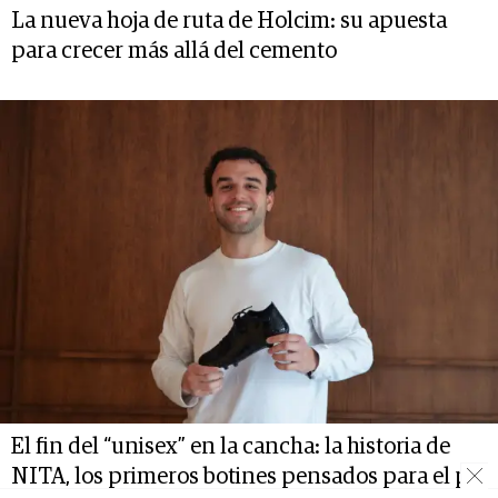
La nueva hoja de ruta de Holcim: su apuesta
para crecer más allá del cemento
El fin del “unisex” en la cancha: la historia de
NITA, los primeros botines pensados para el pie