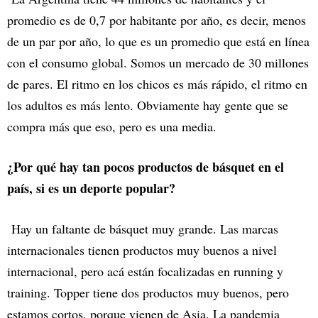
promedio es de 0,7 por habitante por año, es decir, menos
de un par por año, lo que es un promedio que está en línea
con el consumo global. Somos un mercado de 30 millones
de pares. El ritmo en los chicos es más rápido, el ritmo en
los adultos es más lento. Obviamente hay gente que se
compra más que eso, pero es una media.
¿Por qué hay tan pocos productos de básquet en el
país, si es un deporte popular?
Hay un faltante de básquet muy grande. Las marcas
internacionales tienen productos muy buenos a nivel
internacional, pero acá están focalizadas en running y
training. Topper tiene dos productos muy buenos, pero
estamos cortos, porque vienen de Asia. La pandemia