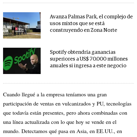
Avanza Palmas Park, el complejo de
usos mixtos que se está
construyendo en Zona Norte
Spotify obtendría ganancias
superiores a US$ 70.000 millones
anuales si ingresa a este negocio
Cuando llegué a la empresa teníamos una gran
participación de ventas en vulcanizados y PU, tecnologías
que todavía están presentes, pero ahora combinadas con
una línea actualizada con lo que hoy se vende en el
mundo. Detectamos qué pasa en Asia, en EE.UU., en