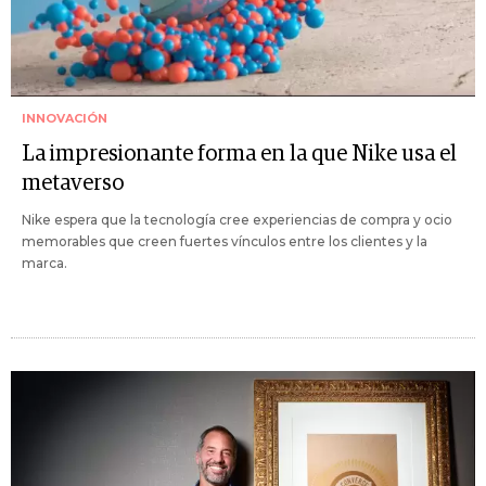
INNOVACIÓN
La impresionante forma en la que Nike usa el
metaverso
Nike espera que la tecnología cree experiencias de compra y ocio
memorables que creen fuertes vínculos entre los clientes y la
marca.