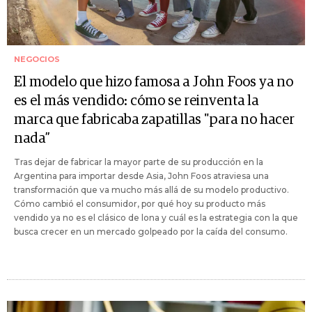
NEGOCIOS
El modelo que hizo famosa a John Foos ya no
es el más vendido: cómo se reinventa la
marca que fabricaba zapatillas "para no hacer
nada”
Tras dejar de fabricar la mayor parte de su producción en la
Argentina para importar desde Asia, John Foos atraviesa una
transformación que va mucho más allá de su modelo productivo.
Cómo cambió el consumidor, por qué hoy su producto más
vendido ya no es el clásico de lona y cuál es la estrategia con la que
busca crecer en un mercado golpeado por la caída del consumo.