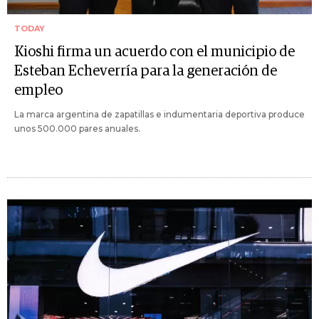
TODAY
Kioshi firma un acuerdo con el municipio de
Esteban Echeverría para la generación de
empleo
La marca argentina de zapatillas e indumentaria deportiva produce
unos 500.000 pares anuales.