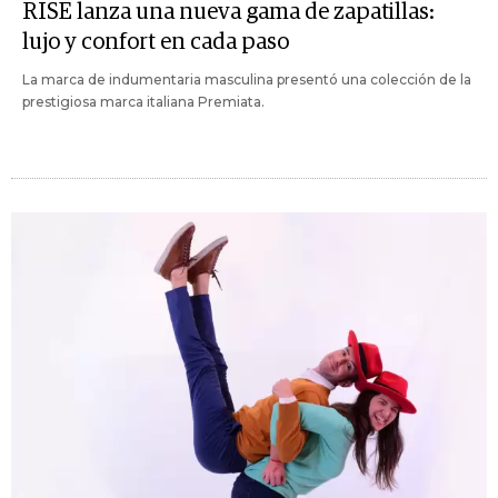
RISE lanza una nueva gama de zapatillas:
lujo y confort en cada paso
La marca de indumentaria masculina presentó una colección de la
prestigiosa marca italiana Premiata.