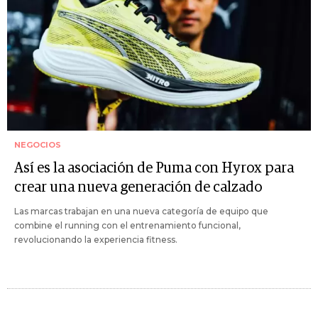
NEGOCIOS
Así es la asociación de Puma con Hyrox para
crear una nueva generación de calzado
Las marcas trabajan en una nueva categoría de equipo que
combine el running con el entrenamiento funcional,
revolucionando la experiencia fitness.