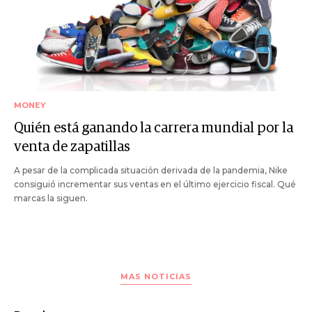
MONEY
Quién está ganando la carrera mundial por la
venta de zapatillas
A pesar de la complicada situación derivada de la pandemia, Nike
consiguió incrementar sus ventas en el último ejercicio fiscal. Qué
marcas la siguen.
MAS NOTICIAS