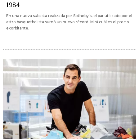
1984
En una nueva subasta realizada por Sotheby's, el par utilizado por el
astro basquetbolista sumó un nuevo récord. Mirá cuál es el precio
exorbitante.