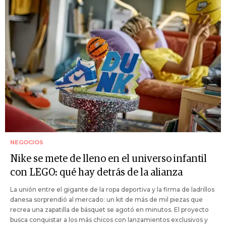
NEGOCIOS
Nike se mete de lleno en el universo infantil
con LEGO: qué hay detrás de la alianza
La unión entre el gigante de la ropa deportiva y la firma de ladrillos
danesa sorprendió al mercado: un kit de más de mil piezas que
recrea una zapatilla de básquet se agotó en minutos. El proyecto
busca conquistar a los más chicos con lanzamientos exclusivos y