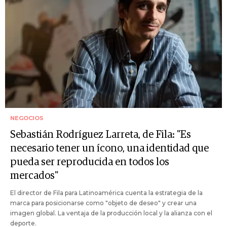
NEGOCIOS
Sebastián Rodríguez Larreta, de Fila: "Es
necesario tener un ícono, una identidad que
pueda ser reproducida en todos los
mercados"
El director de Fila para Latinoamérica cuenta la estrategia de la
marca para posicionarse como "objeto de deseo" y crear una
imagen global. La ventaja de la producción local y la alianza con el
deporte.