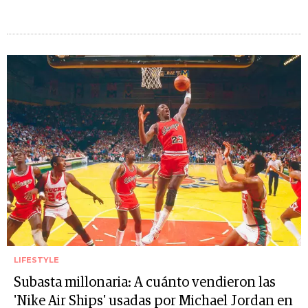
LIFESTYLE
Subasta millonaria: A cuánto vendieron las
'Nike Air Ships' usadas por Michael Jordan en