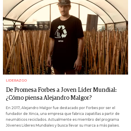
LIDERAZGO
De Promesa Forbes a Joven Líder Mundial:
¿Cómo piensa Alejandro Malgor?
En 2017, Alejandro Malgor fue destacado por Forbes por ser el
fundador de Xinca, una empresa que fabrica zapatillas a partir de
neumáticos reciclados. Actualmente es miembro del programa
Jóvenes Líderes Mundiales y busca llevar su marca a más países.