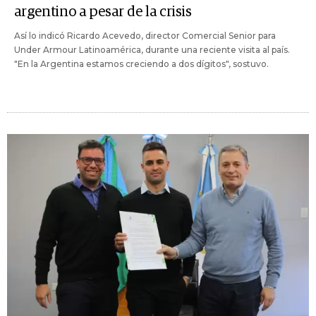
argentino a pesar de la crisis
Así lo indicó Ricardo Acevedo, director Comercial Senior para
Under Armour Latinoamérica, durante una reciente visita al país.
"En la Argentina estamos creciendo a dos dígitos", sostuvo.