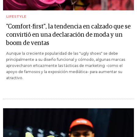
LIFESTYLE
"Comfort-first", la tendencia en calzado que se
convirtió en una declaración de moda y un
boom de ventas
Aunque la creciente popularidad de las "ugly shoes" se debe
principalmente a su diseño funcional y cómodo, algunas marcas
aprovecharon eficazmente las tácticas de marketing -como el
apoyo de famosos y la exposición mediática- para aumentar su
atractivo.