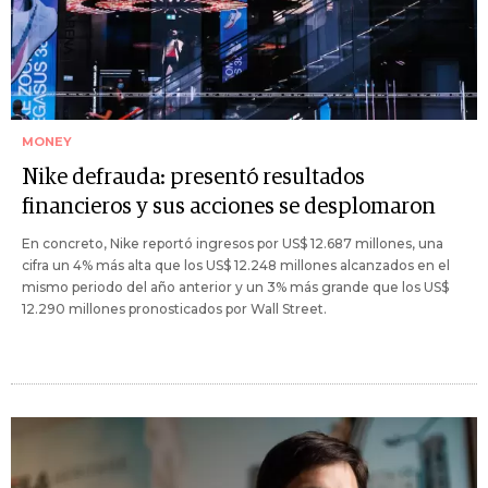
MONEY
Nike defrauda: presentó resultados
financieros y sus acciones se desplomaron
En concreto, Nike reportó ingresos por US$ 12.687 millones, una
cifra un 4% más alta que los US$ 12.248 millones alcanzados en el
mismo periodo del año anterior y un 3% más grande que los US$
12.290 millones pronosticados por Wall Street.