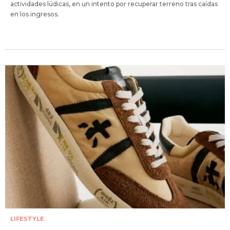
actividades lúdicas, en un intento por recuperar terreno tras caídas
en los ingresos.
LIFESTYLE