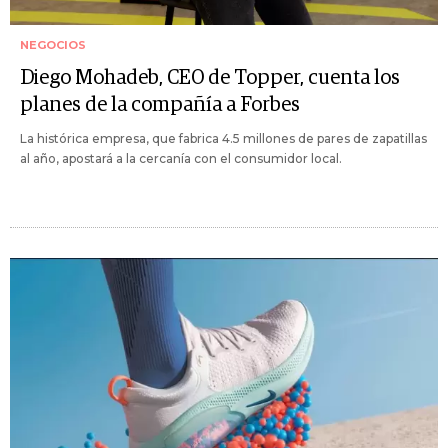
NEGOCIOS
Diego Mohadeb, CEO de Topper, cuenta los
planes de la compañía a Forbes
La histórica empresa, que fabrica 4.5 millones de pares de zapatillas
al año, apostará a la cercanía con el consumidor local.