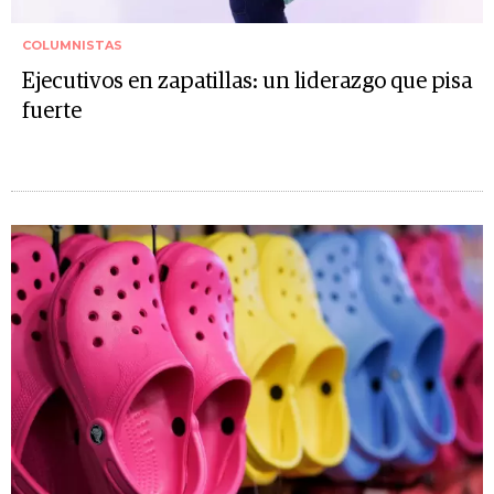
COLUMNISTAS
Ejecutivos en zapatillas: un liderazgo que pisa
fuerte