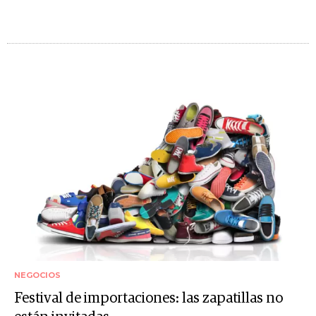
NEGOCIOS
Festival de importaciones: las zapatillas no