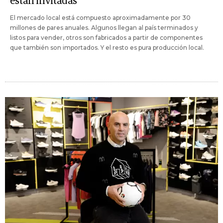
están invitadas
El mercado local está compuesto aproximadamente por 30
millones de pares anuales. Algunos llegan al país terminados y
listos para vender, otros son fabricados a partir de componentes
que también son importados. Y el resto es pura producción local.