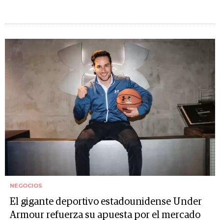
NEGOCIOS
El gigante deportivo estadounidense Under
Armour refuerza su apuesta por el mercado