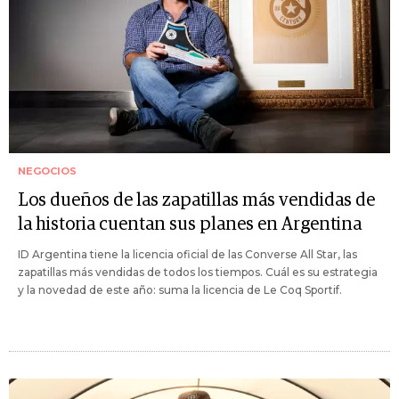
NEGOCIOS
Los dueños de las zapatillas más vendidas de
la historia cuentan sus planes en Argentina
ID Argentina tiene la licencia oficial de las Converse All Star, las
zapatillas más vendidas de todos los tiempos. Cuál es su estrategia
y la novedad de este año: suma la licencia de Le Coq Sportif.