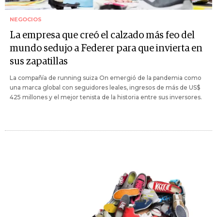
NEGOCIOS
La empresa que creó el calzado más feo del
mundo sedujo a Federer para que invierta en
sus zapatillas
La compañía de running suiza On emergió de la pandemia como
una marca global con seguidores leales, ingresos de más de US$
425 millones y el mejor tenista de la historia entre sus inversores.