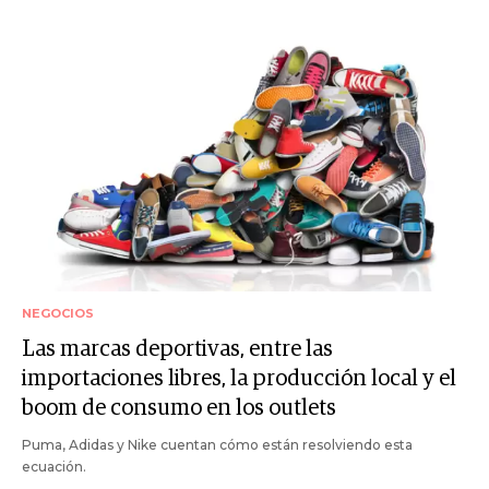
NEGOCIOS
Las marcas deportivas, entre las
importaciones libres, la producción local y el
boom de consumo en los outlets
Puma, Adidas y Nike cuentan cómo están resolviendo esta
ecuación.