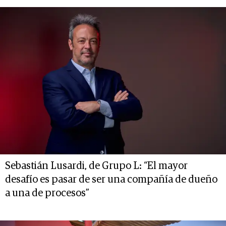
Sebastián Lusardi, de Grupo L: “El mayor
desafío es pasar de ser una compañía de dueño
a una de procesos”