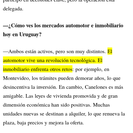
delegada.
—¿Cómo ves los mercados automotor e inmobiliario
hoy en Uruguay?
—Ambos están activos, pero son muy distintos.
El
automotor vive una revolución tecnológica. El
inmobiliario enfrenta otros retos
: por ejemplo, en
Montevideo, los trámites pueden demorar años, lo que
desincentiva la inversión. En cambio, Canelones es más
amigable. Las leyes de vivienda promovida y de gran
dimensión económica han sido positivas. Muchas
unidades nuevas se destinan a alquiler, lo que renueva la
plaza, baja precios y mejora la oferta.