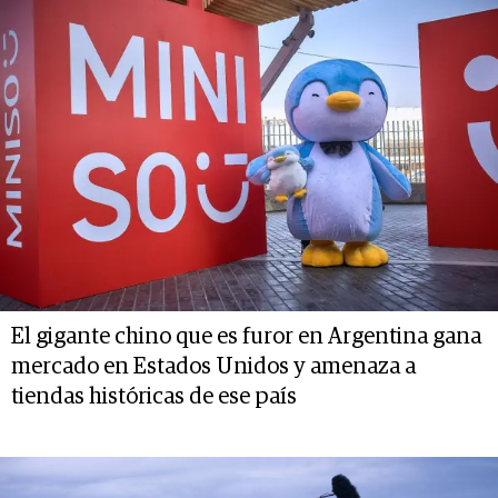
El gigante chino que es furor en Argentina gana
mercado en Estados Unidos y amenaza a
tiendas históricas de ese país