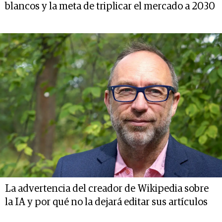
blancos y la meta de triplicar el mercado a 2030
La advertencia del creador de Wikipedia sobre
la IA y por qué no la dejará editar sus artículos