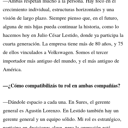
—Ambas respetan mucho a la persona. Hay foco en el
crecimiento individual, estructuras horizontales y una
visión de largo plazo. Siempre pienso que, en el futuro,
alguna de mis hijas pueda continuar la historia, como lo
hacemos hoy en Julio César Lestido, donde ya participa la
cuarta generación. La empresa tiene más de 80 años, y 75
de ellos vinculados a Volkswagen. Somos el tercer
importador más antiguo del mundo, y el más antiguo de
América.
—¿Cómo compatibilizás tu rol en ambas compañías?
—Dándole espacio a cada una. En Sures, el gerente
general es Agustín Lorenzo. En Lestido también hay un
gerente general y un equipo sólido. Mi rol es estratégico,
participo en decisiones clave, pero la operación está