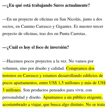
—¿En qué está trabajando Sures actualmente?
—En un proyecto de oficinas en San Nicolás, junto a dos
socios, en Camino Carrasco y Gigantes. Es nuestro tercer
proyecto de oficinas, tras dos en Punta Carretas.
—¿Cuál es hoy el foco de inversión?
—Hacemos pocos proyectos a la vez. No vamos por
volumen, sino por diseño y calidad.
Compramos dos
terrenos en Carrasco y estamos desarrollando edificios de
pocos apartamentos, entre US$ 1,5 millones y más de US$
3 millones
. Son productos pensados para vivir, con
personalidad y diseño.
Apuntamos a un público exigente,
acostumbrado a viajar, que busca algo distinto. No se trata