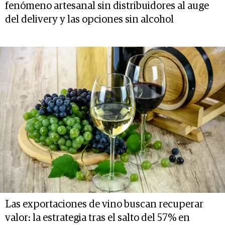
fenómeno artesanal sin distribuidores al auge
del delivery y las opciones sin alcohol
Las exportaciones de vino buscan recuperar
valor: la estrategia tras el salto del 57% en