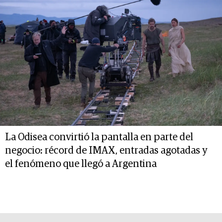
La Odisea convirtió la pantalla en parte del
negocio: récord de IMAX, entradas agotadas y
el fenómeno que llegó a Argentina