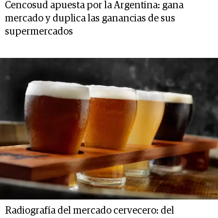
Cencosud apuesta por la Argentina: gana
mercado y duplica las ganancias de sus
supermercados
Radiografía del mercado cervecero: del