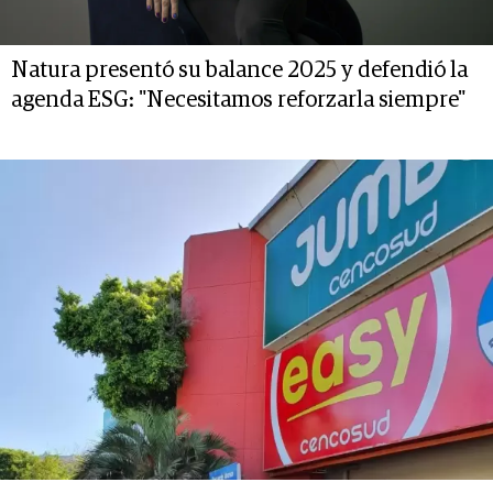
Natura presentó su balance 2025 y defendió la
agenda ESG: "Necesitamos reforzarla siempre"