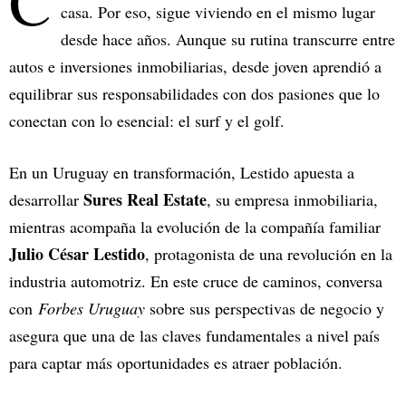
C
casa. Por eso, sigue viviendo en el mismo lugar
desde hace años. Aunque su rutina transcurre entre
autos e inversiones inmobiliarias, desde joven aprendió a
equilibrar sus responsabilidades con dos pasiones que lo
conectan con lo esencial: el surf y el golf.
En un Uruguay en transformación, Lestido apuesta a
Sures Real Estate
desarrollar
, su empresa inmobiliaria,
mientras acompaña la evolución de la compañía familiar
Julio César Lestido
, protagonista de una revolución en la
industria automotriz. En este cruce de caminos, conversa
con
Forbes Uruguay
sobre sus perspectivas de negocio y
asegura que una de las claves fundamentales a nivel país
para captar más oportunidades es atraer población.