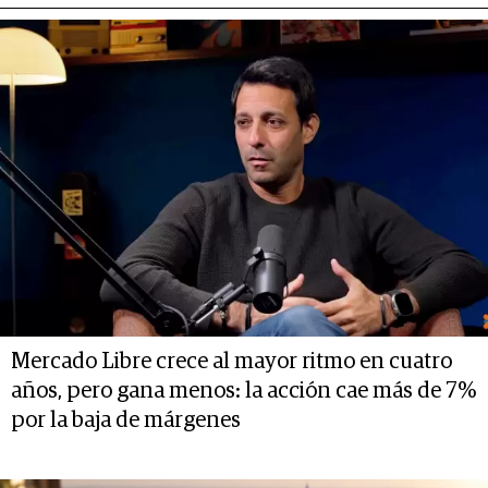
Mercado Libre crece al mayor ritmo en cuatro
años, pero gana menos: la acción cae más de 7%
por la baja de márgenes