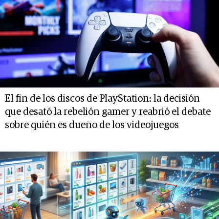
El fin de los discos de PlayStation: la decisión
que desató la rebelión gamer y reabrió el debate
sobre quién es dueño de los videojuegos