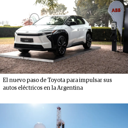
El nuevo paso de Toyota para impulsar sus
autos eléctricos en la Argentina