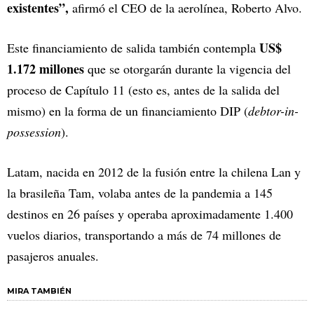
existentes”,
afirmó el CEO de la aerolínea, Roberto Alvo.
US$
Este financiamiento de salida también contempla
1.172 millones
que se otorgarán durante la vigencia del
proceso de Capítulo 11 (esto es, antes de la salida del
mismo) en la forma de un financiamiento DIP (
debtor-in-
possession
).
Latam, nacida en 2012 de la fusión entre la chilena Lan y
la brasileña Tam, volaba antes de la pandemia a 145
destinos en 26 países y operaba aproximadamente 1.400
vuelos diarios, transportando a más de 74 millones de
pasajeros anuales.
MIRA TAMBIÉN