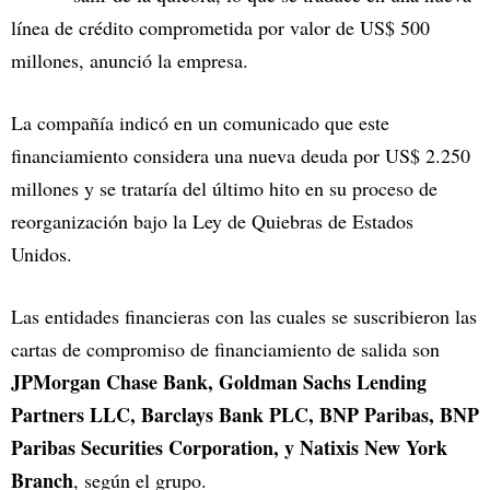
línea de crédito comprometida por valor de US$ 500
millones, anunció la empresa.
La compañía indicó en un comunicado que este
financiamiento considera una nueva deuda por US$ 2.250
millones y se trataría del último hito en su proceso de
reorganización bajo la Ley de Quiebras de Estados
Unidos.
Las entidades financieras con las cuales se suscribieron las
cartas de compromiso de financiamiento de salida son
JPMorgan Chase Bank, Goldman Sachs Lending
Partners LLC, Barclays Bank PLC, BNP Paribas, BNP
Paribas Securities Corporation, y Natixis New York
Branch
, según el grupo.