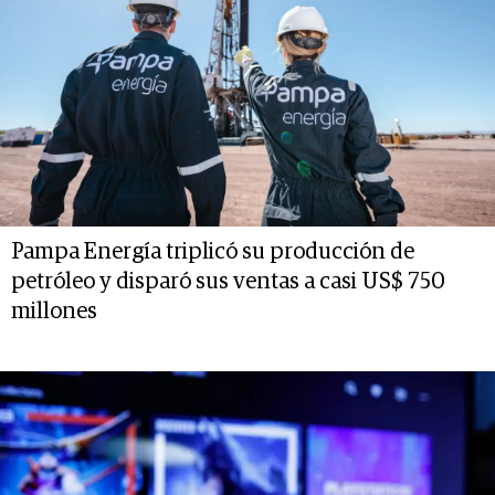
Pampa Energía triplicó su producción de
petróleo y disparó sus ventas a casi US$ 750
millones