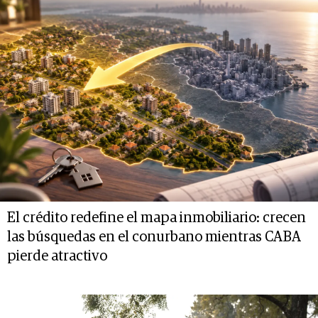
El crédito redefine el mapa inmobiliario: crecen
las búsquedas en el conurbano mientras CABA
pierde atractivo