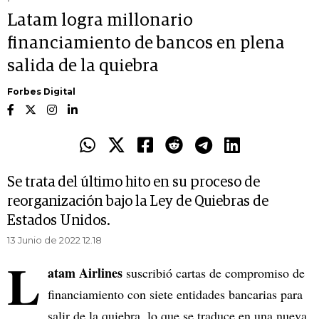
Latam logra millonario
financiamiento de bancos en plena
salida de la quiebra
Forbes Digital
Se trata del último hito en su proceso de
reorganización bajo la Ley de Quiebras de
Estados Unidos.
13 Junio de 2022 12.18
L
atam Airlines
suscribió cartas de compromiso de
financiamiento con siete entidades bancarias para
salir de la quiebra, lo que se traduce en una nueva