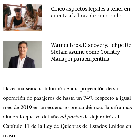
Cinco aspectos legales a tener en
cuenta a la hora de emprender
Warner Bros. Discovery: Felipe De
Stefani asume como Country
Manager para Argentina
Hace una semana informó de una proyección de su
operación de pasajeros de hasta un 74% respecto a igual
mes de 2019 en un escenario prepandémico, la cifra más
alta en lo que va del año
ad portas
de dejar atrás el
Capítulo 11 de la Ley de Quiebras de Estados Unidos en
mayo.