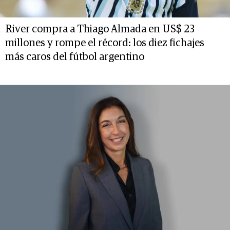
River compra a Thiago Almada en US$ 23
millones y rompe el récord: los diez fichajes
más caros del fútbol argentino