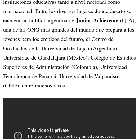
instituciones educativas tanto a nivel nacional como
internacional. Entre los diversos lugares donde disertó se
Junior Achievement
encuentran la filial argentina de
(JA),
una de las ONG más grandes del mundo que prepara a los
jóvenes para los empleos del futuro, el Centro de
Graduados de la Universidad de Luján (Argentina),
Universidad de Guadalajara (México), Colegio de Estudios
Superiores de Administración (Colombia), Universidad
Tecnológica de Panamá, Universidad de Valparaíso
(Chile), entre muchos otros.