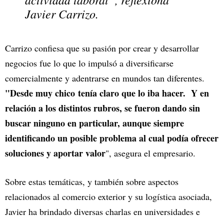
Javier Carrizo.
Carrizo confiesa que su pasión por crear y desarrollar
negocios fue lo que lo impulsó a diversificarse
comercialmente y adentrarse en mundos tan diferentes.
"Desde muy chico tenía claro que lo iba hacer. Y en
relación a los distintos rubros, se fueron dando sin
buscar ninguno en particular, aunque siempre
identificando un posible problema al cual podía ofrecer
soluciones y aportar valor
", asegura el empresario.
Sobre estas temáticas, y también sobre aspectos
relacionados al comercio exterior y su logística asociada,
Javier ha brindado diversas charlas en universidades e