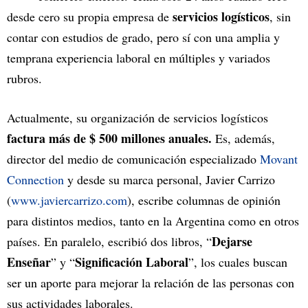
servicios logísticos
desde cero su propia empresa de
, sin
contar con estudios de grado, pero sí con una amplia y
temprana experiencia laboral en múltiples y variados
rubros.
Actualmente, su organización de servicios logísticos
factura más de $ 500 millones anuales.
Es, además,
director del medio de comunicación especializado
Movant
Connection
y desde su marca personal, Javier Carrizo
(
www.javiercarrizo.com
), escribe columnas de opinión
para distintos medios, tanto en la Argentina como en otros
Dejarse
países. En paralelo, escribió dos libros, “
Enseñar
Significación Laboral
” y “
”, los cuales buscan
ser un aporte para mejorar la relación de las personas con
sus actividades laborales.