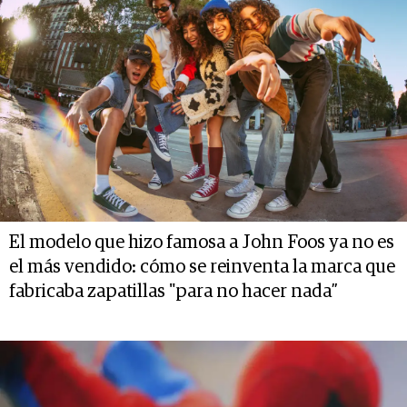
El modelo que hizo famosa a John Foos ya no es
el más vendido: cómo se reinventa la marca que
fabricaba zapatillas "para no hacer nada”