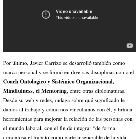
Por último, Javier Carrizo se desarrolló también como
marca personal y se formó en diversas disciplinas como el
Coach Ontologico y Sistémico Organizacional,
Mindfulness, el Mentoring
, entre otras diplomaturas.
Desde su web y redes, indaga sobre qué significado le
damos al trabajo y cómo nos vinculamos con él, y brinda
herramientas para mejorar la relación de las personas con
el mundo laboral, con el fin de integrar “de forma
armoniosa el trabajo como parte inseparable de la vida