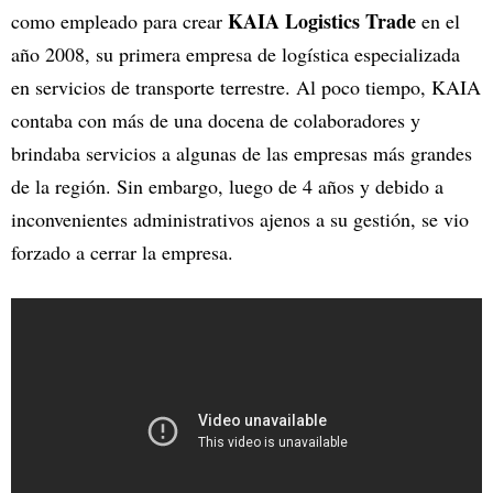
KAIA Logistics Trade
como empleado para crear
en el
año 2008, su primera empresa de logística especializada
en servicios de transporte terrestre. Al poco tiempo, KAIA
contaba con más de una docena de colaboradores y
brindaba servicios a algunas de las empresas más grandes
de la región. Sin embargo, luego de 4 años y debido a
inconvenientes administrativos ajenos a su gestión, se vio
forzado a cerrar la empresa.