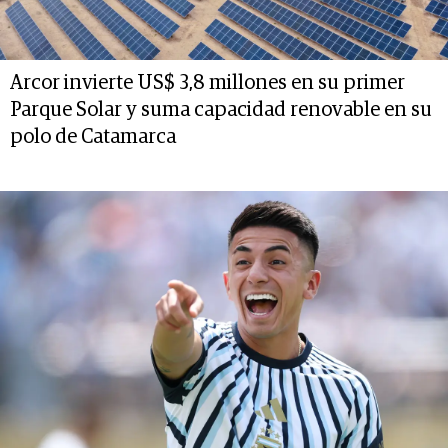
Arcor invierte US$ 3,8 millones en su primer
Parque Solar y suma capacidad renovable en su
polo de Catamarca