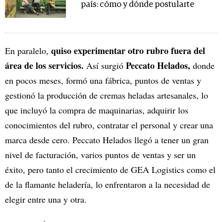
país: cómo y dónde postularte
quiso experimentar otro rubro fuera del
En paralelo,
área de los servicios.
Peccato Helados,
Así surgió
donde
en pocos meses, formó una fábrica, puntos de ventas y
gestionó la producción de cremas heladas artesanales, lo
que incluyó la compra de maquinarias, adquirir los
conocimientos del rubro, contratar el personal y crear una
marca desde cero. Peccato Helados llegó a tener un gran
nivel de facturación, varios puntos de ventas y ser un
éxito, pero tanto el crecimiento de GEA Logistics como el
de la flamante heladería, lo enfrentaron a la necesidad de
elegir entre una y otra.