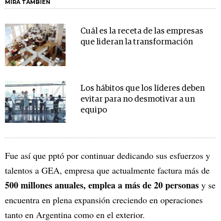
MIRA TAMBIÉN
Cuál es la receta de las empresas
que lideran la transformación
Los hábitos que los líderes deben
evitar para no desmotivar a un
equipo
Fue así que pptó por continuar dedicando sus esfuerzos y
talentos a GEA, empresa que actualmente factura más de
500 millones anuales, emplea a más de 20 personas
y se
encuentra en plena expansión creciendo en operaciones
tanto en Argentina como en el exterior.