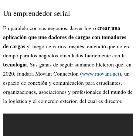
Un emprendedor serial
crear una
En paralelo con sus negocios, Javier logró
aplicación que une dadores de cargas con tomadores
de cargas
y, luego de varios traspiés, entendió que no era
tiempo para los negocios vinculados fuertemente con la
tecnología
. Sus ganas de seguir sumando hicieron que, en
2020, fundara Movant Connection (
www.movant.net
), un
espacio de conexión y comunicación para estudiantes,
organizaciones, asociaciones y profesionales del mundo de
la logística y el comercio exterior, del cual es director.