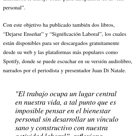
personal”.
Con este objetivo ha publicado también dos libros,
“Dejarse Enseñar” y “Significación Laboral”, los cuales
están disponibles para ser descargados gratuitamente
desde su web y las plataformas más populares como
Spotify, donde se puede escuchar en su versión audiolibro,
narrados por el periodista y presentador Juan Di Natale.
"El trabajo ocupa un lugar central
en nuestra vida, a tal punto que es
imposible pensar en el bienestar
personal sin desarrollar un vínculo
sano y constructivo con nuestra
actividad laboral”, reflexiona