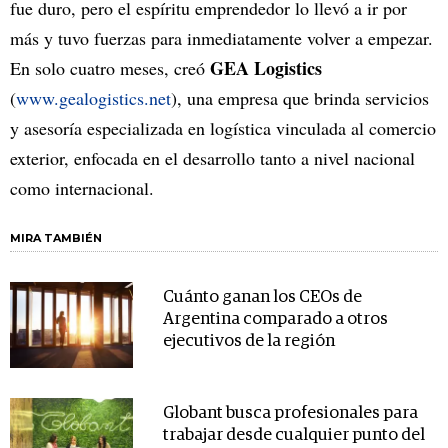
fue duro, pero el espíritu emprendedor lo llevó a ir por
más y tuvo fuerzas para inmediatamente volver a empezar.
GEA Logistics
En solo cuatro meses, creó
(
www.gealogistics.net
), una empresa que brinda servicios
y asesoría especializada en logística vinculada al comercio
exterior, enfocada en el desarrollo tanto a nivel nacional
como internacional.
MIRA TAMBIÉN
Cuánto ganan los CEOs de
Argentina comparado a otros
ejecutivos de la región
Globant busca profesionales para
trabajar desde cualquier punto del