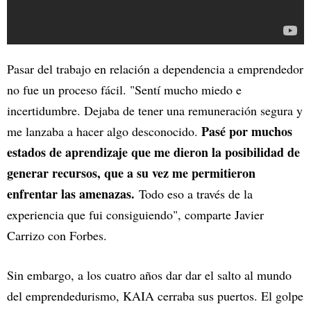
Pasar del trabajo en relación a dependencia a emprendedor
no fue un proceso fácil. "Sentí mucho miedo e
incertidumbre. Dejaba de tener una remuneración segura y
Pasé por muchos
me lanzaba a hacer algo desconocido.
estados de aprendizaje que me dieron la posibilidad de
generar recursos, que a su vez me permitieron
enfrentar las amenazas.
Todo eso a través de la
experiencia que fui consiguiendo", comparte Javier
Carrizo con Forbes.
Sin embargo, a los cuatro años dar dar el salto al mundo
del emprendedurismo, KAIA cerraba sus puertos. El golpe