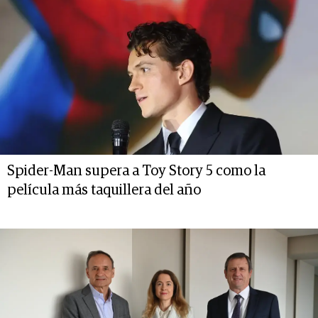
Spider-Man supera a Toy Story 5 como la
película más taquillera del año