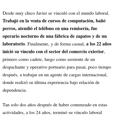
Desde muy chico Javier se vinculó con el mundo laboral.
Trabajó en la venta de cursos de computación, bañó
perros, atendió el teléfono en una remisería, fue
operario nocturno de una fábrica de zapatos y de un
laboratorio
a los 22 años
. Finalmente, y de forma casual,
inició su vínculo con el sector del comercio exterior
,
primero como cadete, luego como asistente de un
despachante y operativo portuario para pasar, poco tiempo
después, a trabajar en un agente de cargas internacional,
donde realizó su última experiencia bajo relación de
dependencia.
Tan solo dos años después de haber comenzado en estas
actividades, a los 24 años, terminó su vínculo laboral