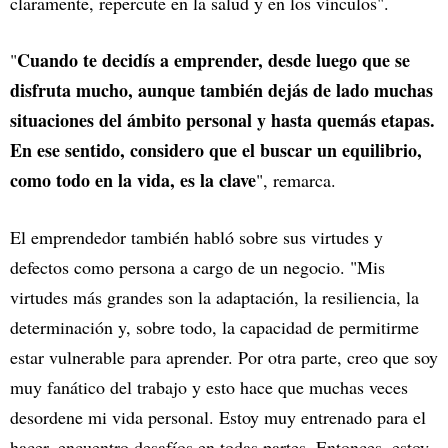
claramente, repercute en la salud y en los vínculos".
Cuando te decidís a emprender, desde luego que se
"
disfruta mucho, aunque también dejás de lado muchas
situaciones del ámbito personal y hasta quemás etapas.
En ese sentido, considero que el buscar un equilibrio,
como todo en la vida, es la clave
", remarca.
El emprendedor también habló sobre sus virtudes y
defectos como persona a cargo de un negocio. "Mis
virtudes más grandes son la adaptación, la resiliencia, la
determinación y, sobre todo, la capacidad de permitirme
estar vulnerable para aprender. Por otra parte, creo que soy
muy fanático del trabajo y esto hace que muchas veces
desordene mi vida personal. Estoy muy entrenado para el
hacer, encuentro desafíos en todas partes. Entonces, estoy