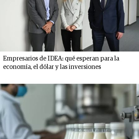
Empresarios de IDEA: qué esperan para la
economía, el dólar y las inversiones