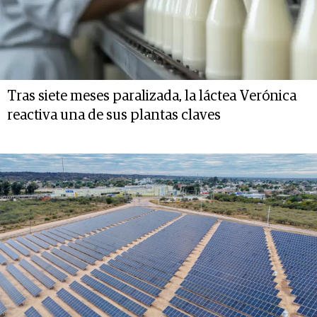
Tras siete meses paralizada, la láctea Verónica
reactiva una de sus plantas claves