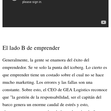
El lado B de emprender
Generalmente, la gente se enamora del éxito del
emprendedor. Se ve solo la punta del iceberg. Lo cierto es
que emprender tiene un costado sobre el cual no se hace
mucho marketing. Los errores y las fallas son una
constante. Sobre esto, el CEO de GEA Logistics reconoce
que "la gestión de la responsabilidad, ser el capitán del
barco genera un enorme caudal de estrés y esto,